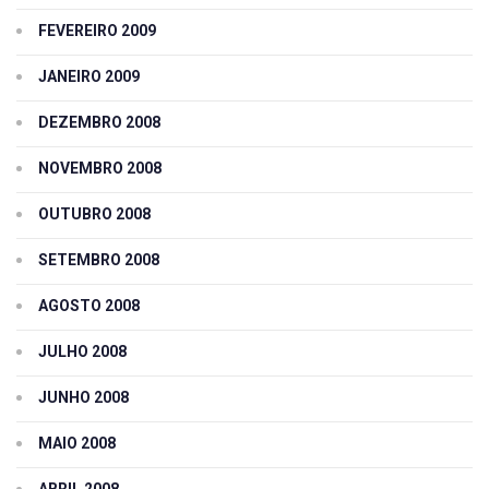
FEVEREIRO 2009
JANEIRO 2009
DEZEMBRO 2008
NOVEMBRO 2008
OUTUBRO 2008
SETEMBRO 2008
AGOSTO 2008
JULHO 2008
JUNHO 2008
MAIO 2008
ABRIL 2008