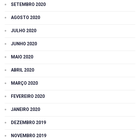
SETEMBRO 2020
AGOSTO 2020
JULHO 2020
JUNHO 2020
MAIO 2020
ABRIL 2020
MARÇO 2020
FEVEREIRO 2020
JANEIRO 2020
DEZEMBRO 2019
NOVEMBRO 2019