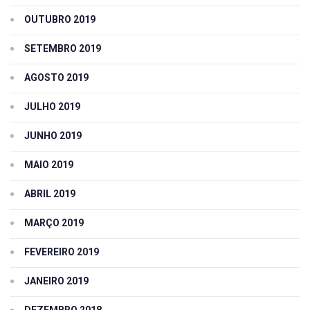
OUTUBRO 2019
SETEMBRO 2019
AGOSTO 2019
JULHO 2019
JUNHO 2019
MAIO 2019
ABRIL 2019
MARÇO 2019
FEVEREIRO 2019
JANEIRO 2019
DEZEMBRO 2018