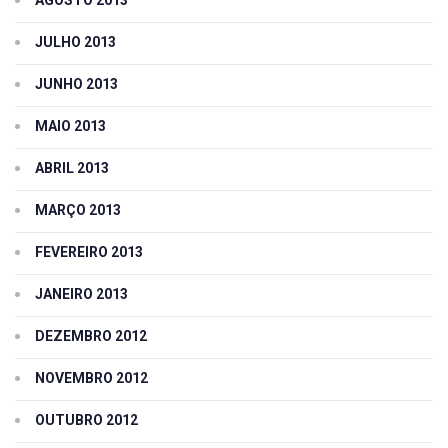
JULHO 2013
JUNHO 2013
MAIO 2013
ABRIL 2013
MARÇO 2013
FEVEREIRO 2013
JANEIRO 2013
DEZEMBRO 2012
NOVEMBRO 2012
OUTUBRO 2012