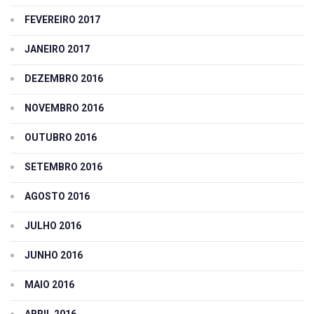
FEVEREIRO 2017
JANEIRO 2017
DEZEMBRO 2016
NOVEMBRO 2016
OUTUBRO 2016
SETEMBRO 2016
AGOSTO 2016
JULHO 2016
JUNHO 2016
MAIO 2016
ABRIL 2016