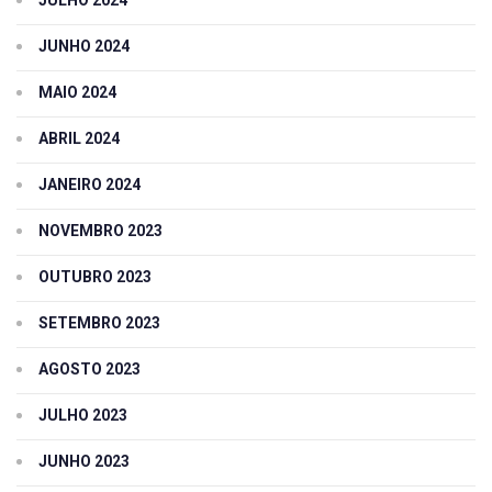
JUNHO 2024
MAIO 2024
ABRIL 2024
JANEIRO 2024
NOVEMBRO 2023
OUTUBRO 2023
SETEMBRO 2023
AGOSTO 2023
JULHO 2023
JUNHO 2023