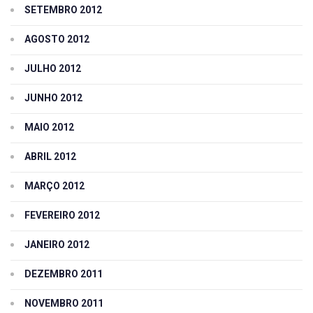
SETEMBRO 2012
AGOSTO 2012
JULHO 2012
JUNHO 2012
MAIO 2012
ABRIL 2012
MARÇO 2012
FEVEREIRO 2012
JANEIRO 2012
DEZEMBRO 2011
NOVEMBRO 2011