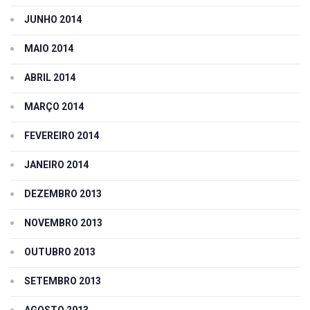
JUNHO 2014
MAIO 2014
ABRIL 2014
MARÇO 2014
FEVEREIRO 2014
JANEIRO 2014
DEZEMBRO 2013
NOVEMBRO 2013
OUTUBRO 2013
SETEMBRO 2013
AGOSTO 2013