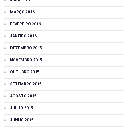
MARÇO 2016
FEVEREIRO 2016
JANEIRO 2016
DEZEMBRO 2015
NOVEMBRO 2015
OUTUBRO 2015
SETEMBRO 2015
AGOSTO 2015
JULHO 2015
JUNHO 2015