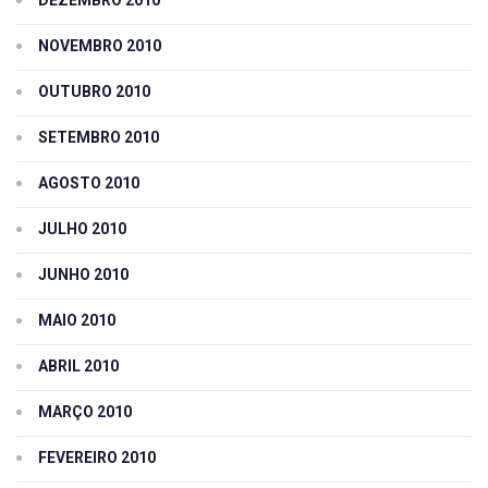
NOVEMBRO 2010
OUTUBRO 2010
SETEMBRO 2010
AGOSTO 2010
JULHO 2010
JUNHO 2010
MAIO 2010
ABRIL 2010
MARÇO 2010
FEVEREIRO 2010