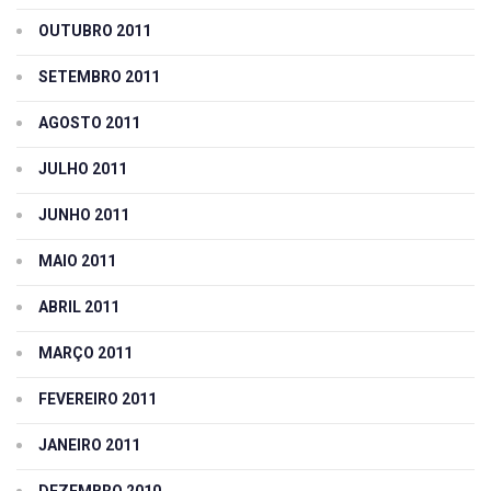
OUTUBRO 2011
SETEMBRO 2011
AGOSTO 2011
JULHO 2011
JUNHO 2011
MAIO 2011
ABRIL 2011
MARÇO 2011
FEVEREIRO 2011
JANEIRO 2011
DEZEMBRO 2010