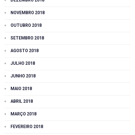
NOVEMBRO 2018
OUTUBRO 2018
SETEMBRO 2018
AGOSTO 2018
JULHO 2018
JUNHO 2018
MAIO 2018
ABRIL 2018
MARÇO 2018
FEVEREIRO 2018