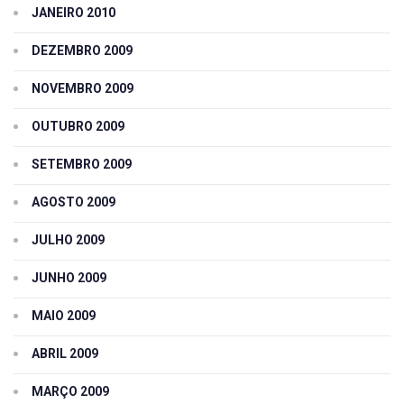
JANEIRO 2010
DEZEMBRO 2009
NOVEMBRO 2009
OUTUBRO 2009
SETEMBRO 2009
AGOSTO 2009
JULHO 2009
JUNHO 2009
MAIO 2009
ABRIL 2009
MARÇO 2009