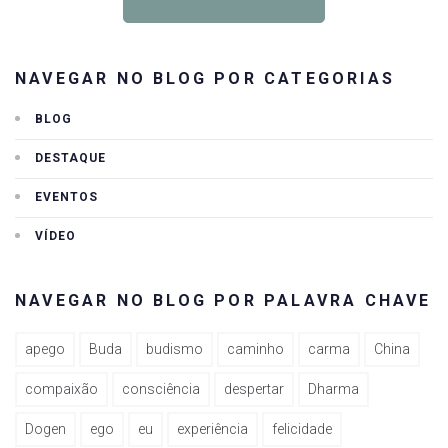
NAVEGAR NO BLOG POR CATEGORIAS
BLOG
DESTAQUE
EVENTOS
VÍDEO
NAVEGAR NO BLOG POR PALAVRA CHAVE
apego
Buda
budismo
caminho
carma
China
compaixão
consciência
despertar
Dharma
Dogen
ego
eu
experiência
felicidade