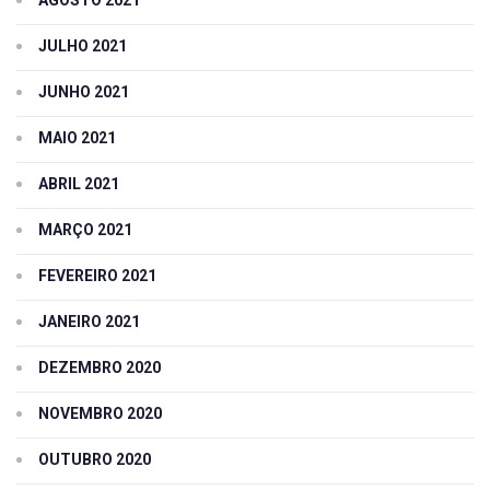
JULHO 2021
JUNHO 2021
MAIO 2021
ABRIL 2021
MARÇO 2021
FEVEREIRO 2021
JANEIRO 2021
DEZEMBRO 2020
NOVEMBRO 2020
OUTUBRO 2020