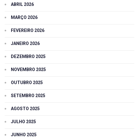
ABRIL 2026
MARÇO 2026
FEVEREIRO 2026
JANEIRO 2026
DEZEMBRO 2025
NOVEMBRO 2025
OUTUBRO 2025
SETEMBRO 2025
AGOSTO 2025
JULHO 2025
JUNHO 2025