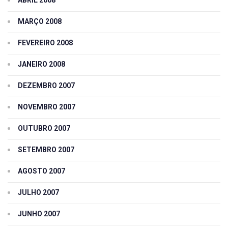
MARÇO 2008
FEVEREIRO 2008
JANEIRO 2008
DEZEMBRO 2007
NOVEMBRO 2007
OUTUBRO 2007
SETEMBRO 2007
AGOSTO 2007
JULHO 2007
JUNHO 2007