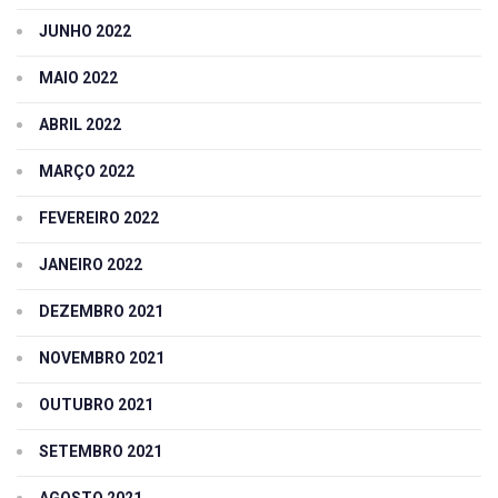
JUNHO 2022
MAIO 2022
ABRIL 2022
MARÇO 2022
FEVEREIRO 2022
JANEIRO 2022
DEZEMBRO 2021
NOVEMBRO 2021
OUTUBRO 2021
SETEMBRO 2021
AGOSTO 2021