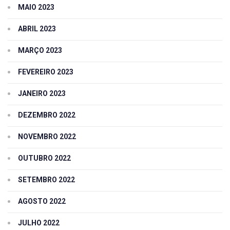
MAIO 2023
ABRIL 2023
MARÇO 2023
FEVEREIRO 2023
JANEIRO 2023
DEZEMBRO 2022
NOVEMBRO 2022
OUTUBRO 2022
SETEMBRO 2022
AGOSTO 2022
JULHO 2022