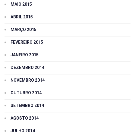
MAIO 2015
ABRIL 2015
MARÇO 2015
FEVEREIRO 2015
JANEIRO 2015
DEZEMBRO 2014
NOVEMBRO 2014
OUTUBRO 2014
SETEMBRO 2014
AGOSTO 2014
JULHO 2014