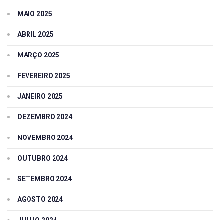
MAIO 2025
ABRIL 2025
MARÇO 2025
FEVEREIRO 2025
JANEIRO 2025
DEZEMBRO 2024
NOVEMBRO 2024
OUTUBRO 2024
SETEMBRO 2024
AGOSTO 2024
JULHO 2024