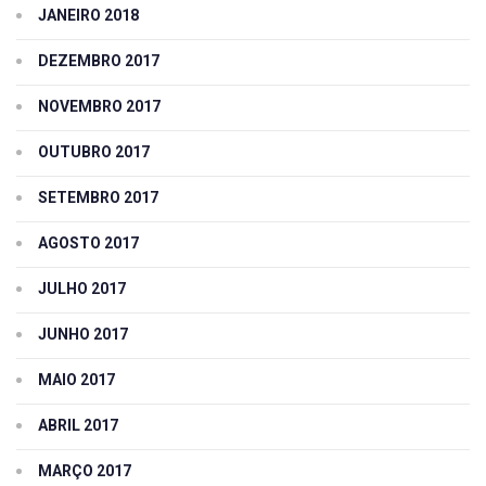
JANEIRO 2018
DEZEMBRO 2017
NOVEMBRO 2017
OUTUBRO 2017
SETEMBRO 2017
AGOSTO 2017
JULHO 2017
JUNHO 2017
MAIO 2017
ABRIL 2017
MARÇO 2017