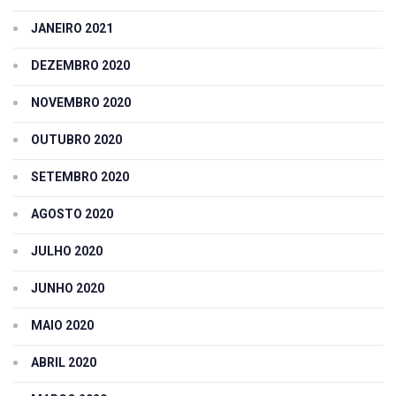
JANEIRO 2021
DEZEMBRO 2020
NOVEMBRO 2020
OUTUBRO 2020
SETEMBRO 2020
AGOSTO 2020
JULHO 2020
JUNHO 2020
MAIO 2020
ABRIL 2020