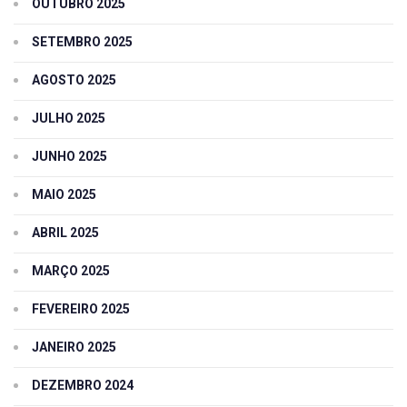
OUTUBRO 2025
SETEMBRO 2025
AGOSTO 2025
JULHO 2025
JUNHO 2025
MAIO 2025
ABRIL 2025
MARÇO 2025
FEVEREIRO 2025
JANEIRO 2025
DEZEMBRO 2024