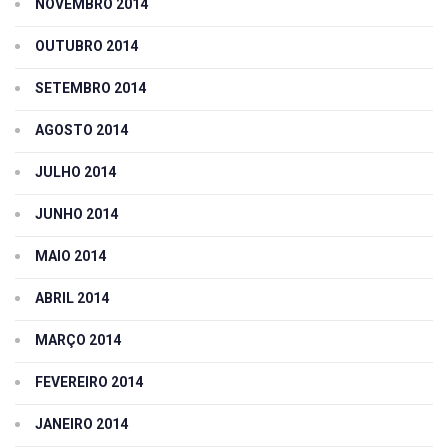
NOVEMBRO 2014
OUTUBRO 2014
SETEMBRO 2014
AGOSTO 2014
JULHO 2014
JUNHO 2014
MAIO 2014
ABRIL 2014
MARÇO 2014
FEVEREIRO 2014
JANEIRO 2014