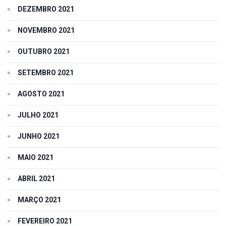
DEZEMBRO 2021
NOVEMBRO 2021
OUTUBRO 2021
SETEMBRO 2021
AGOSTO 2021
JULHO 2021
JUNHO 2021
MAIO 2021
ABRIL 2021
MARÇO 2021
FEVEREIRO 2021