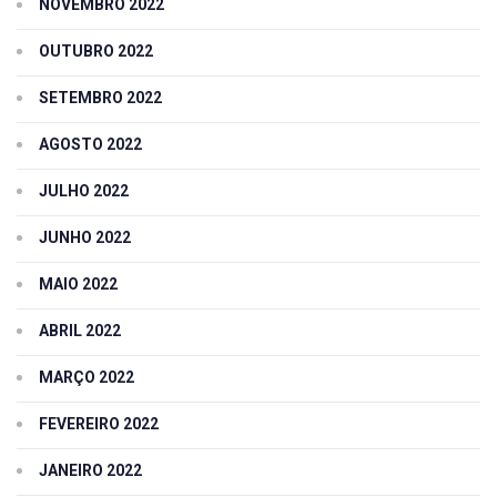
NOVEMBRO 2022
OUTUBRO 2022
SETEMBRO 2022
AGOSTO 2022
JULHO 2022
JUNHO 2022
MAIO 2022
ABRIL 2022
MARÇO 2022
FEVEREIRO 2022
JANEIRO 2022