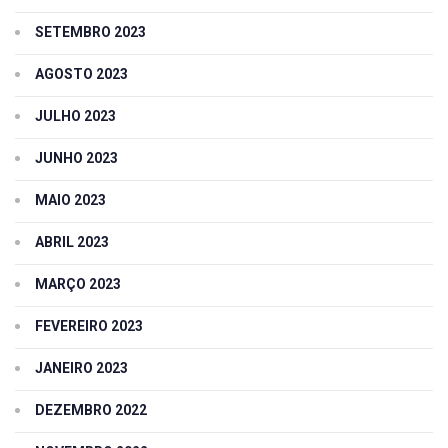
SETEMBRO 2023
AGOSTO 2023
JULHO 2023
JUNHO 2023
MAIO 2023
ABRIL 2023
MARÇO 2023
FEVEREIRO 2023
JANEIRO 2023
DEZEMBRO 2022