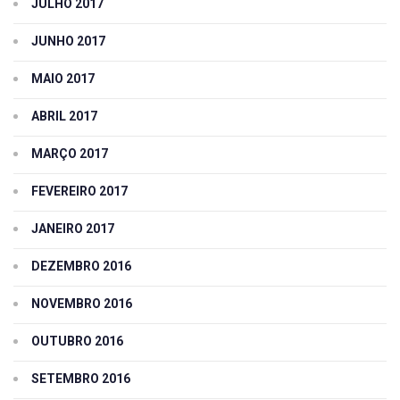
JULHO 2017
JUNHO 2017
MAIO 2017
ABRIL 2017
MARÇO 2017
FEVEREIRO 2017
JANEIRO 2017
DEZEMBRO 2016
NOVEMBRO 2016
OUTUBRO 2016
SETEMBRO 2016