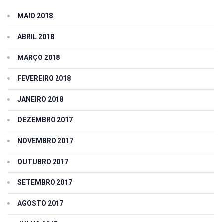
MAIO 2018
ABRIL 2018
MARÇO 2018
FEVEREIRO 2018
JANEIRO 2018
DEZEMBRO 2017
NOVEMBRO 2017
OUTUBRO 2017
SETEMBRO 2017
AGOSTO 2017