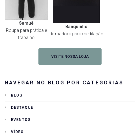
Samuê
Banquinho
Roupa para prática e
de madeira para meditação
trabalho
VISITE NOSSA LOJA
NAVEGAR NO BLOG POR CATEGORIAS
BLOG
DESTAQUE
EVENTOS
VÍDEO