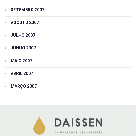
SETEMBRO 2007
AGOSTO 2007
JULHO 2007
JUNHO 2007
MAIO 2007
ABRIL 2007
MARÇO 2007