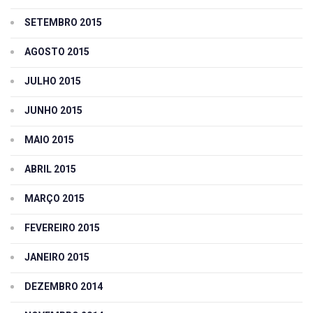
SETEMBRO 2015
AGOSTO 2015
JULHO 2015
JUNHO 2015
MAIO 2015
ABRIL 2015
MARÇO 2015
FEVEREIRO 2015
JANEIRO 2015
DEZEMBRO 2014