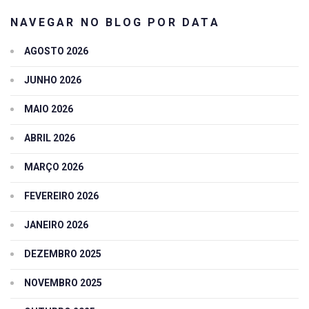
NAVEGAR NO BLOG POR DATA
AGOSTO 2026
JUNHO 2026
MAIO 2026
ABRIL 2026
MARÇO 2026
FEVEREIRO 2026
JANEIRO 2026
DEZEMBRO 2025
NOVEMBRO 2025