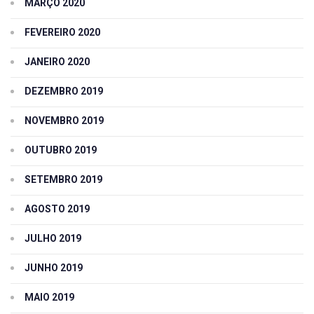
MARÇO 2020
FEVEREIRO 2020
JANEIRO 2020
DEZEMBRO 2019
NOVEMBRO 2019
OUTUBRO 2019
SETEMBRO 2019
AGOSTO 2019
JULHO 2019
JUNHO 2019
MAIO 2019