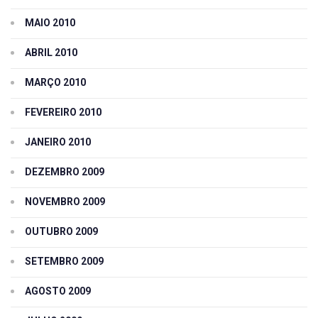
MAIO 2010
ABRIL 2010
MARÇO 2010
FEVEREIRO 2010
JANEIRO 2010
DEZEMBRO 2009
NOVEMBRO 2009
OUTUBRO 2009
SETEMBRO 2009
AGOSTO 2009