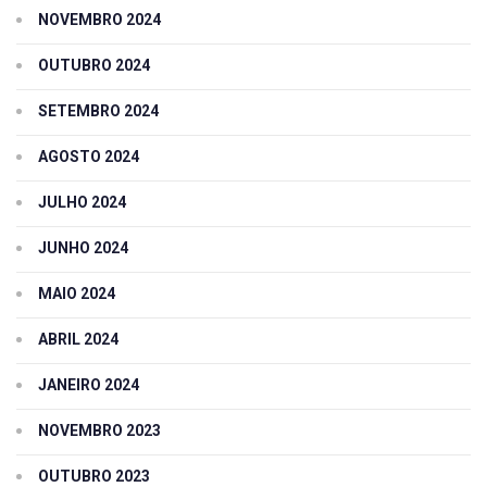
NOVEMBRO 2024
OUTUBRO 2024
SETEMBRO 2024
AGOSTO 2024
JULHO 2024
JUNHO 2024
MAIO 2024
ABRIL 2024
JANEIRO 2024
NOVEMBRO 2023
OUTUBRO 2023