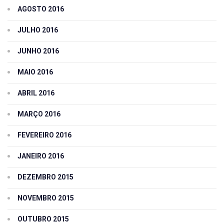
AGOSTO 2016
JULHO 2016
JUNHO 2016
MAIO 2016
ABRIL 2016
MARÇO 2016
FEVEREIRO 2016
JANEIRO 2016
DEZEMBRO 2015
NOVEMBRO 2015
OUTUBRO 2015