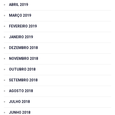
ABRIL 2019
MARÇO 2019
FEVEREIRO 2019
JANEIRO 2019
DEZEMBRO 2018
NOVEMBRO 2018
OUTUBRO 2018
SETEMBRO 2018
AGOSTO 2018
JULHO 2018
JUNHO 2018