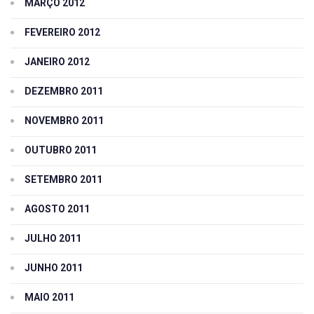
MARÇO 2012
FEVEREIRO 2012
JANEIRO 2012
DEZEMBRO 2011
NOVEMBRO 2011
OUTUBRO 2011
SETEMBRO 2011
AGOSTO 2011
JULHO 2011
JUNHO 2011
MAIO 2011