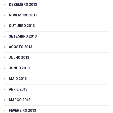
DEZEMBRO 2013
NOVEMBRO 2013
OUTUBRO 2013
SETEMBRO 2013
AGOSTO 2013
JULHO 2013
JUNHO 2013
MAIO 2013
ABRIL 2013
MARÇO 2013
FEVEREIRO 2013