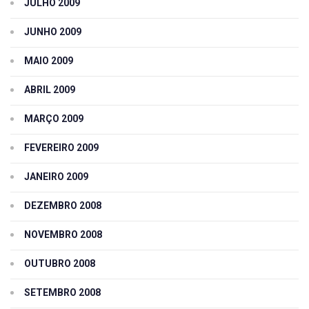
JULHO 2009
JUNHO 2009
MAIO 2009
ABRIL 2009
MARÇO 2009
FEVEREIRO 2009
JANEIRO 2009
DEZEMBRO 2008
NOVEMBRO 2008
OUTUBRO 2008
SETEMBRO 2008