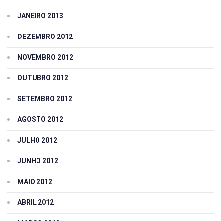
JANEIRO 2013
DEZEMBRO 2012
NOVEMBRO 2012
OUTUBRO 2012
SETEMBRO 2012
AGOSTO 2012
JULHO 2012
JUNHO 2012
MAIO 2012
ABRIL 2012