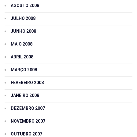
AGOSTO 2008
JULHO 2008
JUNHO 2008
MAIO 2008
ABRIL 2008
MARÇO 2008
FEVEREIRO 2008
JANEIRO 2008
DEZEMBRO 2007
NOVEMBRO 2007
OUTUBRO 2007