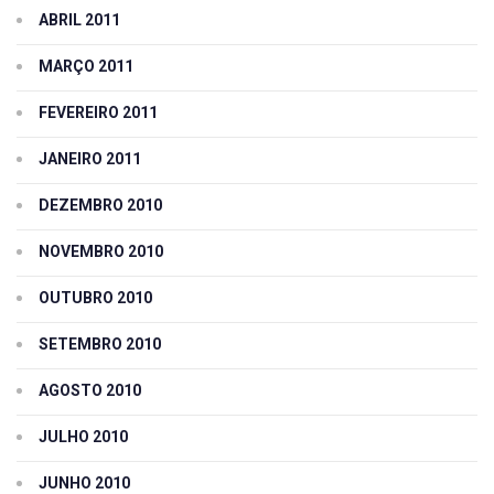
ABRIL 2011
MARÇO 2011
FEVEREIRO 2011
JANEIRO 2011
DEZEMBRO 2010
NOVEMBRO 2010
OUTUBRO 2010
SETEMBRO 2010
AGOSTO 2010
JULHO 2010
JUNHO 2010