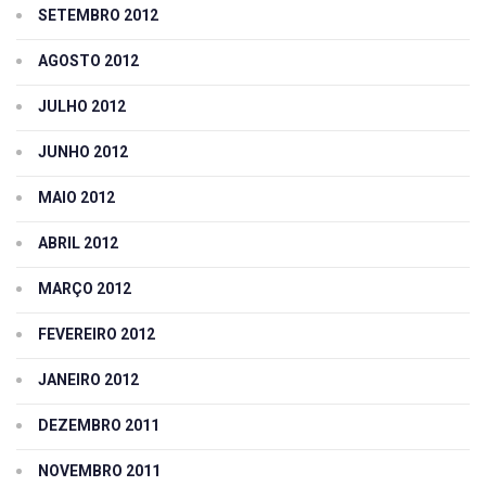
SETEMBRO 2012
AGOSTO 2012
JULHO 2012
JUNHO 2012
MAIO 2012
ABRIL 2012
MARÇO 2012
FEVEREIRO 2012
JANEIRO 2012
DEZEMBRO 2011
NOVEMBRO 2011