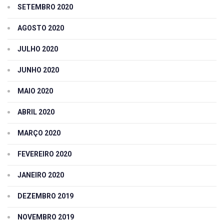
SETEMBRO 2020
AGOSTO 2020
JULHO 2020
JUNHO 2020
MAIO 2020
ABRIL 2020
MARÇO 2020
FEVEREIRO 2020
JANEIRO 2020
DEZEMBRO 2019
NOVEMBRO 2019