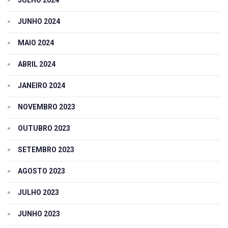
JUNHO 2024
MAIO 2024
ABRIL 2024
JANEIRO 2024
NOVEMBRO 2023
OUTUBRO 2023
SETEMBRO 2023
AGOSTO 2023
JULHO 2023
JUNHO 2023