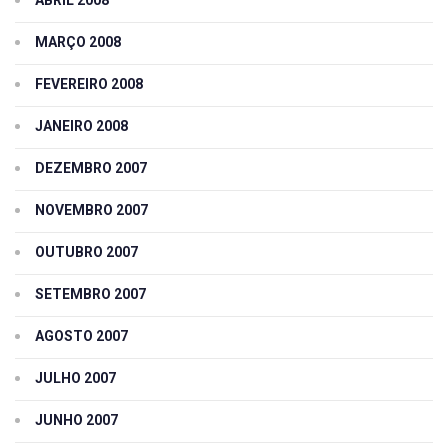
MARÇO 2008
FEVEREIRO 2008
JANEIRO 2008
DEZEMBRO 2007
NOVEMBRO 2007
OUTUBRO 2007
SETEMBRO 2007
AGOSTO 2007
JULHO 2007
JUNHO 2007