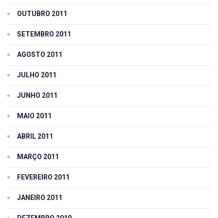
OUTUBRO 2011
SETEMBRO 2011
AGOSTO 2011
JULHO 2011
JUNHO 2011
MAIO 2011
ABRIL 2011
MARÇO 2011
FEVEREIRO 2011
JANEIRO 2011
DEZEMBRO 2010