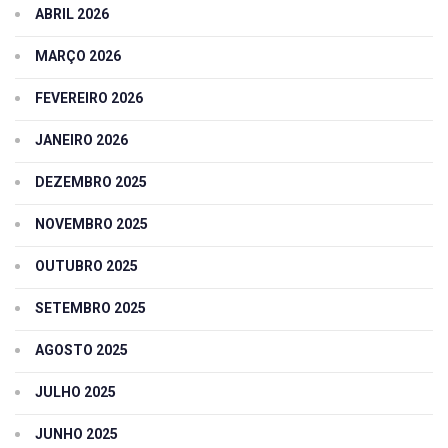
ABRIL 2026
MARÇO 2026
FEVEREIRO 2026
JANEIRO 2026
DEZEMBRO 2025
NOVEMBRO 2025
OUTUBRO 2025
SETEMBRO 2025
AGOSTO 2025
JULHO 2025
JUNHO 2025