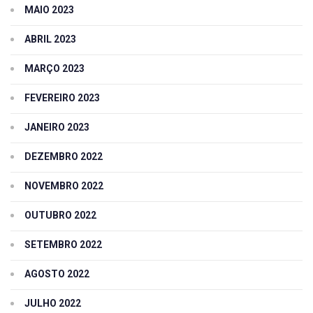
MAIO 2023
ABRIL 2023
MARÇO 2023
FEVEREIRO 2023
JANEIRO 2023
DEZEMBRO 2022
NOVEMBRO 2022
OUTUBRO 2022
SETEMBRO 2022
AGOSTO 2022
JULHO 2022