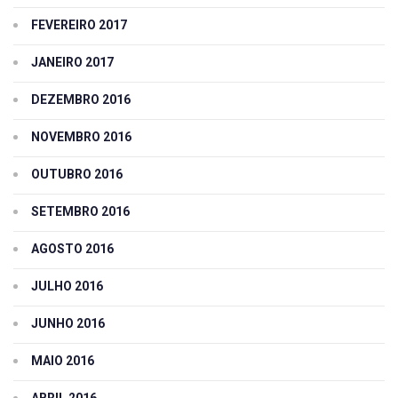
FEVEREIRO 2017
JANEIRO 2017
DEZEMBRO 2016
NOVEMBRO 2016
OUTUBRO 2016
SETEMBRO 2016
AGOSTO 2016
JULHO 2016
JUNHO 2016
MAIO 2016
ABRIL 2016