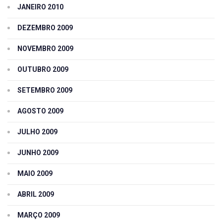
JANEIRO 2010
DEZEMBRO 2009
NOVEMBRO 2009
OUTUBRO 2009
SETEMBRO 2009
AGOSTO 2009
JULHO 2009
JUNHO 2009
MAIO 2009
ABRIL 2009
MARÇO 2009