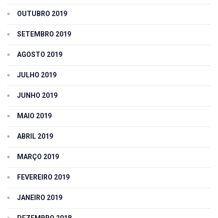
OUTUBRO 2019
SETEMBRO 2019
AGOSTO 2019
JULHO 2019
JUNHO 2019
MAIO 2019
ABRIL 2019
MARÇO 2019
FEVEREIRO 2019
JANEIRO 2019
DEZEMBRO 2018