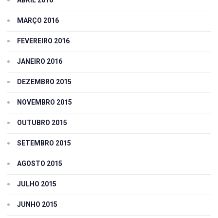
MARÇO 2016
FEVEREIRO 2016
JANEIRO 2016
DEZEMBRO 2015
NOVEMBRO 2015
OUTUBRO 2015
SETEMBRO 2015
AGOSTO 2015
JULHO 2015
JUNHO 2015