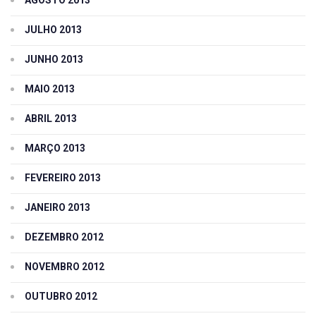
JULHO 2013
JUNHO 2013
MAIO 2013
ABRIL 2013
MARÇO 2013
FEVEREIRO 2013
JANEIRO 2013
DEZEMBRO 2012
NOVEMBRO 2012
OUTUBRO 2012