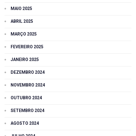
MAIO 2025
ABRIL 2025
MARÇO 2025
FEVEREIRO 2025
JANEIRO 2025
DEZEMBRO 2024
NOVEMBRO 2024
OUTUBRO 2024
SETEMBRO 2024
AGOSTO 2024
JULHO 2024