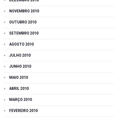
NOVEMBRO 2010
OUTUBRO 2010
SETEMBRO 2010
AGOSTO 2010
JULHO 2010
JUNHO 2010
MAIO 2010
ABRIL 2010
MARÇO 2010
FEVEREIRO 2010