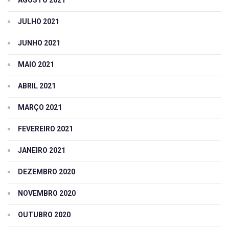
JULHO 2021
JUNHO 2021
MAIO 2021
ABRIL 2021
MARÇO 2021
FEVEREIRO 2021
JANEIRO 2021
DEZEMBRO 2020
NOVEMBRO 2020
OUTUBRO 2020