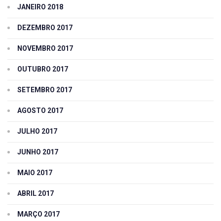
JANEIRO 2018
DEZEMBRO 2017
NOVEMBRO 2017
OUTUBRO 2017
SETEMBRO 2017
AGOSTO 2017
JULHO 2017
JUNHO 2017
MAIO 2017
ABRIL 2017
MARÇO 2017