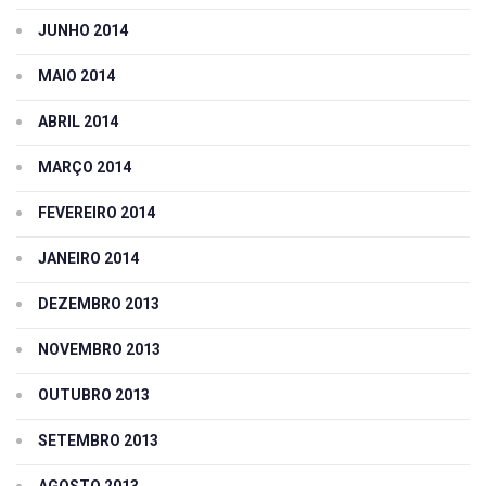
JUNHO 2014
MAIO 2014
ABRIL 2014
MARÇO 2014
FEVEREIRO 2014
JANEIRO 2014
DEZEMBRO 2013
NOVEMBRO 2013
OUTUBRO 2013
SETEMBRO 2013
AGOSTO 2013