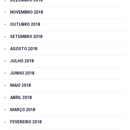
NOVEMBRO 2018
OUTUBRO 2018
SETEMBRO 2018
AGOSTO 2018
JULHO 2018
JUNHO 2018
MAIO 2018
ABRIL 2018
MARÇO 2018
FEVEREIRO 2018