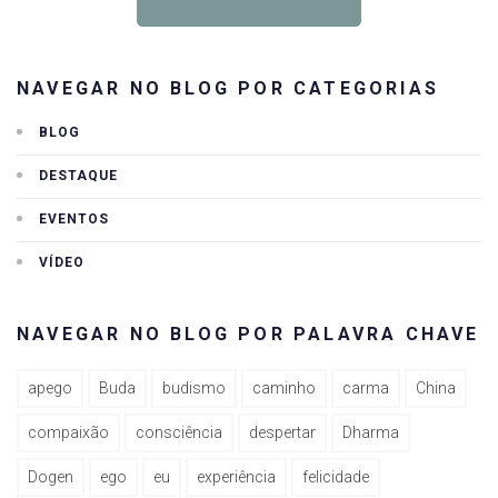
NAVEGAR NO BLOG POR CATEGORIAS
BLOG
DESTAQUE
EVENTOS
VÍDEO
NAVEGAR NO BLOG POR PALAVRA CHAVE
apego
Buda
budismo
caminho
carma
China
compaixão
consciência
despertar
Dharma
Dogen
ego
eu
experiência
felicidade