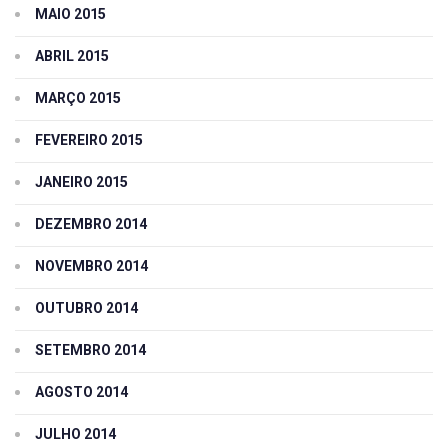
MAIO 2015
ABRIL 2015
MARÇO 2015
FEVEREIRO 2015
JANEIRO 2015
DEZEMBRO 2014
NOVEMBRO 2014
OUTUBRO 2014
SETEMBRO 2014
AGOSTO 2014
JULHO 2014