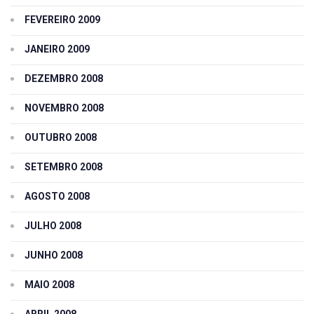
FEVEREIRO 2009
JANEIRO 2009
DEZEMBRO 2008
NOVEMBRO 2008
OUTUBRO 2008
SETEMBRO 2008
AGOSTO 2008
JULHO 2008
JUNHO 2008
MAIO 2008
ABRIL 2008