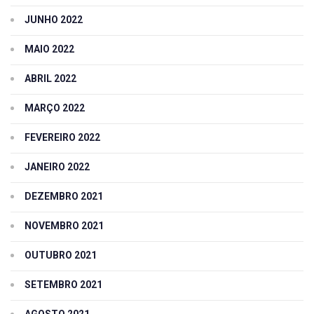
JUNHO 2022
MAIO 2022
ABRIL 2022
MARÇO 2022
FEVEREIRO 2022
JANEIRO 2022
DEZEMBRO 2021
NOVEMBRO 2021
OUTUBRO 2021
SETEMBRO 2021
AGOSTO 2021