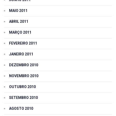
MAIO 2011
ABRIL 2011
MARÇO 2011
FEVEREIRO 2011
JANEIRO 2011
DEZEMBRO 2010
NOVEMBRO 2010
OUTUBRO 2010
SETEMBRO 2010
AGOSTO 2010