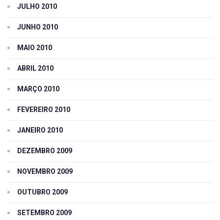
JULHO 2010
JUNHO 2010
MAIO 2010
ABRIL 2010
MARÇO 2010
FEVEREIRO 2010
JANEIRO 2010
DEZEMBRO 2009
NOVEMBRO 2009
OUTUBRO 2009
SETEMBRO 2009