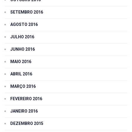
SETEMBRO 2016
AGOSTO 2016
JULHO 2016
JUNHO 2016
MAIO 2016
ABRIL 2016
MARÇO 2016
FEVEREIRO 2016
JANEIRO 2016
DEZEMBRO 2015