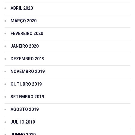
ABRIL 2020
MARÇO 2020
FEVEREIRO 2020
JANEIRO 2020
DEZEMBRO 2019
NOVEMBRO 2019
OUTUBRO 2019
SETEMBRO 2019
AGOSTO 2019
JULHO 2019
JUNHO 2019