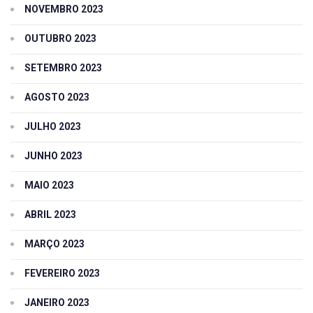
NOVEMBRO 2023
OUTUBRO 2023
SETEMBRO 2023
AGOSTO 2023
JULHO 2023
JUNHO 2023
MAIO 2023
ABRIL 2023
MARÇO 2023
FEVEREIRO 2023
JANEIRO 2023