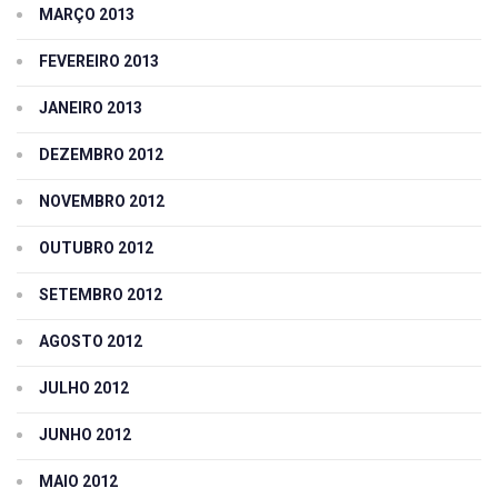
MARÇO 2013
FEVEREIRO 2013
JANEIRO 2013
DEZEMBRO 2012
NOVEMBRO 2012
OUTUBRO 2012
SETEMBRO 2012
AGOSTO 2012
JULHO 2012
JUNHO 2012
MAIO 2012