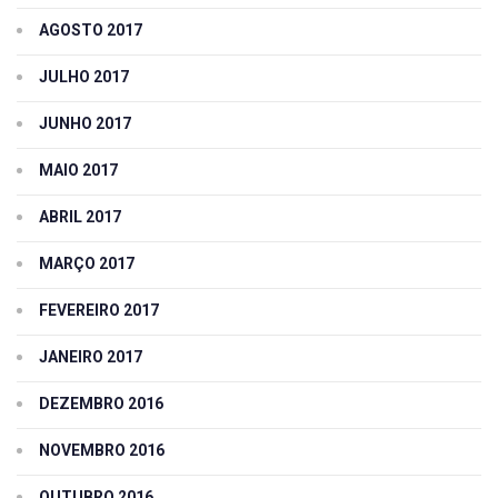
AGOSTO 2017
JULHO 2017
JUNHO 2017
MAIO 2017
ABRIL 2017
MARÇO 2017
FEVEREIRO 2017
JANEIRO 2017
DEZEMBRO 2016
NOVEMBRO 2016
OUTUBRO 2016