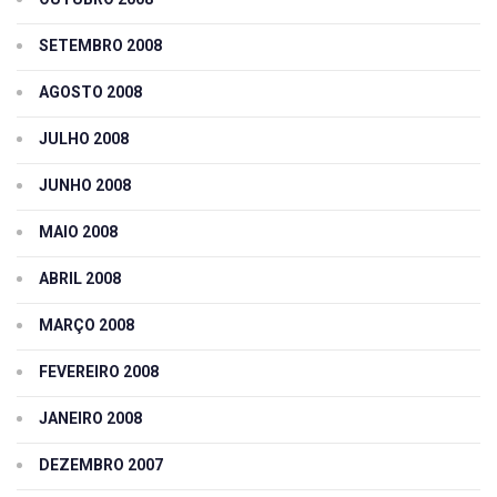
SETEMBRO 2008
AGOSTO 2008
JULHO 2008
JUNHO 2008
MAIO 2008
ABRIL 2008
MARÇO 2008
FEVEREIRO 2008
JANEIRO 2008
DEZEMBRO 2007