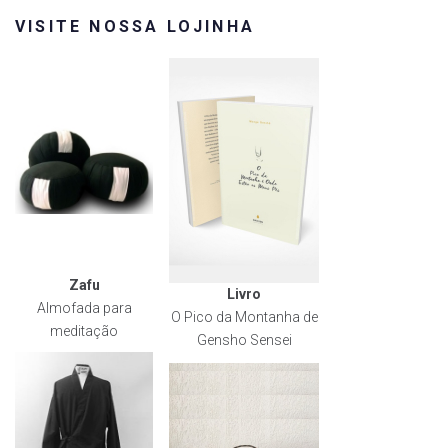
VISITE NOSSA LOJINHA
Zafu
Livro
Almofada para
O Pico da Montanha de
meditação
Gensho Sensei