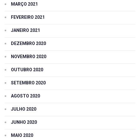
MARÇO 2021
FEVEREIRO 2021
JANEIRO 2021
DEZEMBRO 2020
NOVEMBRO 2020
OUTUBRO 2020
SETEMBRO 2020
AGOSTO 2020
JULHO 2020
JUNHO 2020
MAIO 2020