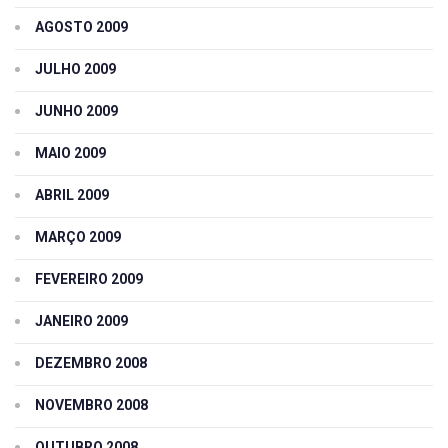
AGOSTO 2009
JULHO 2009
JUNHO 2009
MAIO 2009
ABRIL 2009
MARÇO 2009
FEVEREIRO 2009
JANEIRO 2009
DEZEMBRO 2008
NOVEMBRO 2008
OUTUBRO 2008