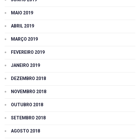
MAIO 2019
ABRIL 2019
MARÇO 2019
FEVEREIRO 2019
JANEIRO 2019
DEZEMBRO 2018
NOVEMBRO 2018
OUTUBRO 2018
SETEMBRO 2018
AGOSTO 2018