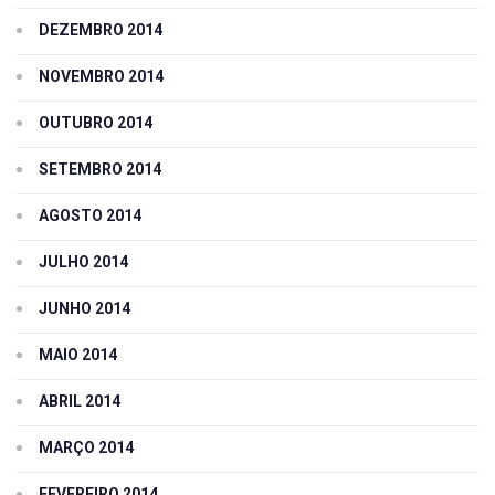
DEZEMBRO 2014
NOVEMBRO 2014
OUTUBRO 2014
SETEMBRO 2014
AGOSTO 2014
JULHO 2014
JUNHO 2014
MAIO 2014
ABRIL 2014
MARÇO 2014
FEVEREIRO 2014