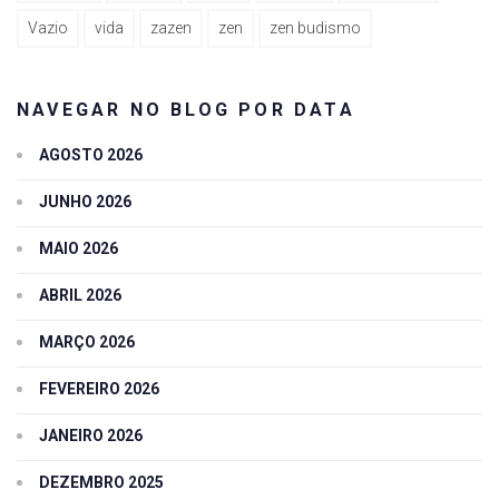
Vazio
vida
zazen
zen
zen budismo
NAVEGAR NO BLOG POR DATA
AGOSTO 2026
JUNHO 2026
MAIO 2026
ABRIL 2026
MARÇO 2026
FEVEREIRO 2026
JANEIRO 2026
DEZEMBRO 2025