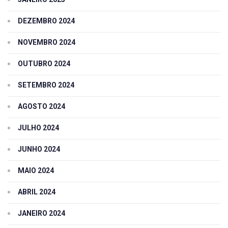
DEZEMBRO 2024
NOVEMBRO 2024
OUTUBRO 2024
SETEMBRO 2024
AGOSTO 2024
JULHO 2024
JUNHO 2024
MAIO 2024
ABRIL 2024
JANEIRO 2024