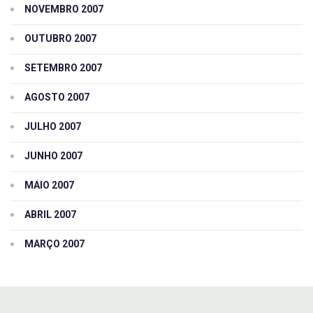
NOVEMBRO 2007
OUTUBRO 2007
SETEMBRO 2007
AGOSTO 2007
JULHO 2007
JUNHO 2007
MAIO 2007
ABRIL 2007
MARÇO 2007