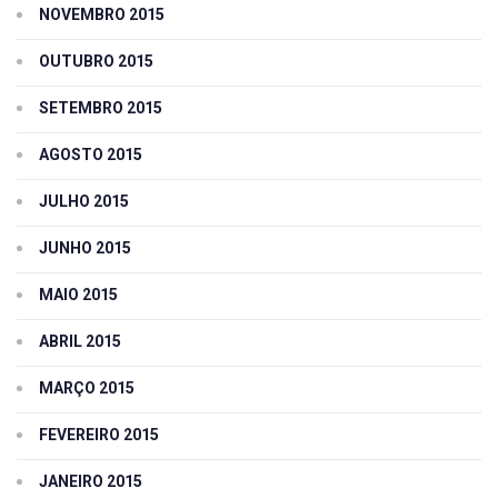
NOVEMBRO 2015
OUTUBRO 2015
SETEMBRO 2015
AGOSTO 2015
JULHO 2015
JUNHO 2015
MAIO 2015
ABRIL 2015
MARÇO 2015
FEVEREIRO 2015
JANEIRO 2015