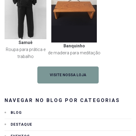
Samuê
Banquinho
Roupa para prática e
de madeira para meditação
trabalho
VISITE NOSSA LOJA
NAVEGAR NO BLOG POR CATEGORIAS
BLOG
DESTAQUE