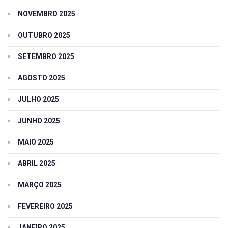
NOVEMBRO 2025
OUTUBRO 2025
SETEMBRO 2025
AGOSTO 2025
JULHO 2025
JUNHO 2025
MAIO 2025
ABRIL 2025
MARÇO 2025
FEVEREIRO 2025
JANEIRO 2025