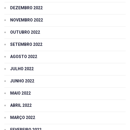
DEZEMBRO 2022
NOVEMBRO 2022
OUTUBRO 2022
SETEMBRO 2022
AGOSTO 2022
JULHO 2022
JUNHO 2022
MAIO 2022
ABRIL 2022
MARÇO 2022
FEVEREIRO 2022