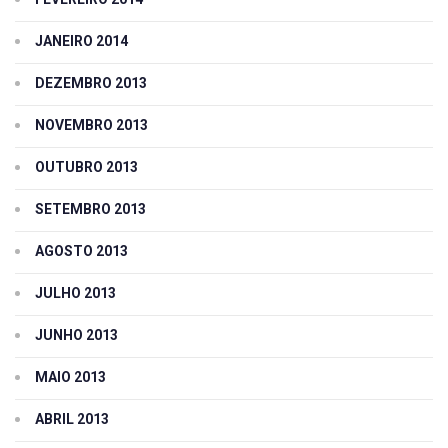
JANEIRO 2014
DEZEMBRO 2013
NOVEMBRO 2013
OUTUBRO 2013
SETEMBRO 2013
AGOSTO 2013
JULHO 2013
JUNHO 2013
MAIO 2013
ABRIL 2013