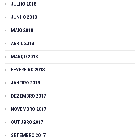
JULHO 2018
JUNHO 2018
MAIO 2018
ABRIL 2018
MARÇO 2018
FEVEREIRO 2018
JANEIRO 2018
DEZEMBRO 2017
NOVEMBRO 2017
OUTUBRO 2017
SETEMBRO 2017