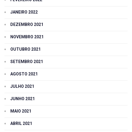
JANEIRO 2022
DEZEMBRO 2021
NOVEMBRO 2021
OUTUBRO 2021
SETEMBRO 2021
AGOSTO 2021
JULHO 2021
JUNHO 2021
MAIO 2021
ABRIL 2021