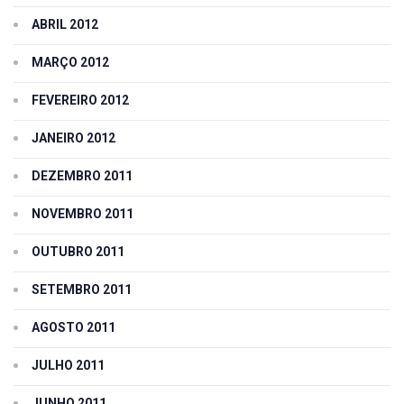
ABRIL 2012
MARÇO 2012
FEVEREIRO 2012
JANEIRO 2012
DEZEMBRO 2011
NOVEMBRO 2011
OUTUBRO 2011
SETEMBRO 2011
AGOSTO 2011
JULHO 2011
JUNHO 2011