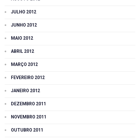
JULHO 2012
JUNHO 2012
MAIO 2012
ABRIL 2012
MARÇO 2012
FEVEREIRO 2012
JANEIRO 2012
DEZEMBRO 2011
NOVEMBRO 2011
OUTUBRO 2011