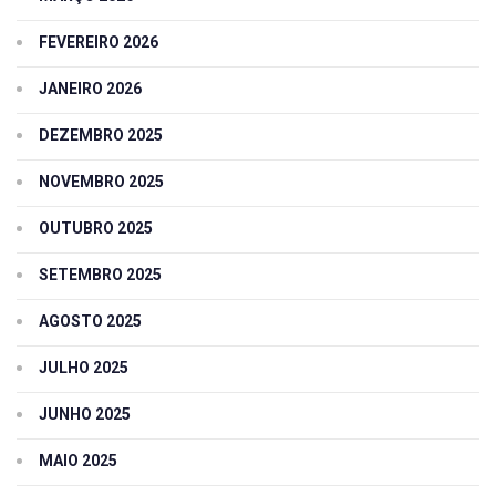
FEVEREIRO 2026
JANEIRO 2026
DEZEMBRO 2025
NOVEMBRO 2025
OUTUBRO 2025
SETEMBRO 2025
AGOSTO 2025
JULHO 2025
JUNHO 2025
MAIO 2025