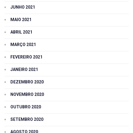
JUNHO 2021
MAIO 2021
ABRIL 2021
MARÇO 2021
FEVEREIRO 2021
JANEIRO 2021
DEZEMBRO 2020
NOVEMBRO 2020
OUTUBRO 2020
SETEMBRO 2020
AGOSTO 2020