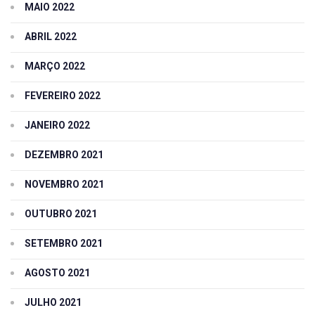
MAIO 2022
ABRIL 2022
MARÇO 2022
FEVEREIRO 2022
JANEIRO 2022
DEZEMBRO 2021
NOVEMBRO 2021
OUTUBRO 2021
SETEMBRO 2021
AGOSTO 2021
JULHO 2021