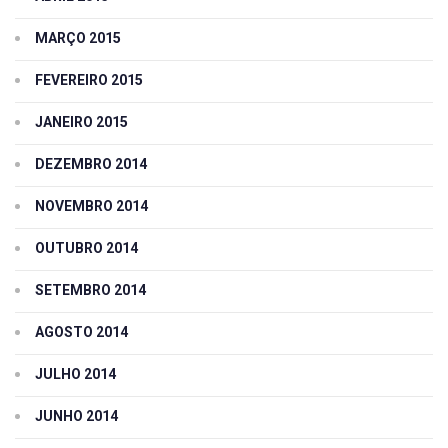
MARÇO 2015
FEVEREIRO 2015
JANEIRO 2015
DEZEMBRO 2014
NOVEMBRO 2014
OUTUBRO 2014
SETEMBRO 2014
AGOSTO 2014
JULHO 2014
JUNHO 2014