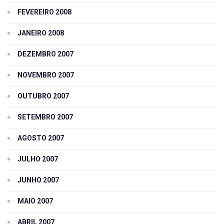
FEVEREIRO 2008
JANEIRO 2008
DEZEMBRO 2007
NOVEMBRO 2007
OUTUBRO 2007
SETEMBRO 2007
AGOSTO 2007
JULHO 2007
JUNHO 2007
MAIO 2007
ABRIL 2007