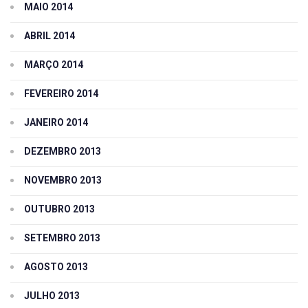
MAIO 2014
ABRIL 2014
MARÇO 2014
FEVEREIRO 2014
JANEIRO 2014
DEZEMBRO 2013
NOVEMBRO 2013
OUTUBRO 2013
SETEMBRO 2013
AGOSTO 2013
JULHO 2013