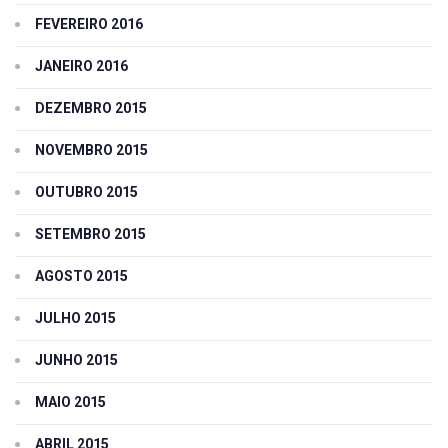
FEVEREIRO 2016
JANEIRO 2016
DEZEMBRO 2015
NOVEMBRO 2015
OUTUBRO 2015
SETEMBRO 2015
AGOSTO 2015
JULHO 2015
JUNHO 2015
MAIO 2015
ABRIL 2015