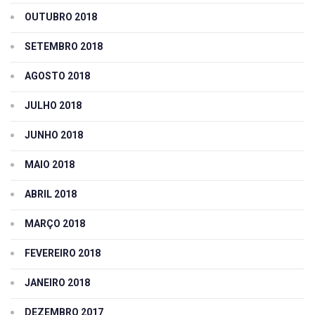
OUTUBRO 2018
SETEMBRO 2018
AGOSTO 2018
JULHO 2018
JUNHO 2018
MAIO 2018
ABRIL 2018
MARÇO 2018
FEVEREIRO 2018
JANEIRO 2018
DEZEMBRO 2017