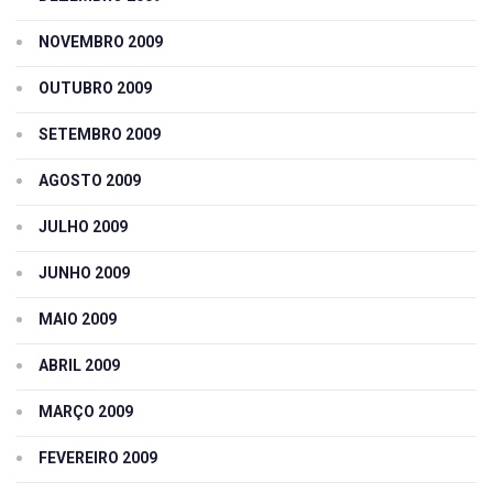
NOVEMBRO 2009
OUTUBRO 2009
SETEMBRO 2009
AGOSTO 2009
JULHO 2009
JUNHO 2009
MAIO 2009
ABRIL 2009
MARÇO 2009
FEVEREIRO 2009