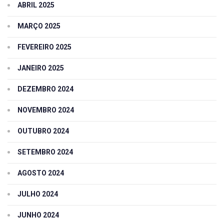
ABRIL 2025
MARÇO 2025
FEVEREIRO 2025
JANEIRO 2025
DEZEMBRO 2024
NOVEMBRO 2024
OUTUBRO 2024
SETEMBRO 2024
AGOSTO 2024
JULHO 2024
JUNHO 2024