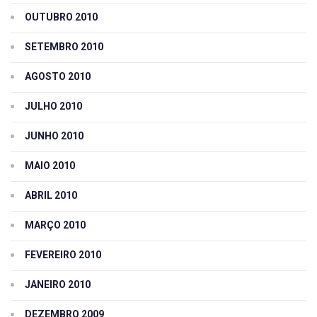
OUTUBRO 2010
SETEMBRO 2010
AGOSTO 2010
JULHO 2010
JUNHO 2010
MAIO 2010
ABRIL 2010
MARÇO 2010
FEVEREIRO 2010
JANEIRO 2010
DEZEMBRO 2009