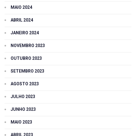
MAIO 2024
ABRIL 2024
JANEIRO 2024
NOVEMBRO 2023
OUTUBRO 2023
SETEMBRO 2023
AGOSTO 2023
JULHO 2023
JUNHO 2023
MAIO 2023
ABRIL 2023