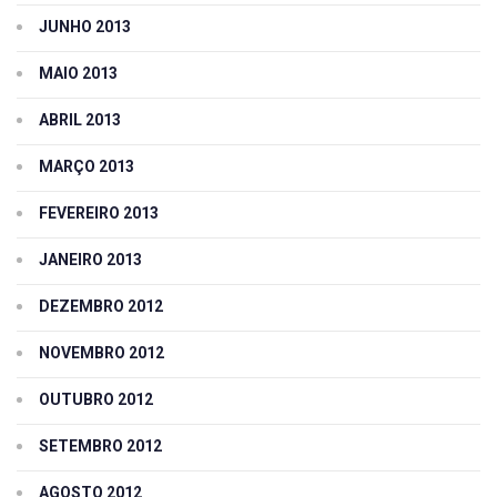
JUNHO 2013
MAIO 2013
ABRIL 2013
MARÇO 2013
FEVEREIRO 2013
JANEIRO 2013
DEZEMBRO 2012
NOVEMBRO 2012
OUTUBRO 2012
SETEMBRO 2012
AGOSTO 2012