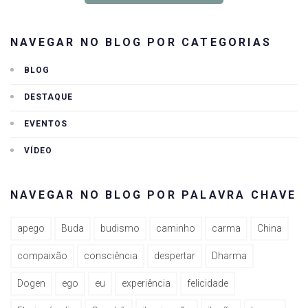
NAVEGAR NO BLOG POR CATEGORIAS
BLOG
DESTAQUE
EVENTOS
VÍDEO
NAVEGAR NO BLOG POR PALAVRA CHAVE
apego
Buda
budismo
caminho
carma
China
compaixão
consciência
despertar
Dharma
Dogen
ego
eu
experiência
felicidade