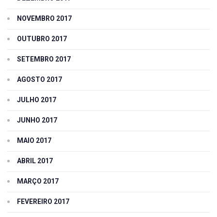
NOVEMBRO 2017
OUTUBRO 2017
SETEMBRO 2017
AGOSTO 2017
JULHO 2017
JUNHO 2017
MAIO 2017
ABRIL 2017
MARÇO 2017
FEVEREIRO 2017