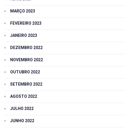
MARÇO 2023
FEVEREIRO 2023
JANEIRO 2023
DEZEMBRO 2022
NOVEMBRO 2022
OUTUBRO 2022
SETEMBRO 2022
AGOSTO 2022
JULHO 2022
JUNHO 2022