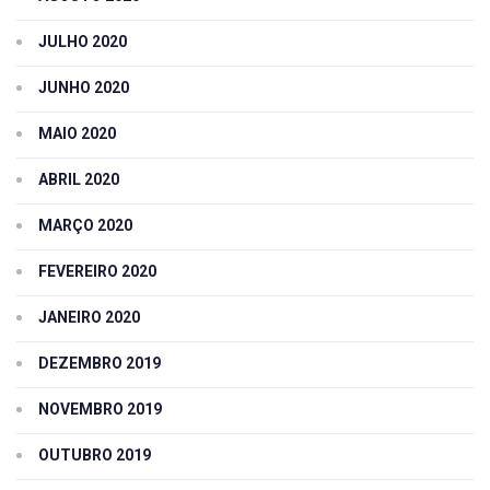
JULHO 2020
JUNHO 2020
MAIO 2020
ABRIL 2020
MARÇO 2020
FEVEREIRO 2020
JANEIRO 2020
DEZEMBRO 2019
NOVEMBRO 2019
OUTUBRO 2019