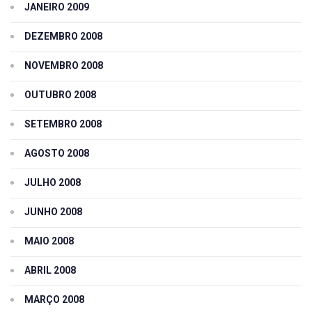
JANEIRO 2009
DEZEMBRO 2008
NOVEMBRO 2008
OUTUBRO 2008
SETEMBRO 2008
AGOSTO 2008
JULHO 2008
JUNHO 2008
MAIO 2008
ABRIL 2008
MARÇO 2008