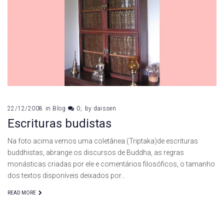
22/12/2008
in
Blog
0
by
daissen
Escrituras budistas
Na foto acima vemos uma coletânea (Triptaka)de escrituras
buddhistas, abrange os discursos de Buddha, as regras
monásticas criadas por ele e comentários filosóficos, o tamanho
dos textos disponíveis deixados por…
READ MORE