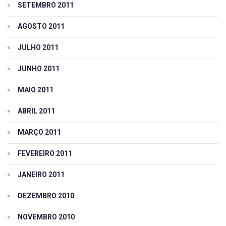
SETEMBRO 2011
AGOSTO 2011
JULHO 2011
JUNHO 2011
MAIO 2011
ABRIL 2011
MARÇO 2011
FEVEREIRO 2011
JANEIRO 2011
DEZEMBRO 2010
NOVEMBRO 2010