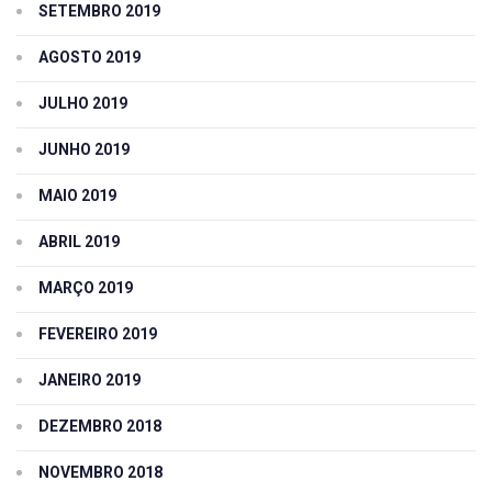
SETEMBRO 2019
AGOSTO 2019
JULHO 2019
JUNHO 2019
MAIO 2019
ABRIL 2019
MARÇO 2019
FEVEREIRO 2019
JANEIRO 2019
DEZEMBRO 2018
NOVEMBRO 2018