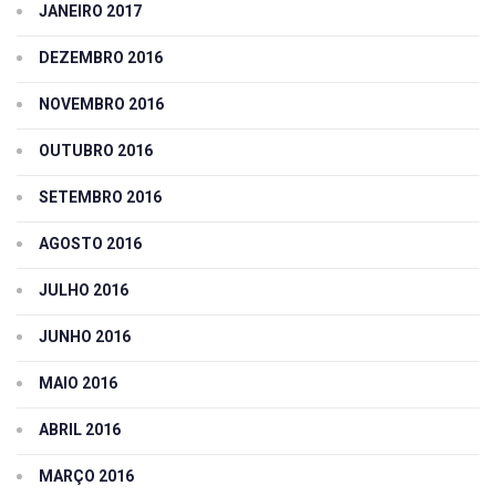
JANEIRO 2017
DEZEMBRO 2016
NOVEMBRO 2016
OUTUBRO 2016
SETEMBRO 2016
AGOSTO 2016
JULHO 2016
JUNHO 2016
MAIO 2016
ABRIL 2016
MARÇO 2016