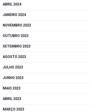
ABRIL 2024
JANEIRO 2024
NOVEMBRO 2023
OUTUBRO 2023
SETEMBRO 2023
AGOSTO 2023
JULHO 2023
JUNHO 2023
MAIO 2023
ABRIL 2023
MARÇO 2023