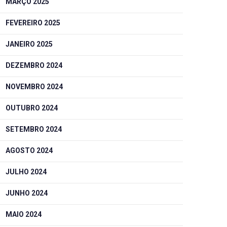
MARÇO 2025
FEVEREIRO 2025
JANEIRO 2025
DEZEMBRO 2024
NOVEMBRO 2024
OUTUBRO 2024
SETEMBRO 2024
AGOSTO 2024
JULHO 2024
JUNHO 2024
MAIO 2024