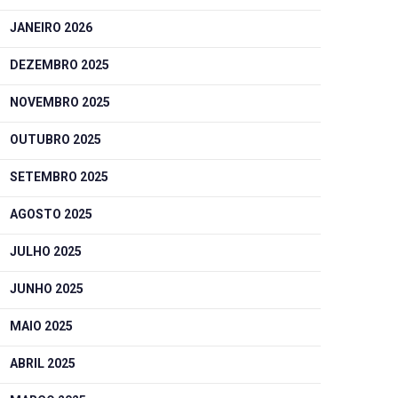
JANEIRO 2026
DEZEMBRO 2025
NOVEMBRO 2025
OUTUBRO 2025
SETEMBRO 2025
AGOSTO 2025
JULHO 2025
JUNHO 2025
MAIO 2025
ABRIL 2025