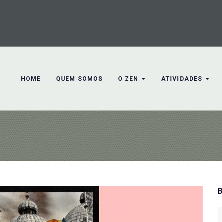
HOME
QUEM SOMOS
O ZEN
ATIVIDADES
S