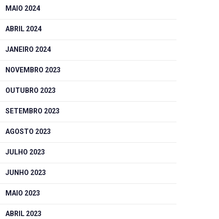
MAIO 2024
ABRIL 2024
JANEIRO 2024
NOVEMBRO 2023
OUTUBRO 2023
SETEMBRO 2023
AGOSTO 2023
JULHO 2023
JUNHO 2023
MAIO 2023
ABRIL 2023