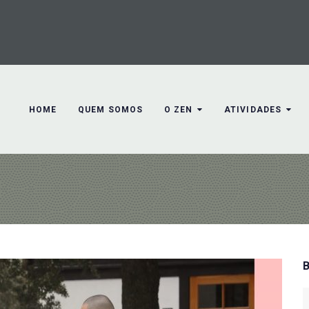
HOME
QUEM SOMOS
O ZEN
ATIVIDADES
S