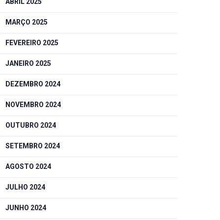
ABRIL 2025
MARÇO 2025
FEVEREIRO 2025
JANEIRO 2025
DEZEMBRO 2024
NOVEMBRO 2024
OUTUBRO 2024
SETEMBRO 2024
AGOSTO 2024
JULHO 2024
JUNHO 2024