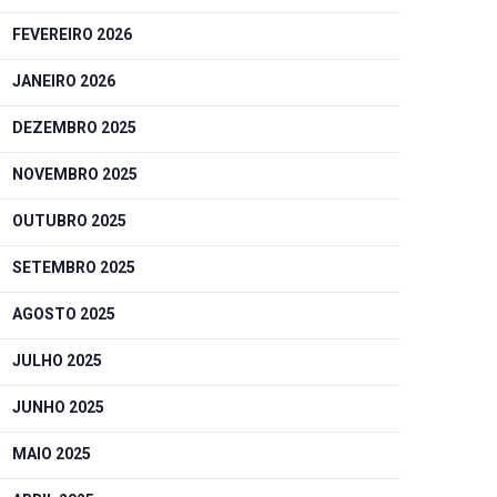
FEVEREIRO 2026
JANEIRO 2026
DEZEMBRO 2025
NOVEMBRO 2025
OUTUBRO 2025
SETEMBRO 2025
AGOSTO 2025
JULHO 2025
JUNHO 2025
MAIO 2025