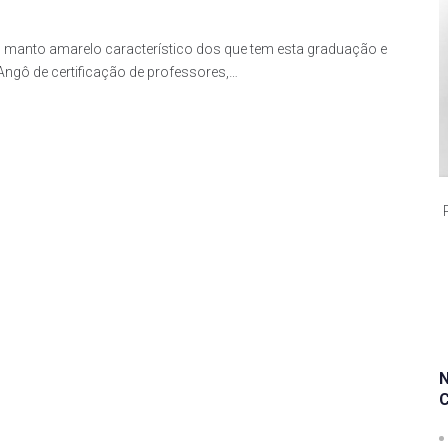
 manto amarelo característico dos que tem esta graduação e
Angô de certificação de professores,…