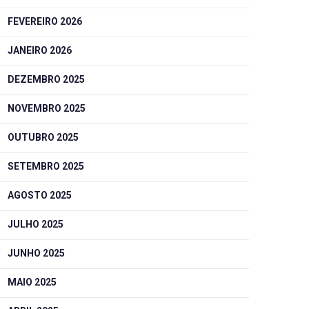
FEVEREIRO 2026
JANEIRO 2026
DEZEMBRO 2025
NOVEMBRO 2025
OUTUBRO 2025
SETEMBRO 2025
AGOSTO 2025
JULHO 2025
JUNHO 2025
MAIO 2025