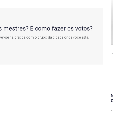
s mestres? E como fazer os votos?
olver-se na prática com o grupo da cidade onde você está,