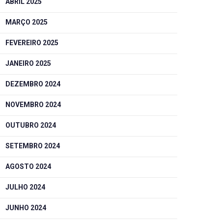
ABRIL 2025
MARÇO 2025
FEVEREIRO 2025
JANEIRO 2025
DEZEMBRO 2024
NOVEMBRO 2024
OUTUBRO 2024
SETEMBRO 2024
AGOSTO 2024
JULHO 2024
JUNHO 2024