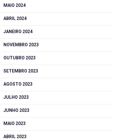
MAIO 2024
ABRIL 2024
JANEIRO 2024
NOVEMBRO 2023
OUTUBRO 2023
SETEMBRO 2023
AGOSTO 2023
JULHO 2023
JUNHO 2023
MAIO 2023
ABRIL 2023