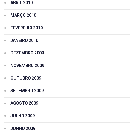
ABRIL 2010
MARÇO 2010
FEVEREIRO 2010
JANEIRO 2010
DEZEMBRO 2009
NOVEMBRO 2009
OUTUBRO 2009
SETEMBRO 2009
AGOSTO 2009
JULHO 2009
JUNHO 2009