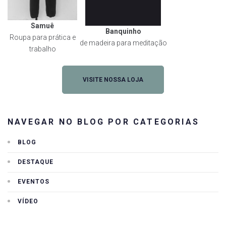
Samuê
Banquinho
Roupa para prática e
de madeira para meditação
trabalho
VISITE NOSSA LOJA
NAVEGAR NO BLOG POR CATEGORIAS
BLOG
DESTAQUE
EVENTOS
VÍDEO