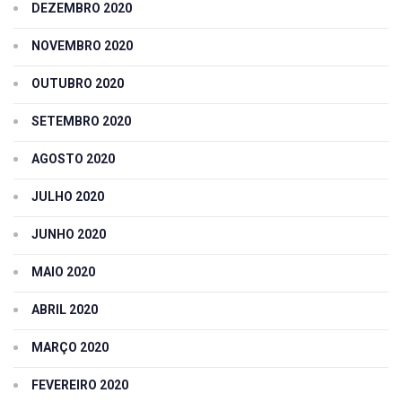
DEZEMBRO 2020
NOVEMBRO 2020
OUTUBRO 2020
SETEMBRO 2020
AGOSTO 2020
JULHO 2020
JUNHO 2020
MAIO 2020
ABRIL 2020
MARÇO 2020
FEVEREIRO 2020