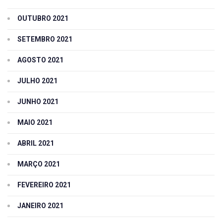
OUTUBRO 2021
SETEMBRO 2021
AGOSTO 2021
JULHO 2021
JUNHO 2021
MAIO 2021
ABRIL 2021
MARÇO 2021
FEVEREIRO 2021
JANEIRO 2021