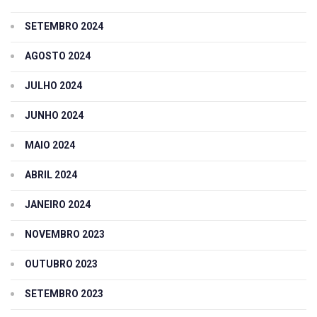
SETEMBRO 2024
AGOSTO 2024
JULHO 2024
JUNHO 2024
MAIO 2024
ABRIL 2024
JANEIRO 2024
NOVEMBRO 2023
OUTUBRO 2023
SETEMBRO 2023