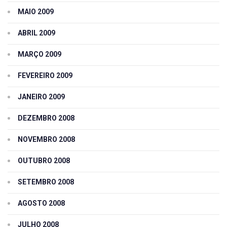
MAIO 2009
ABRIL 2009
MARÇO 2009
FEVEREIRO 2009
JANEIRO 2009
DEZEMBRO 2008
NOVEMBRO 2008
OUTUBRO 2008
SETEMBRO 2008
AGOSTO 2008
JULHO 2008