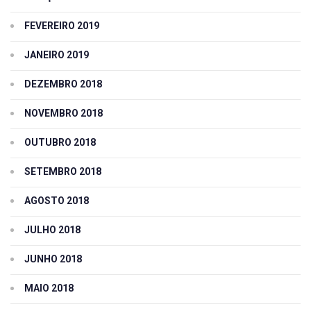
FEVEREIRO 2019
JANEIRO 2019
DEZEMBRO 2018
NOVEMBRO 2018
OUTUBRO 2018
SETEMBRO 2018
AGOSTO 2018
JULHO 2018
JUNHO 2018
MAIO 2018