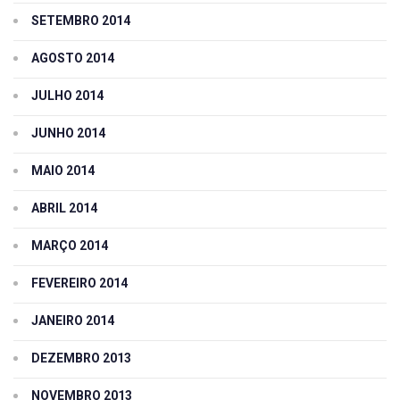
SETEMBRO 2014
AGOSTO 2014
JULHO 2014
JUNHO 2014
MAIO 2014
ABRIL 2014
MARÇO 2014
FEVEREIRO 2014
JANEIRO 2014
DEZEMBRO 2013
NOVEMBRO 2013