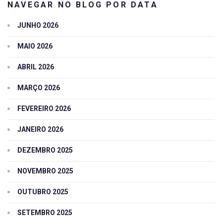
NAVEGAR NO BLOG POR DATA
JUNHO 2026
MAIO 2026
ABRIL 2026
MARÇO 2026
FEVEREIRO 2026
JANEIRO 2026
DEZEMBRO 2025
NOVEMBRO 2025
OUTUBRO 2025
SETEMBRO 2025