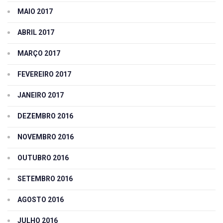
MAIO 2017
ABRIL 2017
MARÇO 2017
FEVEREIRO 2017
JANEIRO 2017
DEZEMBRO 2016
NOVEMBRO 2016
OUTUBRO 2016
SETEMBRO 2016
AGOSTO 2016
JULHO 2016