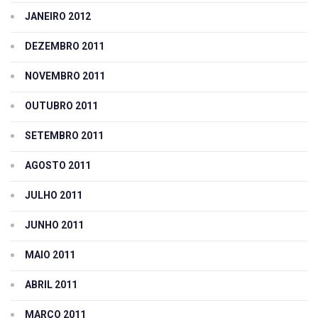
JANEIRO 2012
DEZEMBRO 2011
NOVEMBRO 2011
OUTUBRO 2011
SETEMBRO 2011
AGOSTO 2011
JULHO 2011
JUNHO 2011
MAIO 2011
ABRIL 2011
MARÇO 2011