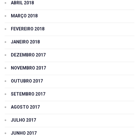
ABRIL 2018
MARÇO 2018
FEVEREIRO 2018
JANEIRO 2018
DEZEMBRO 2017
NOVEMBRO 2017
OUTUBRO 2017
SETEMBRO 2017
AGOSTO 2017
JULHO 2017
JUNHO 2017