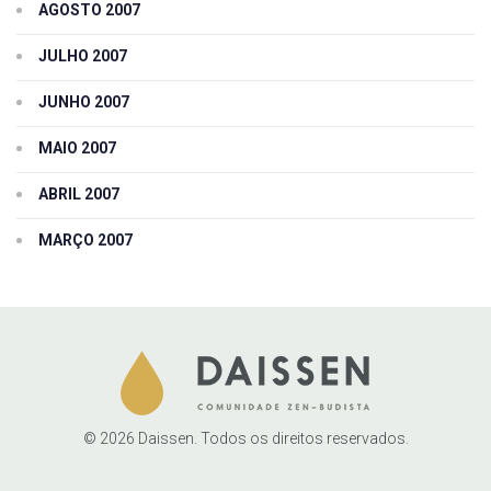
AGOSTO 2007
JULHO 2007
JUNHO 2007
MAIO 2007
ABRIL 2007
MARÇO 2007
© 2026 Daissen. Todos os direitos reservados.