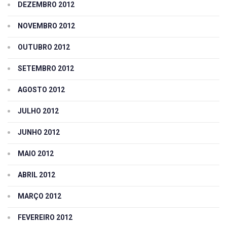
DEZEMBRO 2012
NOVEMBRO 2012
OUTUBRO 2012
SETEMBRO 2012
AGOSTO 2012
JULHO 2012
JUNHO 2012
MAIO 2012
ABRIL 2012
MARÇO 2012
FEVEREIRO 2012