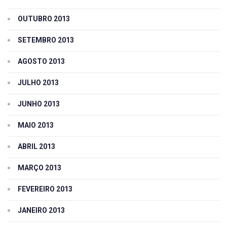
OUTUBRO 2013
SETEMBRO 2013
AGOSTO 2013
JULHO 2013
JUNHO 2013
MAIO 2013
ABRIL 2013
MARÇO 2013
FEVEREIRO 2013
JANEIRO 2013