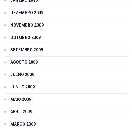
JANEIRO 2010
DEZEMBRO 2009
NOVEMBRO 2009
OUTUBRO 2009
SETEMBRO 2009
AGOSTO 2009
JULHO 2009
JUNHO 2009
MAIO 2009
ABRIL 2009
MARÇO 2009