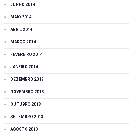
JUNHO 2014
MAIO 2014
ABRIL 2014
MARÇO 2014
FEVEREIRO 2014
JANEIRO 2014
DEZEMBRO 2013
NOVEMBRO 2013
OUTUBRO 2013
SETEMBRO 2013
AGOSTO 2013