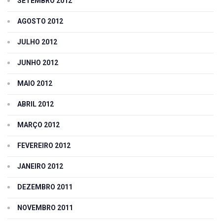
SETEMBRO 2012
AGOSTO 2012
JULHO 2012
JUNHO 2012
MAIO 2012
ABRIL 2012
MARÇO 2012
FEVEREIRO 2012
JANEIRO 2012
DEZEMBRO 2011
NOVEMBRO 2011