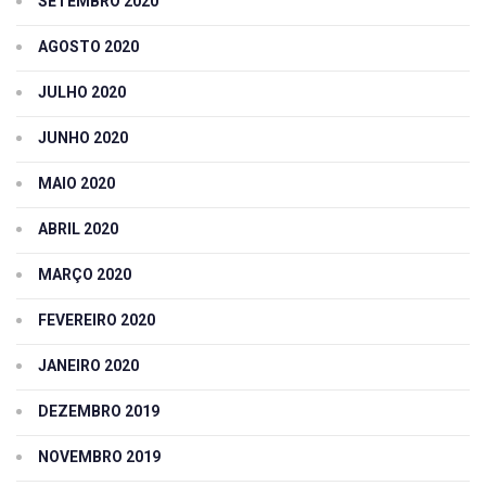
SETEMBRO 2020
AGOSTO 2020
JULHO 2020
JUNHO 2020
MAIO 2020
ABRIL 2020
MARÇO 2020
FEVEREIRO 2020
JANEIRO 2020
DEZEMBRO 2019
NOVEMBRO 2019