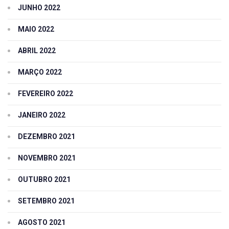
JUNHO 2022
MAIO 2022
ABRIL 2022
MARÇO 2022
FEVEREIRO 2022
JANEIRO 2022
DEZEMBRO 2021
NOVEMBRO 2021
OUTUBRO 2021
SETEMBRO 2021
AGOSTO 2021