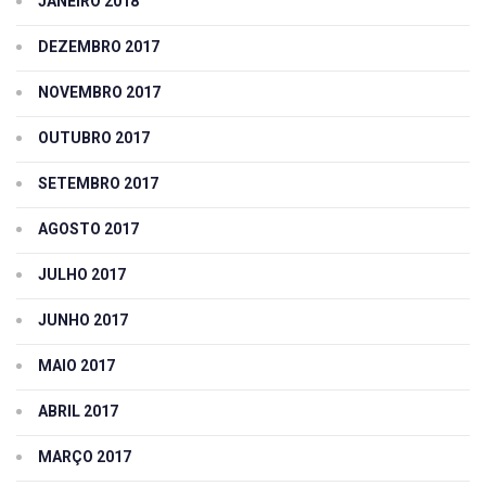
JANEIRO 2018
DEZEMBRO 2017
NOVEMBRO 2017
OUTUBRO 2017
SETEMBRO 2017
AGOSTO 2017
JULHO 2017
JUNHO 2017
MAIO 2017
ABRIL 2017
MARÇO 2017