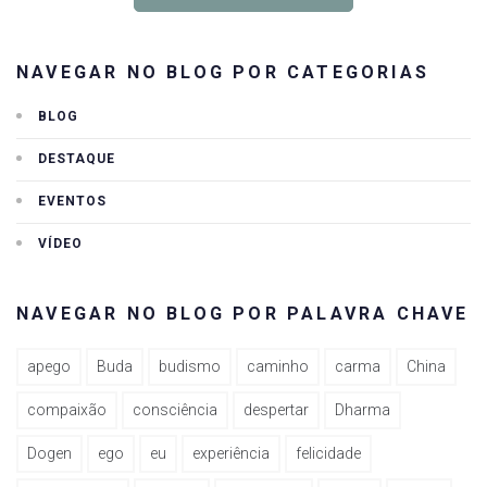
NAVEGAR NO BLOG POR CATEGORIAS
BLOG
DESTAQUE
EVENTOS
VÍDEO
NAVEGAR NO BLOG POR PALAVRA CHAVE
apego
Buda
budismo
caminho
carma
China
compaixão
consciência
despertar
Dharma
Dogen
ego
eu
experiência
felicidade