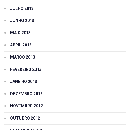
JULHO 2013
JUNHO 2013
MAIO 2013
ABRIL 2013
MARÇO 2013
FEVEREIRO 2013
JANEIRO 2013
DEZEMBRO 2012
NOVEMBRO 2012
OUTUBRO 2012