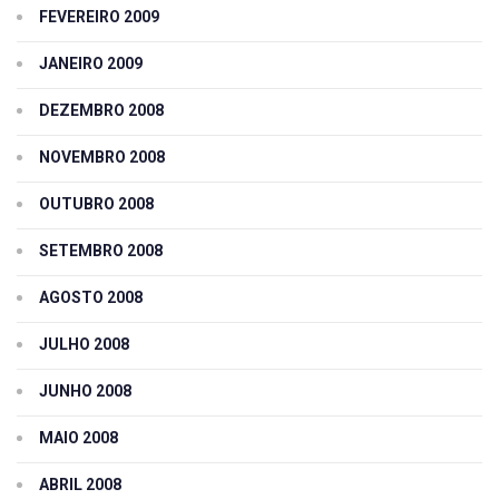
FEVEREIRO 2009
JANEIRO 2009
DEZEMBRO 2008
NOVEMBRO 2008
OUTUBRO 2008
SETEMBRO 2008
AGOSTO 2008
JULHO 2008
JUNHO 2008
MAIO 2008
ABRIL 2008