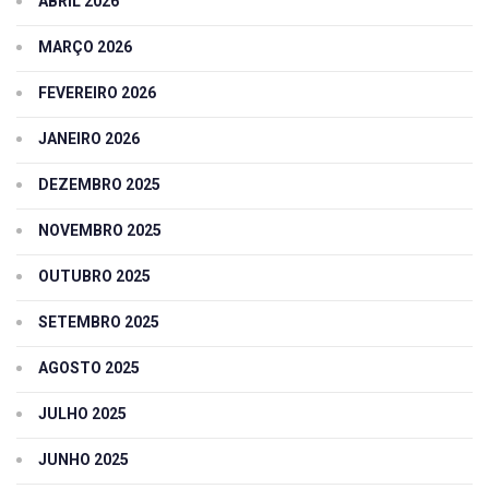
ABRIL 2026
MARÇO 2026
FEVEREIRO 2026
JANEIRO 2026
DEZEMBRO 2025
NOVEMBRO 2025
OUTUBRO 2025
SETEMBRO 2025
AGOSTO 2025
JULHO 2025
JUNHO 2025