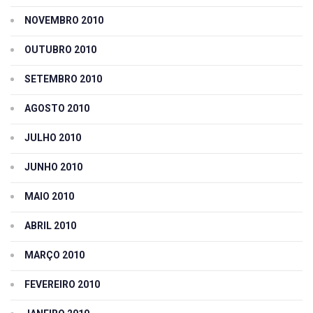
NOVEMBRO 2010
OUTUBRO 2010
SETEMBRO 2010
AGOSTO 2010
JULHO 2010
JUNHO 2010
MAIO 2010
ABRIL 2010
MARÇO 2010
FEVEREIRO 2010