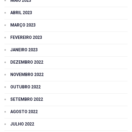
MAIO 2023
ABRIL 2023
MARÇO 2023
FEVEREIRO 2023
JANEIRO 2023
DEZEMBRO 2022
NOVEMBRO 2022
OUTUBRO 2022
SETEMBRO 2022
AGOSTO 2022
JULHO 2022