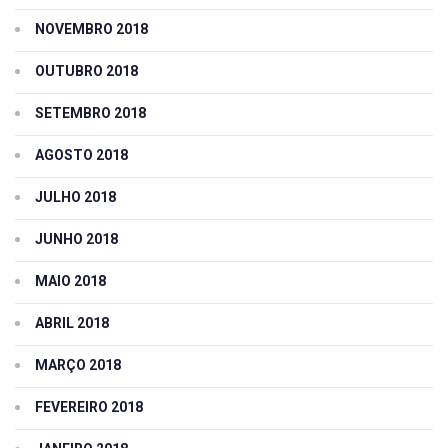
NOVEMBRO 2018
OUTUBRO 2018
SETEMBRO 2018
AGOSTO 2018
JULHO 2018
JUNHO 2018
MAIO 2018
ABRIL 2018
MARÇO 2018
FEVEREIRO 2018