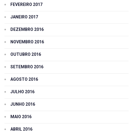
FEVEREIRO 2017
JANEIRO 2017
DEZEMBRO 2016
NOVEMBRO 2016
OUTUBRO 2016
SETEMBRO 2016
AGOSTO 2016
JULHO 2016
JUNHO 2016
MAIO 2016
ABRIL 2016