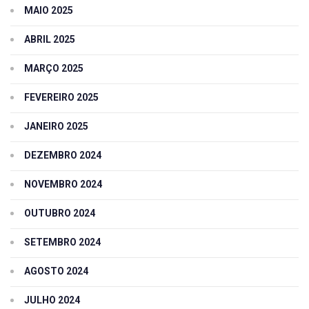
MAIO 2025
ABRIL 2025
MARÇO 2025
FEVEREIRO 2025
JANEIRO 2025
DEZEMBRO 2024
NOVEMBRO 2024
OUTUBRO 2024
SETEMBRO 2024
AGOSTO 2024
JULHO 2024