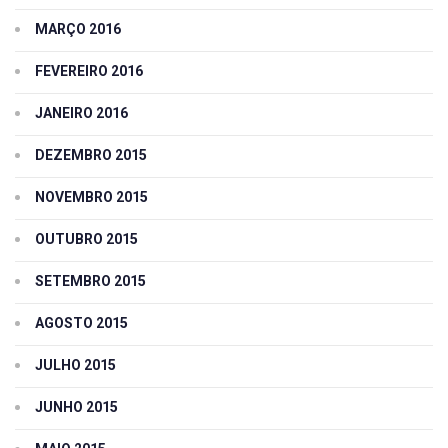
MARÇO 2016
FEVEREIRO 2016
JANEIRO 2016
DEZEMBRO 2015
NOVEMBRO 2015
OUTUBRO 2015
SETEMBRO 2015
AGOSTO 2015
JULHO 2015
JUNHO 2015