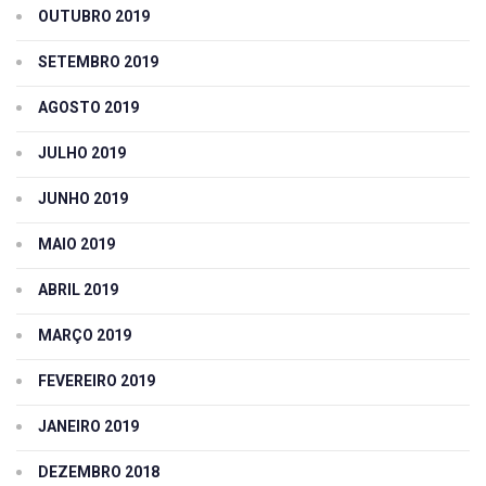
OUTUBRO 2019
SETEMBRO 2019
AGOSTO 2019
JULHO 2019
JUNHO 2019
MAIO 2019
ABRIL 2019
MARÇO 2019
FEVEREIRO 2019
JANEIRO 2019
DEZEMBRO 2018