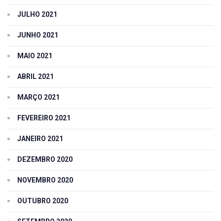
JULHO 2021
JUNHO 2021
MAIO 2021
ABRIL 2021
MARÇO 2021
FEVEREIRO 2021
JANEIRO 2021
DEZEMBRO 2020
NOVEMBRO 2020
OUTUBRO 2020