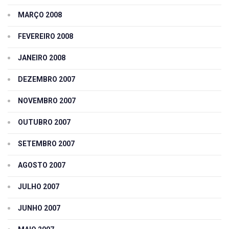
MARÇO 2008
FEVEREIRO 2008
JANEIRO 2008
DEZEMBRO 2007
NOVEMBRO 2007
OUTUBRO 2007
SETEMBRO 2007
AGOSTO 2007
JULHO 2007
JUNHO 2007