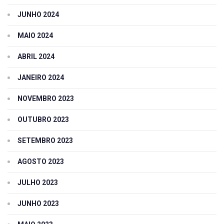
JUNHO 2024
MAIO 2024
ABRIL 2024
JANEIRO 2024
NOVEMBRO 2023
OUTUBRO 2023
SETEMBRO 2023
AGOSTO 2023
JULHO 2023
JUNHO 2023