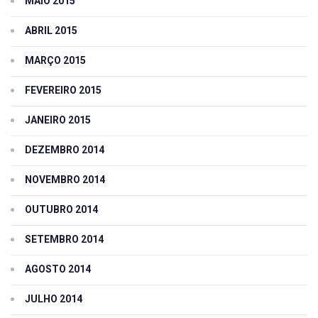
MAIO 2015
ABRIL 2015
MARÇO 2015
FEVEREIRO 2015
JANEIRO 2015
DEZEMBRO 2014
NOVEMBRO 2014
OUTUBRO 2014
SETEMBRO 2014
AGOSTO 2014
JULHO 2014