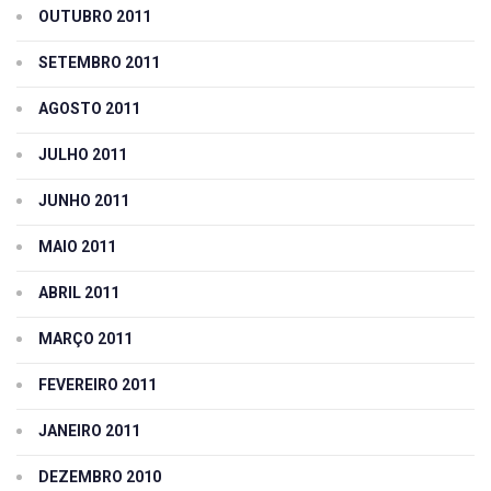
OUTUBRO 2011
SETEMBRO 2011
AGOSTO 2011
JULHO 2011
JUNHO 2011
MAIO 2011
ABRIL 2011
MARÇO 2011
FEVEREIRO 2011
JANEIRO 2011
DEZEMBRO 2010