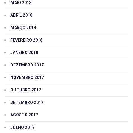
MAIO 2018
ABRIL 2018
MARÇO 2018
FEVEREIRO 2018
JANEIRO 2018
DEZEMBRO 2017
NOVEMBRO 2017
OUTUBRO 2017
SETEMBRO 2017
AGOSTO 2017
JULHO 2017