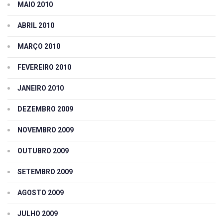
MAIO 2010
ABRIL 2010
MARÇO 2010
FEVEREIRO 2010
JANEIRO 2010
DEZEMBRO 2009
NOVEMBRO 2009
OUTUBRO 2009
SETEMBRO 2009
AGOSTO 2009
JULHO 2009