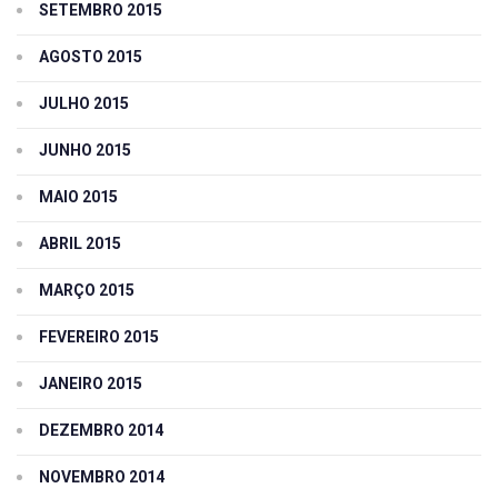
SETEMBRO 2015
AGOSTO 2015
JULHO 2015
JUNHO 2015
MAIO 2015
ABRIL 2015
MARÇO 2015
FEVEREIRO 2015
JANEIRO 2015
DEZEMBRO 2014
NOVEMBRO 2014