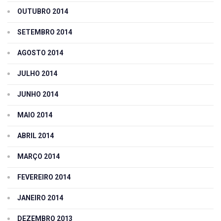
OUTUBRO 2014
SETEMBRO 2014
AGOSTO 2014
JULHO 2014
JUNHO 2014
MAIO 2014
ABRIL 2014
MARÇO 2014
FEVEREIRO 2014
JANEIRO 2014
DEZEMBRO 2013