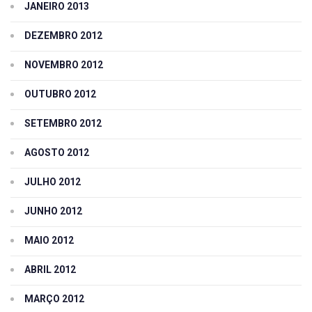
JANEIRO 2013
DEZEMBRO 2012
NOVEMBRO 2012
OUTUBRO 2012
SETEMBRO 2012
AGOSTO 2012
JULHO 2012
JUNHO 2012
MAIO 2012
ABRIL 2012
MARÇO 2012