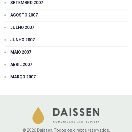
SETEMBRO 2007
AGOSTO 2007
JULHO 2007
JUNHO 2007
MAIO 2007
ABRIL 2007
MARÇO 2007
© 2026 Daissen. Todos os direitos reservados.