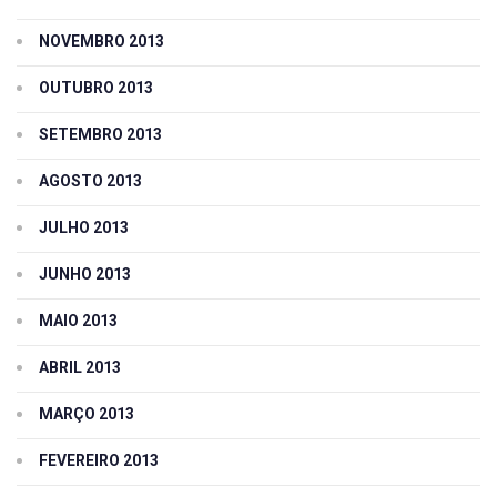
NOVEMBRO 2013
OUTUBRO 2013
SETEMBRO 2013
AGOSTO 2013
JULHO 2013
JUNHO 2013
MAIO 2013
ABRIL 2013
MARÇO 2013
FEVEREIRO 2013