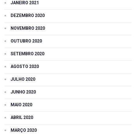
JANEIRO 2021
DEZEMBRO 2020
NOVEMBRO 2020
OUTUBRO 2020
SETEMBRO 2020
AGOSTO 2020
JULHO 2020
JUNHO 2020
MAIO 2020
ABRIL 2020
MARÇO 2020