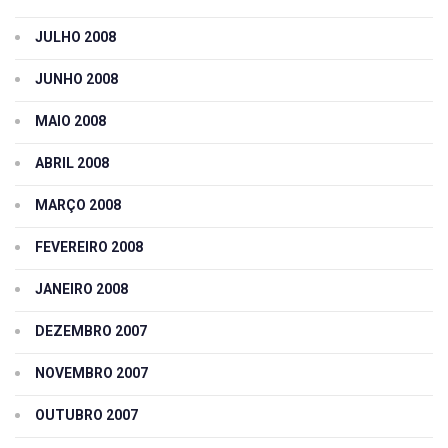
JULHO 2008
JUNHO 2008
MAIO 2008
ABRIL 2008
MARÇO 2008
FEVEREIRO 2008
JANEIRO 2008
DEZEMBRO 2007
NOVEMBRO 2007
OUTUBRO 2007