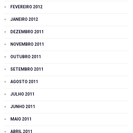
FEVEREIRO 2012
JANEIRO 2012
DEZEMBRO 2011
NOVEMBRO 2011
OUTUBRO 2011
SETEMBRO 2011
AGOSTO 2011
JULHO 2011
JUNHO 2011
MAIO 2011
ABRIL 2011