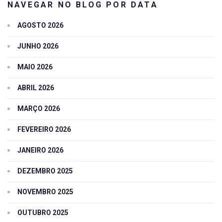
NAVEGAR NO BLOG POR DATA
AGOSTO 2026
JUNHO 2026
MAIO 2026
ABRIL 2026
MARÇO 2026
FEVEREIRO 2026
JANEIRO 2026
DEZEMBRO 2025
NOVEMBRO 2025
OUTUBRO 2025