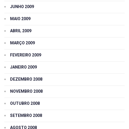
JUNHO 2009
MAIO 2009
ABRIL 2009
MARÇO 2009
FEVEREIRO 2009
JANEIRO 2009
DEZEMBRO 2008
NOVEMBRO 2008
OUTUBRO 2008
SETEMBRO 2008
AGOSTO 2008