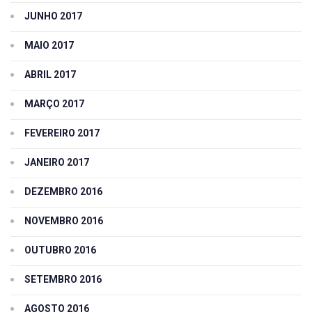
JUNHO 2017
MAIO 2017
ABRIL 2017
MARÇO 2017
FEVEREIRO 2017
JANEIRO 2017
DEZEMBRO 2016
NOVEMBRO 2016
OUTUBRO 2016
SETEMBRO 2016
AGOSTO 2016