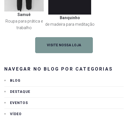
Samuê
Banquinho
Roupa para prática e
de madeira para meditação
trabalho
VISITE NOSSA LOJA
NAVEGAR NO BLOG POR CATEGORIAS
BLOG
DESTAQUE
EVENTOS
VÍDEO