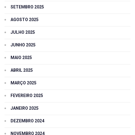
SETEMBRO 2025
AGOSTO 2025
JULHO 2025
JUNHO 2025
MAIO 2025
ABRIL 2025
MARÇO 2025
FEVEREIRO 2025
JANEIRO 2025
DEZEMBRO 2024
NOVEMBRO 2024