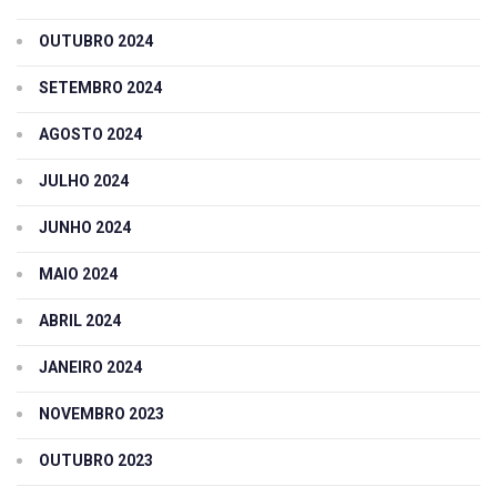
OUTUBRO 2024
SETEMBRO 2024
AGOSTO 2024
JULHO 2024
JUNHO 2024
MAIO 2024
ABRIL 2024
JANEIRO 2024
NOVEMBRO 2023
OUTUBRO 2023