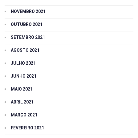
NOVEMBRO 2021
OUTUBRO 2021
SETEMBRO 2021
AGOSTO 2021
JULHO 2021
JUNHO 2021
MAIO 2021
ABRIL 2021
MARÇO 2021
FEVEREIRO 2021