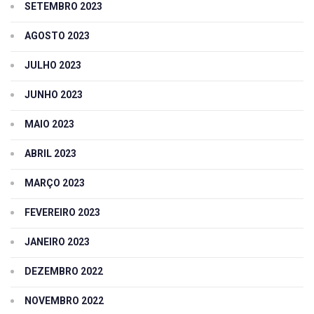
SETEMBRO 2023
AGOSTO 2023
JULHO 2023
JUNHO 2023
MAIO 2023
ABRIL 2023
MARÇO 2023
FEVEREIRO 2023
JANEIRO 2023
DEZEMBRO 2022
NOVEMBRO 2022