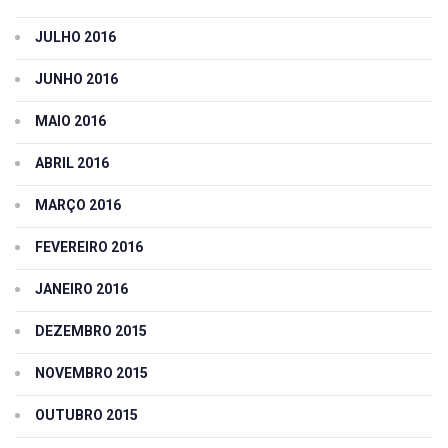
JULHO 2016
JUNHO 2016
MAIO 2016
ABRIL 2016
MARÇO 2016
FEVEREIRO 2016
JANEIRO 2016
DEZEMBRO 2015
NOVEMBRO 2015
OUTUBRO 2015