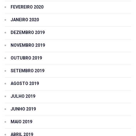
FEVEREIRO 2020
JANEIRO 2020
DEZEMBRO 2019
NOVEMBRO 2019
OUTUBRO 2019
SETEMBRO 2019
AGOSTO 2019
JULHO 2019
JUNHO 2019
MAIO 2019
ABRIL 2019