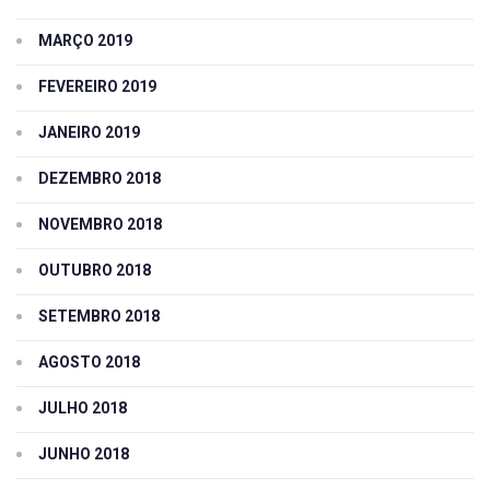
MARÇO 2019
FEVEREIRO 2019
JANEIRO 2019
DEZEMBRO 2018
NOVEMBRO 2018
OUTUBRO 2018
SETEMBRO 2018
AGOSTO 2018
JULHO 2018
JUNHO 2018