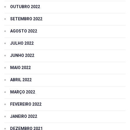
OUTUBRO 2022
SETEMBRO 2022
AGOSTO 2022
JULHO 2022
JUNHO 2022
MAIO 2022
ABRIL 2022
MARÇO 2022
FEVEREIRO 2022
JANEIRO 2022
DEZEMBRO 2021