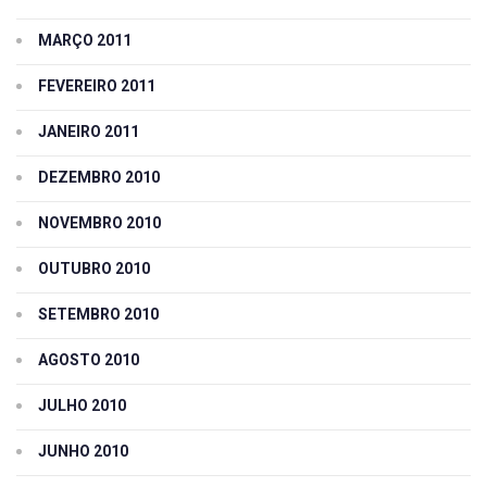
MARÇO 2011
FEVEREIRO 2011
JANEIRO 2011
DEZEMBRO 2010
NOVEMBRO 2010
OUTUBRO 2010
SETEMBRO 2010
AGOSTO 2010
JULHO 2010
JUNHO 2010