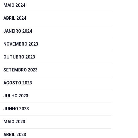
MAIO 2024
ABRIL 2024
JANEIRO 2024
NOVEMBRO 2023
OUTUBRO 2023
SETEMBRO 2023
AGOSTO 2023
JULHO 2023
JUNHO 2023
MAIO 2023
ABRIL 2023