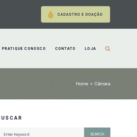
PRATIQUE CONOSCO
CONTATO
LOJA
Home
>
Câmara
BUSCAR
earch
SEARCH