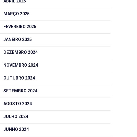
ABRIL 2025
MARÇO 2025
FEVEREIRO 2025
JANEIRO 2025
DEZEMBRO 2024
NOVEMBRO 2024
OUTUBRO 2024
SETEMBRO 2024
AGOSTO 2024
JULHO 2024
JUNHO 2024