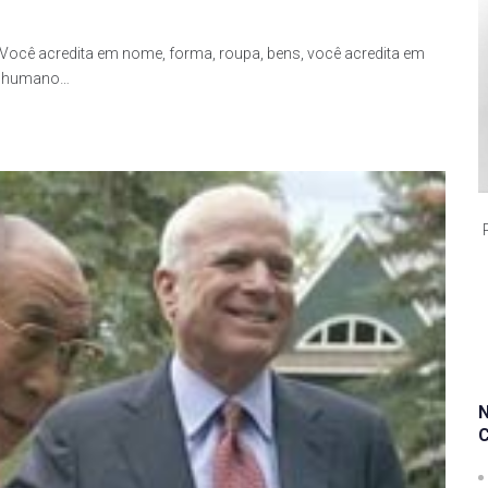
Você acredita em nome, forma, roupa, bens, você acredita em
er humano…