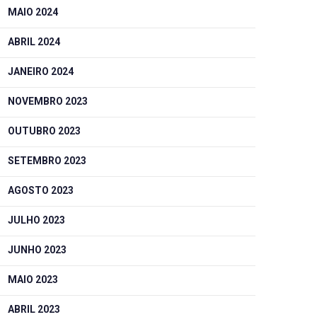
MAIO 2024
ABRIL 2024
JANEIRO 2024
NOVEMBRO 2023
OUTUBRO 2023
SETEMBRO 2023
AGOSTO 2023
JULHO 2023
JUNHO 2023
MAIO 2023
ABRIL 2023