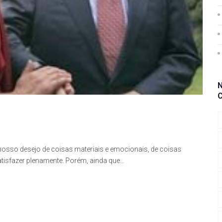
nosso desejo de coisas materiais e emocionais, de coisas
atisfazer plenamente. Porém, ainda que…