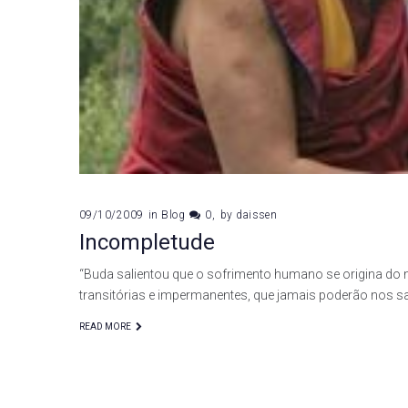
09/10/2009
in
Blog
0
by
daissen
Incompletude
“Buda salientou que o sofrimento humano se origina do 
transitórias e impermanentes, que jamais poderão nos s
READ MORE