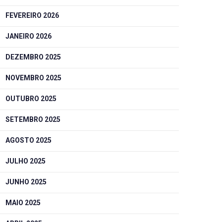
FEVEREIRO 2026
JANEIRO 2026
DEZEMBRO 2025
NOVEMBRO 2025
OUTUBRO 2025
SETEMBRO 2025
AGOSTO 2025
JULHO 2025
JUNHO 2025
MAIO 2025