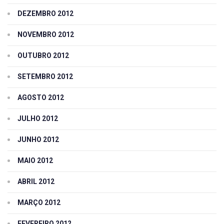
DEZEMBRO 2012
NOVEMBRO 2012
OUTUBRO 2012
SETEMBRO 2012
AGOSTO 2012
JULHO 2012
JUNHO 2012
MAIO 2012
ABRIL 2012
MARÇO 2012
FEVEREIRO 2012