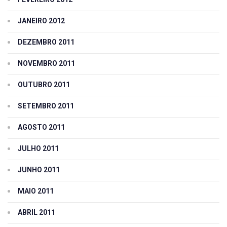
JANEIRO 2012
DEZEMBRO 2011
NOVEMBRO 2011
OUTUBRO 2011
SETEMBRO 2011
AGOSTO 2011
JULHO 2011
JUNHO 2011
MAIO 2011
ABRIL 2011