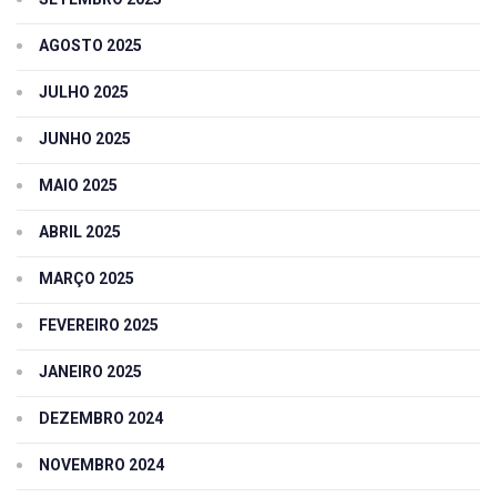
AGOSTO 2025
JULHO 2025
JUNHO 2025
MAIO 2025
ABRIL 2025
MARÇO 2025
FEVEREIRO 2025
JANEIRO 2025
DEZEMBRO 2024
NOVEMBRO 2024