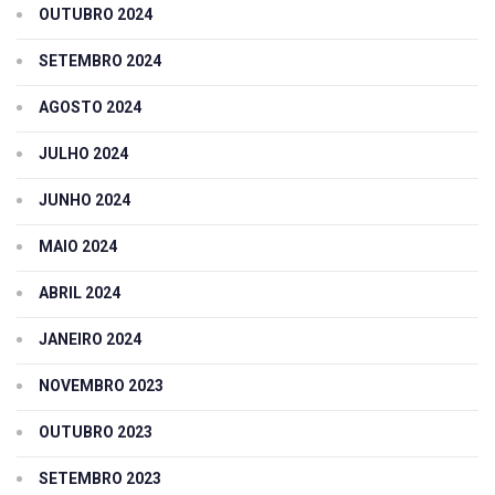
OUTUBRO 2024
SETEMBRO 2024
AGOSTO 2024
JULHO 2024
JUNHO 2024
MAIO 2024
ABRIL 2024
JANEIRO 2024
NOVEMBRO 2023
OUTUBRO 2023
SETEMBRO 2023