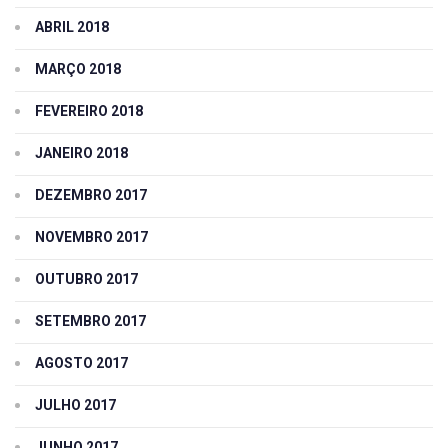
ABRIL 2018
MARÇO 2018
FEVEREIRO 2018
JANEIRO 2018
DEZEMBRO 2017
NOVEMBRO 2017
OUTUBRO 2017
SETEMBRO 2017
AGOSTO 2017
JULHO 2017
JUNHO 2017