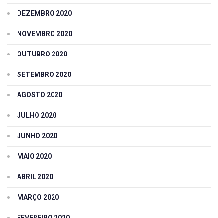
DEZEMBRO 2020
NOVEMBRO 2020
OUTUBRO 2020
SETEMBRO 2020
AGOSTO 2020
JULHO 2020
JUNHO 2020
MAIO 2020
ABRIL 2020
MARÇO 2020
FEVEREIRO 2020