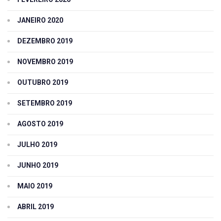
JANEIRO 2020
DEZEMBRO 2019
NOVEMBRO 2019
OUTUBRO 2019
SETEMBRO 2019
AGOSTO 2019
JULHO 2019
JUNHO 2019
MAIO 2019
ABRIL 2019