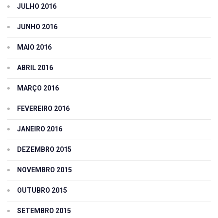
JULHO 2016
JUNHO 2016
MAIO 2016
ABRIL 2016
MARÇO 2016
FEVEREIRO 2016
JANEIRO 2016
DEZEMBRO 2015
NOVEMBRO 2015
OUTUBRO 2015
SETEMBRO 2015