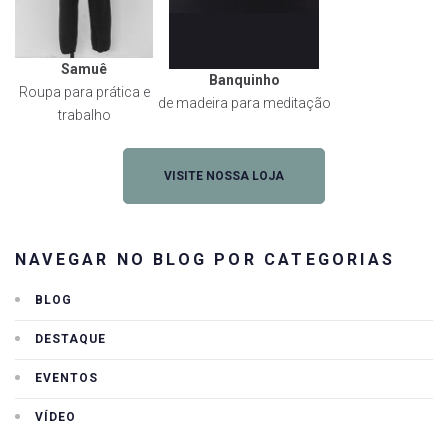
Samuê
Banquinho
Roupa para prática e
de madeira para meditação
trabalho
VISITE NOSSA LOJA
NAVEGAR NO BLOG POR CATEGORIAS
BLOG
DESTAQUE
EVENTOS
VÍDEO