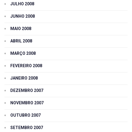
JULHO 2008
JUNHO 2008
MAIO 2008
ABRIL 2008
MARÇO 2008
FEVEREIRO 2008
JANEIRO 2008
DEZEMBRO 2007
NOVEMBRO 2007
OUTUBRO 2007
SETEMBRO 2007