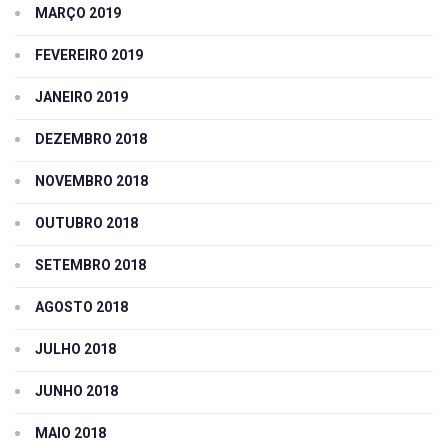
MARÇO 2019
FEVEREIRO 2019
JANEIRO 2019
DEZEMBRO 2018
NOVEMBRO 2018
OUTUBRO 2018
SETEMBRO 2018
AGOSTO 2018
JULHO 2018
JUNHO 2018
MAIO 2018