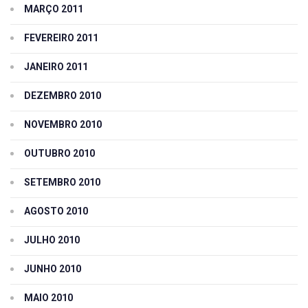
MARÇO 2011
FEVEREIRO 2011
JANEIRO 2011
DEZEMBRO 2010
NOVEMBRO 2010
OUTUBRO 2010
SETEMBRO 2010
AGOSTO 2010
JULHO 2010
JUNHO 2010
MAIO 2010