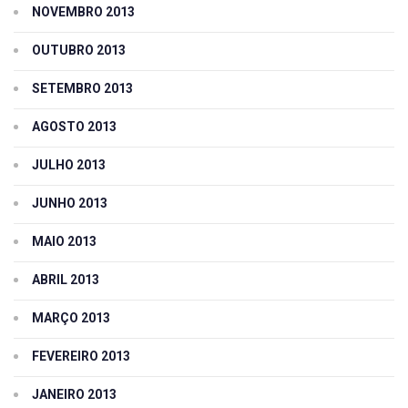
NOVEMBRO 2013
OUTUBRO 2013
SETEMBRO 2013
AGOSTO 2013
JULHO 2013
JUNHO 2013
MAIO 2013
ABRIL 2013
MARÇO 2013
FEVEREIRO 2013
JANEIRO 2013