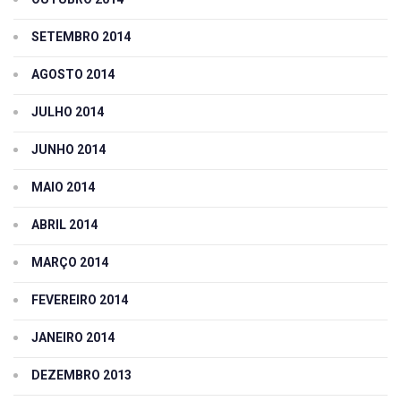
SETEMBRO 2014
AGOSTO 2014
JULHO 2014
JUNHO 2014
MAIO 2014
ABRIL 2014
MARÇO 2014
FEVEREIRO 2014
JANEIRO 2014
DEZEMBRO 2013