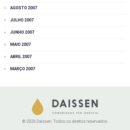
AGOSTO 2007
JULHO 2007
JUNHO 2007
MAIO 2007
ABRIL 2007
MARÇO 2007
© 2026 Daissen. Todos os direitos reservados.