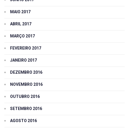
MAIO 2017
ABRIL 2017
MARÇO 2017
FEVEREIRO 2017
JANEIRO 2017
DEZEMBRO 2016
NOVEMBRO 2016
OUTUBRO 2016
SETEMBRO 2016
AGOSTO 2016