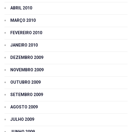
ABRIL 2010
MARÇO 2010
FEVEREIRO 2010
JANEIRO 2010
DEZEMBRO 2009
NOVEMBRO 2009
OUTUBRO 2009
SETEMBRO 2009
AGOSTO 2009
JULHO 2009
JUNHO 2009