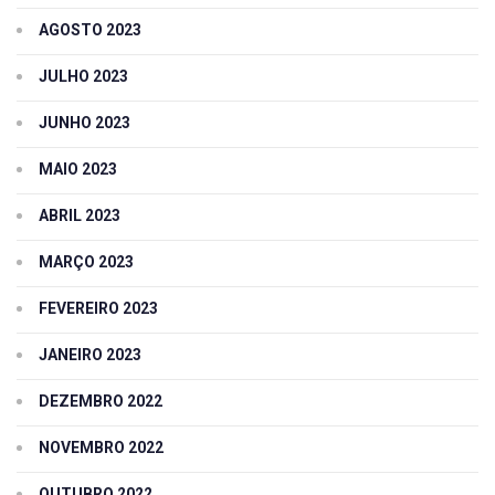
AGOSTO 2023
JULHO 2023
JUNHO 2023
MAIO 2023
ABRIL 2023
MARÇO 2023
FEVEREIRO 2023
JANEIRO 2023
DEZEMBRO 2022
NOVEMBRO 2022
OUTUBRO 2022