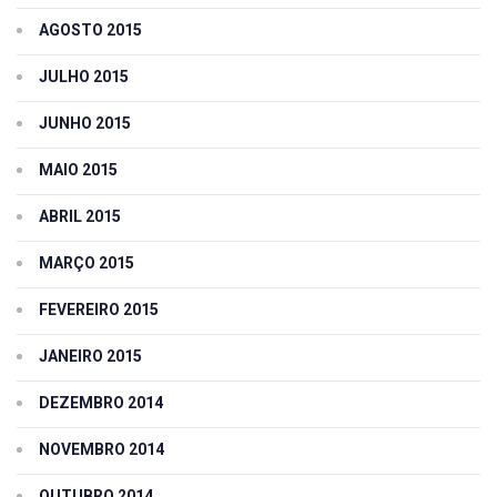
AGOSTO 2015
JULHO 2015
JUNHO 2015
MAIO 2015
ABRIL 2015
MARÇO 2015
FEVEREIRO 2015
JANEIRO 2015
DEZEMBRO 2014
NOVEMBRO 2014
OUTUBRO 2014