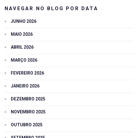
NAVEGAR NO BLOG POR DATA
JUNHO 2026
MAIO 2026
ABRIL 2026
MARÇO 2026
FEVEREIRO 2026
JANEIRO 2026
DEZEMBRO 2025
NOVEMBRO 2025
OUTUBRO 2025
SETEMBRO 2025