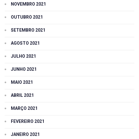
NOVEMBRO 2021
OUTUBRO 2021
SETEMBRO 2021
AGOSTO 2021
JULHO 2021
JUNHO 2021
MAIO 2021
ABRIL 2021
MARÇO 2021
FEVEREIRO 2021
JANEIRO 2021