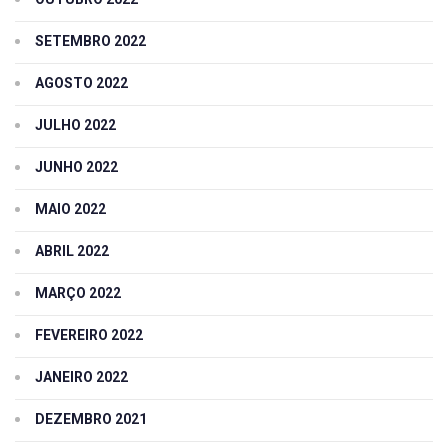
SETEMBRO 2022
AGOSTO 2022
JULHO 2022
JUNHO 2022
MAIO 2022
ABRIL 2022
MARÇO 2022
FEVEREIRO 2022
JANEIRO 2022
DEZEMBRO 2021