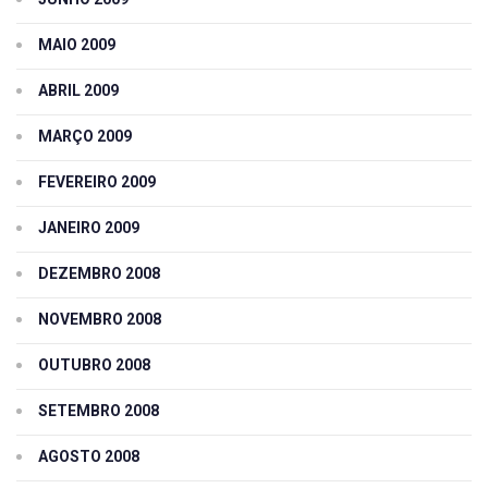
MAIO 2009
ABRIL 2009
MARÇO 2009
FEVEREIRO 2009
JANEIRO 2009
DEZEMBRO 2008
NOVEMBRO 2008
OUTUBRO 2008
SETEMBRO 2008
AGOSTO 2008