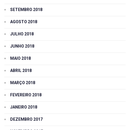
SETEMBRO 2018
AGOSTO 2018
JULHO 2018
JUNHO 2018
MAIO 2018
ABRIL 2018
MARÇO 2018
FEVEREIRO 2018
JANEIRO 2018
DEZEMBRO 2017