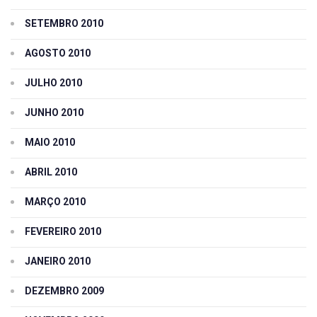
SETEMBRO 2010
AGOSTO 2010
JULHO 2010
JUNHO 2010
MAIO 2010
ABRIL 2010
MARÇO 2010
FEVEREIRO 2010
JANEIRO 2010
DEZEMBRO 2009