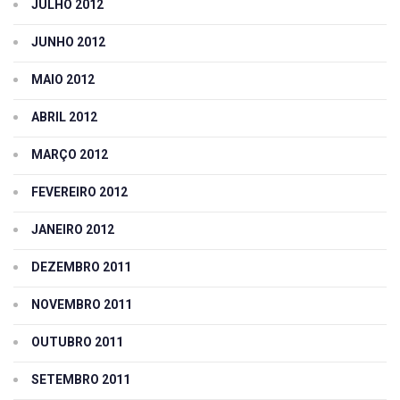
JULHO 2012
JUNHO 2012
MAIO 2012
ABRIL 2012
MARÇO 2012
FEVEREIRO 2012
JANEIRO 2012
DEZEMBRO 2011
NOVEMBRO 2011
OUTUBRO 2011
SETEMBRO 2011