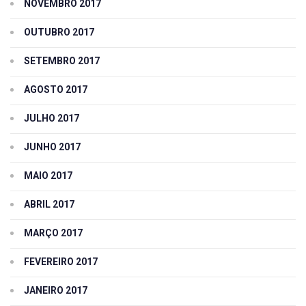
NOVEMBRO 2017
OUTUBRO 2017
SETEMBRO 2017
AGOSTO 2017
JULHO 2017
JUNHO 2017
MAIO 2017
ABRIL 2017
MARÇO 2017
FEVEREIRO 2017
JANEIRO 2017