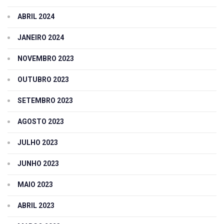
ABRIL 2024
JANEIRO 2024
NOVEMBRO 2023
OUTUBRO 2023
SETEMBRO 2023
AGOSTO 2023
JULHO 2023
JUNHO 2023
MAIO 2023
ABRIL 2023