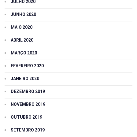
JULHO 2020
JUNHO 2020
MAIO 2020
ABRIL 2020
MARÇO 2020
FEVEREIRO 2020
JANEIRO 2020
DEZEMBRO 2019
NOVEMBRO 2019
OUTUBRO 2019
SETEMBRO 2019