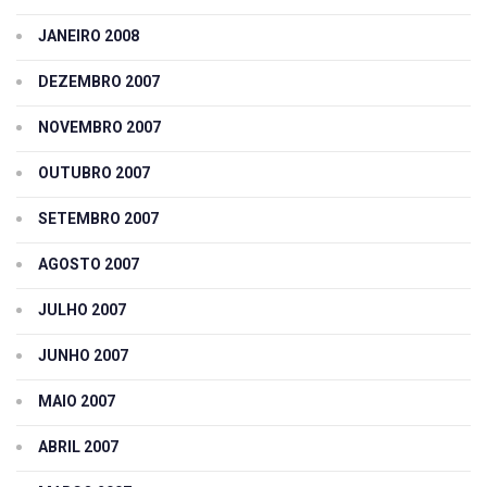
JANEIRO 2008
DEZEMBRO 2007
NOVEMBRO 2007
OUTUBRO 2007
SETEMBRO 2007
AGOSTO 2007
JULHO 2007
JUNHO 2007
MAIO 2007
ABRIL 2007