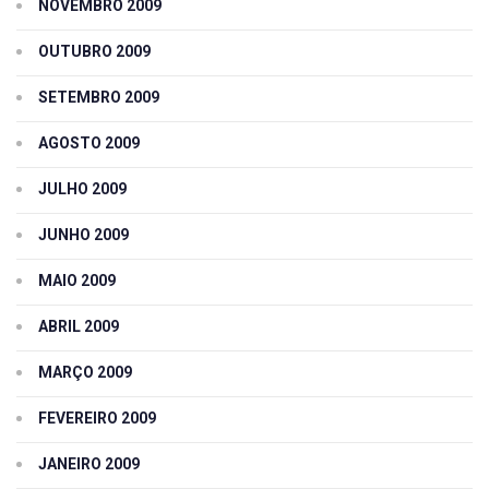
NOVEMBRO 2009
OUTUBRO 2009
SETEMBRO 2009
AGOSTO 2009
JULHO 2009
JUNHO 2009
MAIO 2009
ABRIL 2009
MARÇO 2009
FEVEREIRO 2009
JANEIRO 2009