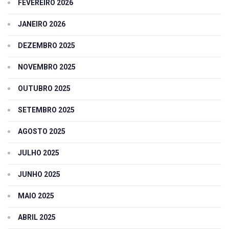
FEVEREIRO 2026
JANEIRO 2026
DEZEMBRO 2025
NOVEMBRO 2025
OUTUBRO 2025
SETEMBRO 2025
AGOSTO 2025
JULHO 2025
JUNHO 2025
MAIO 2025
ABRIL 2025