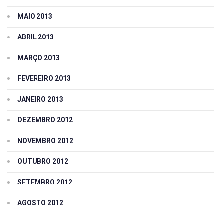
MAIO 2013
ABRIL 2013
MARÇO 2013
FEVEREIRO 2013
JANEIRO 2013
DEZEMBRO 2012
NOVEMBRO 2012
OUTUBRO 2012
SETEMBRO 2012
AGOSTO 2012