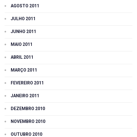
AGOSTO 2011
JULHO 2011
JUNHO 2011
MAIO 2011
ABRIL 2011
MARÇO 2011
FEVEREIRO 2011
JANEIRO 2011
DEZEMBRO 2010
NOVEMBRO 2010
OUTUBRO 2010