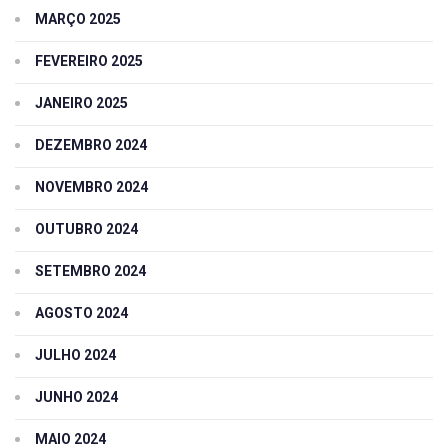
MARÇO 2025
FEVEREIRO 2025
JANEIRO 2025
DEZEMBRO 2024
NOVEMBRO 2024
OUTUBRO 2024
SETEMBRO 2024
AGOSTO 2024
JULHO 2024
JUNHO 2024
MAIO 2024