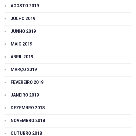
AGOSTO 2019
JULHO 2019
JUNHO 2019
MAIO 2019
ABRIL 2019
MARÇO 2019
FEVEREIRO 2019
JANEIRO 2019
DEZEMBRO 2018
NOVEMBRO 2018
OUTUBRO 2018