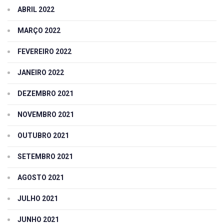
ABRIL 2022
MARÇO 2022
FEVEREIRO 2022
JANEIRO 2022
DEZEMBRO 2021
NOVEMBRO 2021
OUTUBRO 2021
SETEMBRO 2021
AGOSTO 2021
JULHO 2021
JUNHO 2021