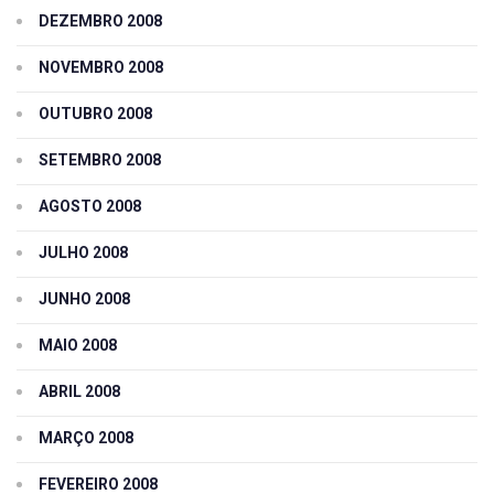
DEZEMBRO 2008
NOVEMBRO 2008
OUTUBRO 2008
SETEMBRO 2008
AGOSTO 2008
JULHO 2008
JUNHO 2008
MAIO 2008
ABRIL 2008
MARÇO 2008
FEVEREIRO 2008