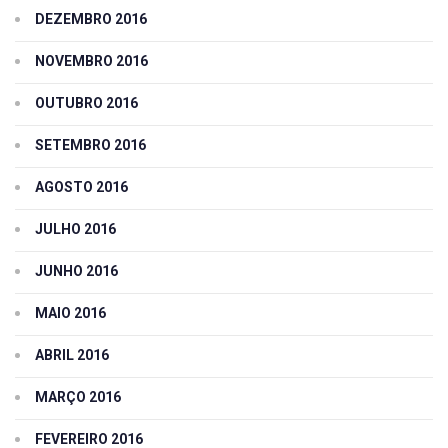
DEZEMBRO 2016
NOVEMBRO 2016
OUTUBRO 2016
SETEMBRO 2016
AGOSTO 2016
JULHO 2016
JUNHO 2016
MAIO 2016
ABRIL 2016
MARÇO 2016
FEVEREIRO 2016