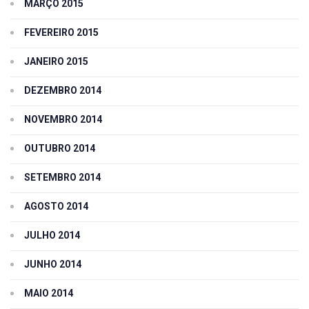
MARÇO 2015
FEVEREIRO 2015
JANEIRO 2015
DEZEMBRO 2014
NOVEMBRO 2014
OUTUBRO 2014
SETEMBRO 2014
AGOSTO 2014
JULHO 2014
JUNHO 2014
MAIO 2014