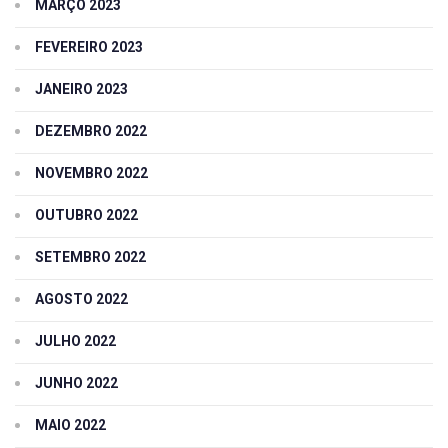
MARÇO 2023
FEVEREIRO 2023
JANEIRO 2023
DEZEMBRO 2022
NOVEMBRO 2022
OUTUBRO 2022
SETEMBRO 2022
AGOSTO 2022
JULHO 2022
JUNHO 2022
MAIO 2022