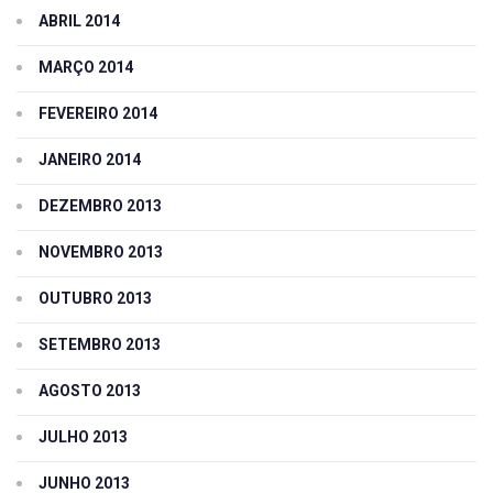
ABRIL 2014
MARÇO 2014
FEVEREIRO 2014
JANEIRO 2014
DEZEMBRO 2013
NOVEMBRO 2013
OUTUBRO 2013
SETEMBRO 2013
AGOSTO 2013
JULHO 2013
JUNHO 2013