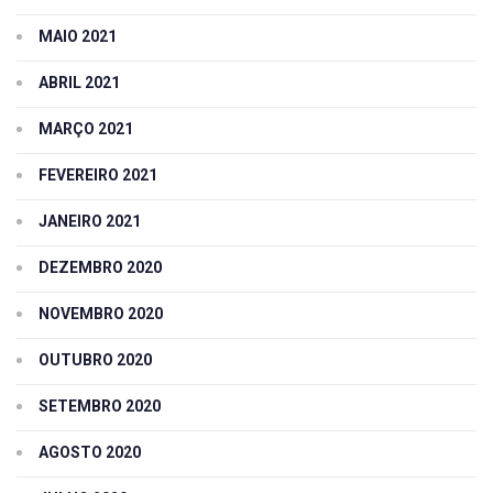
MAIO 2021
ABRIL 2021
MARÇO 2021
FEVEREIRO 2021
JANEIRO 2021
DEZEMBRO 2020
NOVEMBRO 2020
OUTUBRO 2020
SETEMBRO 2020
AGOSTO 2020