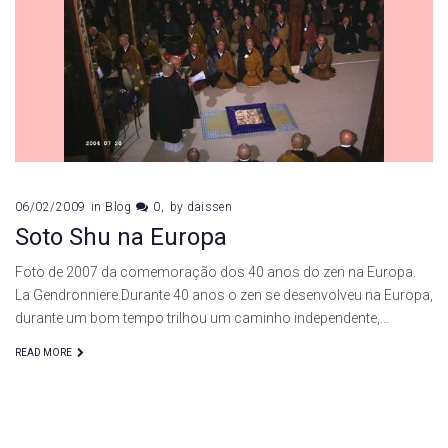
Roshi
06/02/2009
in
Blog
0
by
daissen
Soto Shu na Europa
Foto de 2007 da comemoração dos 40 anos do zen na Europa.
La Gendronniere.Durante 40 anos o zen se desenvolveu na Europa,
durante um bom tempo trilhou um caminho independente,…
READ MORE