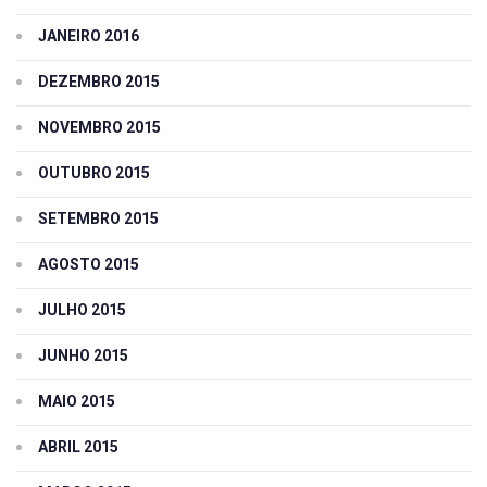
JANEIRO 2016
DEZEMBRO 2015
NOVEMBRO 2015
OUTUBRO 2015
SETEMBRO 2015
AGOSTO 2015
JULHO 2015
JUNHO 2015
MAIO 2015
ABRIL 2015