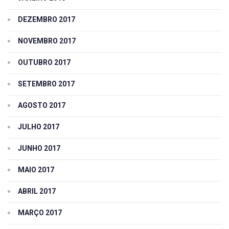
DEZEMBRO 2017
NOVEMBRO 2017
OUTUBRO 2017
SETEMBRO 2017
AGOSTO 2017
JULHO 2017
JUNHO 2017
MAIO 2017
ABRIL 2017
MARÇO 2017