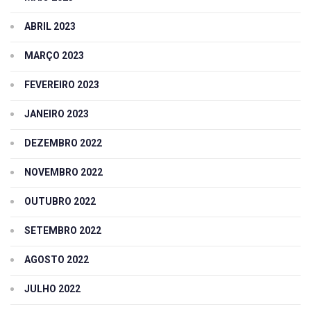
ABRIL 2023
MARÇO 2023
FEVEREIRO 2023
JANEIRO 2023
DEZEMBRO 2022
NOVEMBRO 2022
OUTUBRO 2022
SETEMBRO 2022
AGOSTO 2022
JULHO 2022