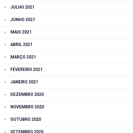
JULHO 2021
JUNHO 2021
MAIO 2021
ABRIL 2021
MARÇO 2021
FEVEREIRO 2021
JANEIRO 2021
DEZEMBRO 2020
NOVEMBRO 2020
OUTUBRO 2020
SETEMBRO 2020