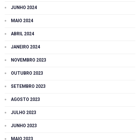
JUNHO 2024
MAIO 2024
ABRIL 2024
JANEIRO 2024
NOVEMBRO 2023
OUTUBRO 2023
SETEMBRO 2023
AGOSTO 2023
JULHO 2023
JUNHO 2023
MAIO 2023