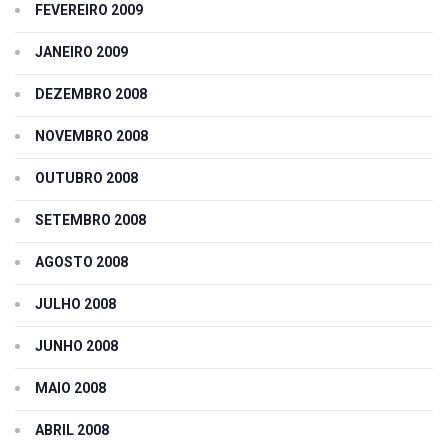
FEVEREIRO 2009
JANEIRO 2009
DEZEMBRO 2008
NOVEMBRO 2008
OUTUBRO 2008
SETEMBRO 2008
AGOSTO 2008
JULHO 2008
JUNHO 2008
MAIO 2008
ABRIL 2008