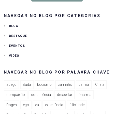
NAVEGAR NO BLOG POR CATEGORIAS
BLOG
DESTAQUE
EVENTOS
VÍDEO
NAVEGAR NO BLOG POR PALAVRA CHAVE
apego
Buda
budismo
caminho
carma
China
compaixão
consciência
despertar
Dharma
Dogen
ego
eu
experiência
felicidade