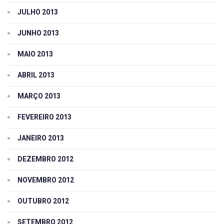
JULHO 2013
JUNHO 2013
MAIO 2013
ABRIL 2013
MARÇO 2013
FEVEREIRO 2013
JANEIRO 2013
DEZEMBRO 2012
NOVEMBRO 2012
OUTUBRO 2012
SETEMBRO 2012