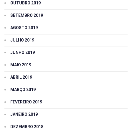
OUTUBRO 2019
SETEMBRO 2019
AGOSTO 2019
JULHO 2019
JUNHO 2019
MAIO 2019
ABRIL 2019
MARÇO 2019
FEVEREIRO 2019
JANEIRO 2019
DEZEMBRO 2018