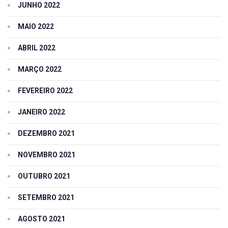
JUNHO 2022
MAIO 2022
ABRIL 2022
MARÇO 2022
FEVEREIRO 2022
JANEIRO 2022
DEZEMBRO 2021
NOVEMBRO 2021
OUTUBRO 2021
SETEMBRO 2021
AGOSTO 2021