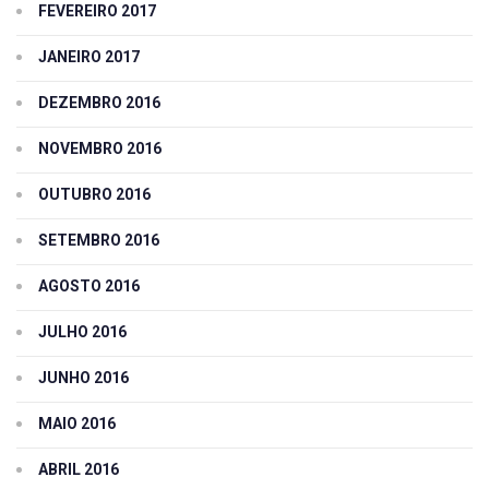
FEVEREIRO 2017
JANEIRO 2017
DEZEMBRO 2016
NOVEMBRO 2016
OUTUBRO 2016
SETEMBRO 2016
AGOSTO 2016
JULHO 2016
JUNHO 2016
MAIO 2016
ABRIL 2016