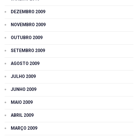
DEZEMBRO 2009
NOVEMBRO 2009
OUTUBRO 2009
SETEMBRO 2009
AGOSTO 2009
JULHO 2009
JUNHO 2009
MAIO 2009
ABRIL 2009
MARÇO 2009