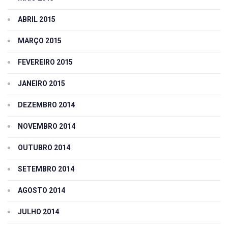
ABRIL 2015
MARÇO 2015
FEVEREIRO 2015
JANEIRO 2015
DEZEMBRO 2014
NOVEMBRO 2014
OUTUBRO 2014
SETEMBRO 2014
AGOSTO 2014
JULHO 2014