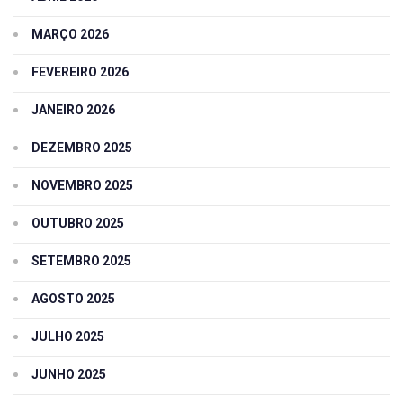
MARÇO 2026
FEVEREIRO 2026
JANEIRO 2026
DEZEMBRO 2025
NOVEMBRO 2025
OUTUBRO 2025
SETEMBRO 2025
AGOSTO 2025
JULHO 2025
JUNHO 2025