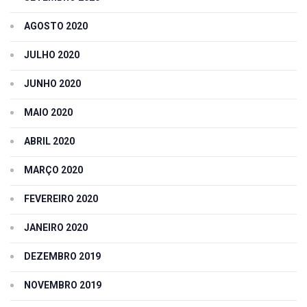
AGOSTO 2020
JULHO 2020
JUNHO 2020
MAIO 2020
ABRIL 2020
MARÇO 2020
FEVEREIRO 2020
JANEIRO 2020
DEZEMBRO 2019
NOVEMBRO 2019