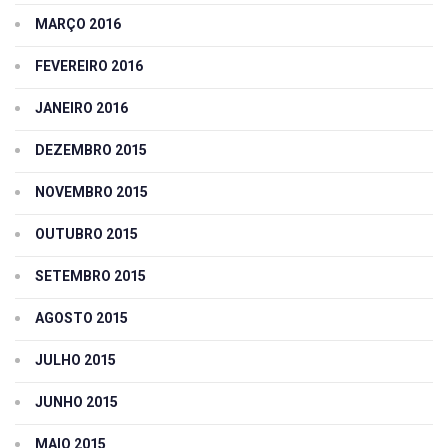
MARÇO 2016
FEVEREIRO 2016
JANEIRO 2016
DEZEMBRO 2015
NOVEMBRO 2015
OUTUBRO 2015
SETEMBRO 2015
AGOSTO 2015
JULHO 2015
JUNHO 2015
MAIO 2015