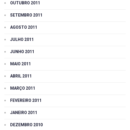
OUTUBRO 2011
SETEMBRO 2011
AGOSTO 2011
JULHO 2011
JUNHO 2011
MAIO 2011
ABRIL 2011
MARÇO 2011
FEVEREIRO 2011
JANEIRO 2011
DEZEMBRO 2010