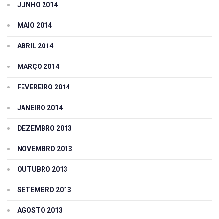
JUNHO 2014
MAIO 2014
ABRIL 2014
MARÇO 2014
FEVEREIRO 2014
JANEIRO 2014
DEZEMBRO 2013
NOVEMBRO 2013
OUTUBRO 2013
SETEMBRO 2013
AGOSTO 2013