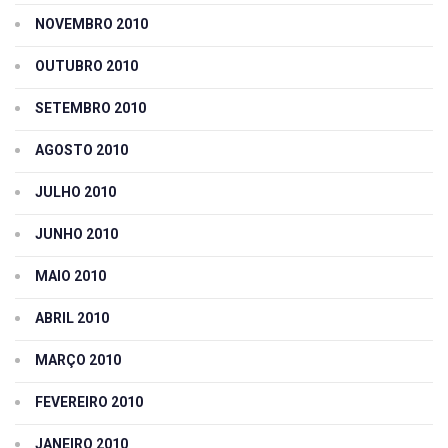
NOVEMBRO 2010
OUTUBRO 2010
SETEMBRO 2010
AGOSTO 2010
JULHO 2010
JUNHO 2010
MAIO 2010
ABRIL 2010
MARÇO 2010
FEVEREIRO 2010
JANEIRO 2010