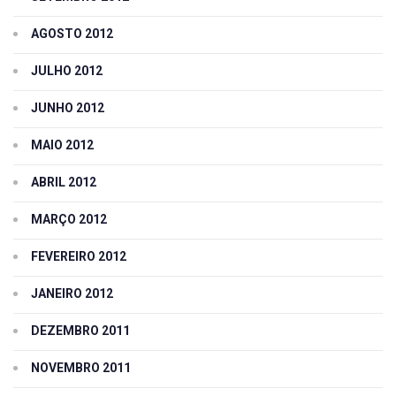
AGOSTO 2012
JULHO 2012
JUNHO 2012
MAIO 2012
ABRIL 2012
MARÇO 2012
FEVEREIRO 2012
JANEIRO 2012
DEZEMBRO 2011
NOVEMBRO 2011