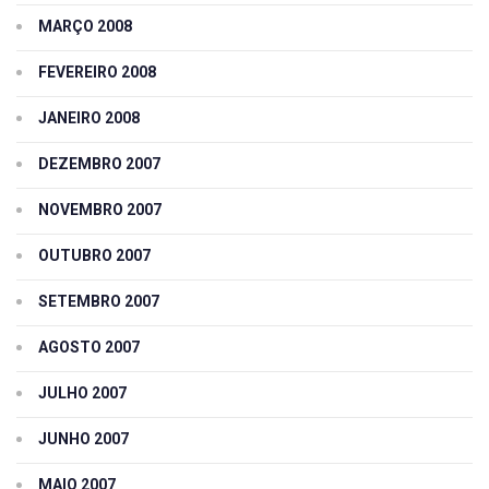
MARÇO 2008
FEVEREIRO 2008
JANEIRO 2008
DEZEMBRO 2007
NOVEMBRO 2007
OUTUBRO 2007
SETEMBRO 2007
AGOSTO 2007
JULHO 2007
JUNHO 2007
MAIO 2007