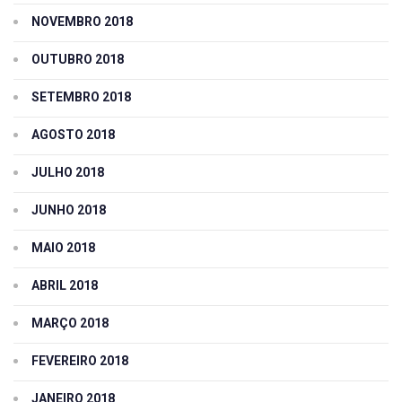
NOVEMBRO 2018
OUTUBRO 2018
SETEMBRO 2018
AGOSTO 2018
JULHO 2018
JUNHO 2018
MAIO 2018
ABRIL 2018
MARÇO 2018
FEVEREIRO 2018
JANEIRO 2018