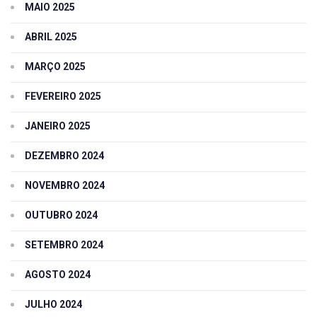
MAIO 2025
ABRIL 2025
MARÇO 2025
FEVEREIRO 2025
JANEIRO 2025
DEZEMBRO 2024
NOVEMBRO 2024
OUTUBRO 2024
SETEMBRO 2024
AGOSTO 2024
JULHO 2024