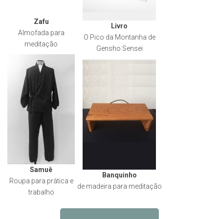
Zafu
Livro
Almofada para
O Pico da Montanha de
meditação
Gensho Sensei
Samuê
Banquinho
Roupa para prática e
de madeira para meditação
trabalho