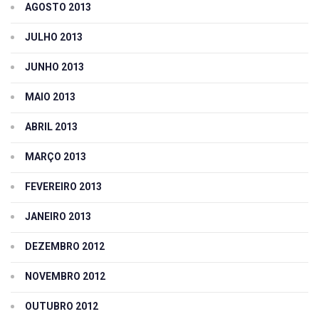
AGOSTO 2013
JULHO 2013
JUNHO 2013
MAIO 2013
ABRIL 2013
MARÇO 2013
FEVEREIRO 2013
JANEIRO 2013
DEZEMBRO 2012
NOVEMBRO 2012
OUTUBRO 2012