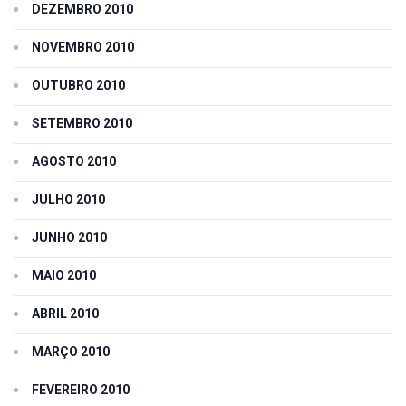
DEZEMBRO 2010
NOVEMBRO 2010
OUTUBRO 2010
SETEMBRO 2010
AGOSTO 2010
JULHO 2010
JUNHO 2010
MAIO 2010
ABRIL 2010
MARÇO 2010
FEVEREIRO 2010