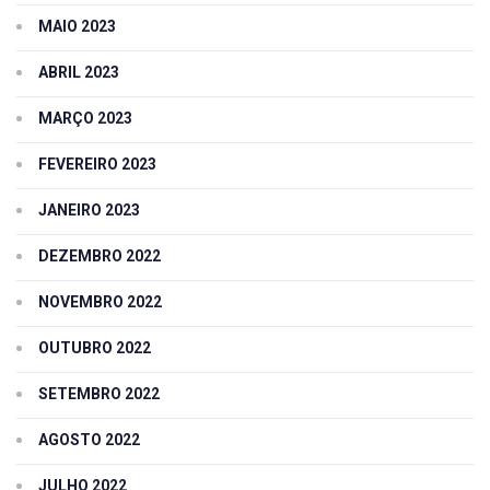
MAIO 2023
ABRIL 2023
MARÇO 2023
FEVEREIRO 2023
JANEIRO 2023
DEZEMBRO 2022
NOVEMBRO 2022
OUTUBRO 2022
SETEMBRO 2022
AGOSTO 2022
JULHO 2022