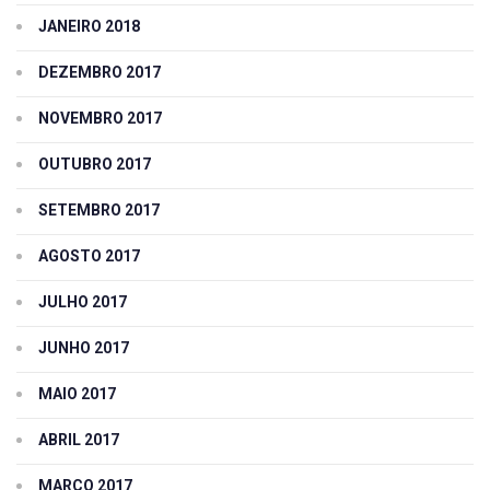
JANEIRO 2018
DEZEMBRO 2017
NOVEMBRO 2017
OUTUBRO 2017
SETEMBRO 2017
AGOSTO 2017
JULHO 2017
JUNHO 2017
MAIO 2017
ABRIL 2017
MARÇO 2017