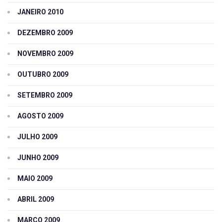
JANEIRO 2010
DEZEMBRO 2009
NOVEMBRO 2009
OUTUBRO 2009
SETEMBRO 2009
AGOSTO 2009
JULHO 2009
JUNHO 2009
MAIO 2009
ABRIL 2009
MARÇO 2009