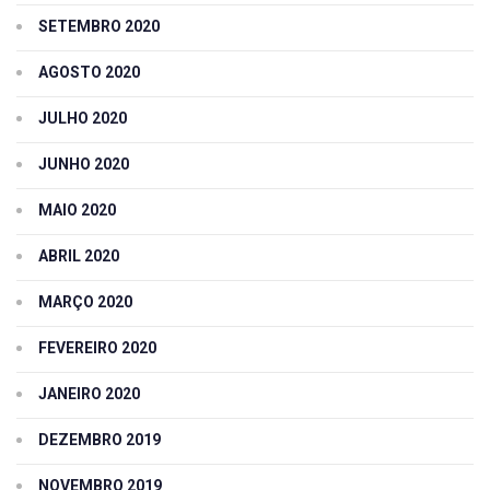
SETEMBRO 2020
AGOSTO 2020
JULHO 2020
JUNHO 2020
MAIO 2020
ABRIL 2020
MARÇO 2020
FEVEREIRO 2020
JANEIRO 2020
DEZEMBRO 2019
NOVEMBRO 2019