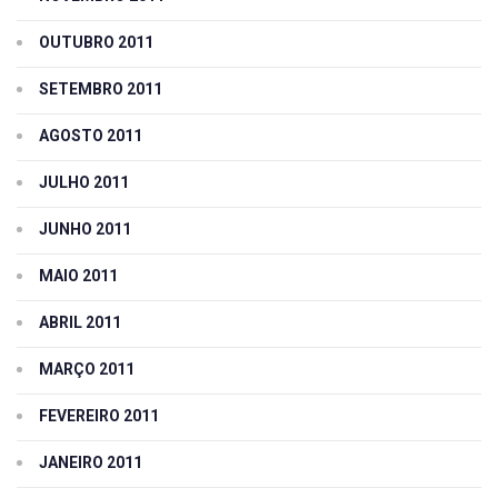
OUTUBRO 2011
SETEMBRO 2011
AGOSTO 2011
JULHO 2011
JUNHO 2011
MAIO 2011
ABRIL 2011
MARÇO 2011
FEVEREIRO 2011
JANEIRO 2011