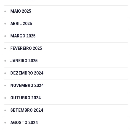
MAIO 2025
ABRIL 2025
MARÇO 2025
FEVEREIRO 2025
JANEIRO 2025
DEZEMBRO 2024
NOVEMBRO 2024
OUTUBRO 2024
SETEMBRO 2024
AGOSTO 2024