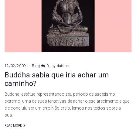
12/02/2009
in
Blog
0
by
daissen
Buddha sabia que iria achar um
caminho?
Buddha, estátua representando seu período de ascetismo
extremo, uma de suas tentativas de achar o esclarecimento e que
ele concluiu ser um erro.Não creio, lemos nos textos sobre a
sua…
READ MORE