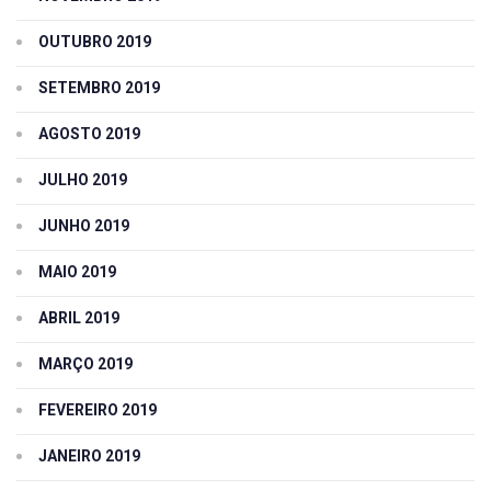
OUTUBRO 2019
SETEMBRO 2019
AGOSTO 2019
JULHO 2019
JUNHO 2019
MAIO 2019
ABRIL 2019
MARÇO 2019
FEVEREIRO 2019
JANEIRO 2019