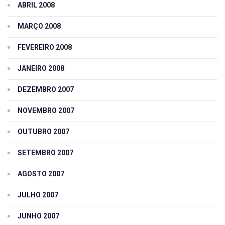
ABRIL 2008
MARÇO 2008
FEVEREIRO 2008
JANEIRO 2008
DEZEMBRO 2007
NOVEMBRO 2007
OUTUBRO 2007
SETEMBRO 2007
AGOSTO 2007
JULHO 2007
JUNHO 2007