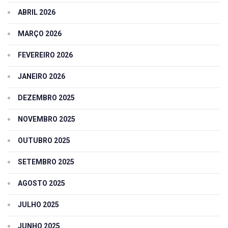
ABRIL 2026
MARÇO 2026
FEVEREIRO 2026
JANEIRO 2026
DEZEMBRO 2025
NOVEMBRO 2025
OUTUBRO 2025
SETEMBRO 2025
AGOSTO 2025
JULHO 2025
JUNHO 2025