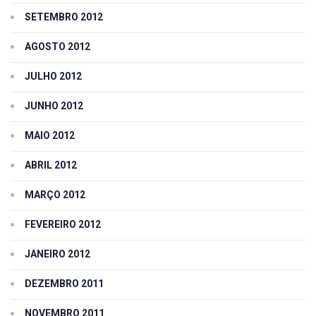
SETEMBRO 2012
AGOSTO 2012
JULHO 2012
JUNHO 2012
MAIO 2012
ABRIL 2012
MARÇO 2012
FEVEREIRO 2012
JANEIRO 2012
DEZEMBRO 2011
NOVEMBRO 2011