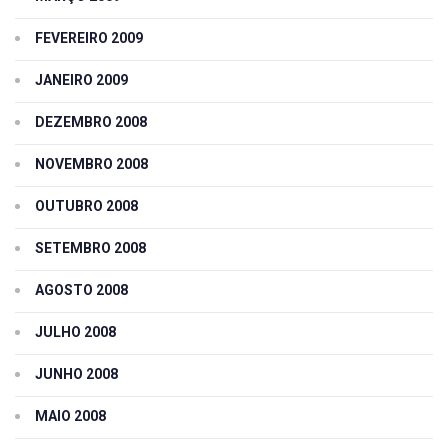
FEVEREIRO 2009
JANEIRO 2009
DEZEMBRO 2008
NOVEMBRO 2008
OUTUBRO 2008
SETEMBRO 2008
AGOSTO 2008
JULHO 2008
JUNHO 2008
MAIO 2008