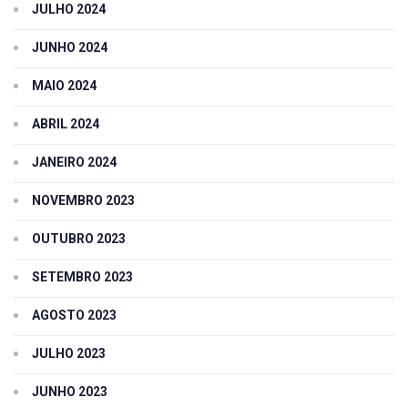
JULHO 2024
JUNHO 2024
MAIO 2024
ABRIL 2024
JANEIRO 2024
NOVEMBRO 2023
OUTUBRO 2023
SETEMBRO 2023
AGOSTO 2023
JULHO 2023
JUNHO 2023