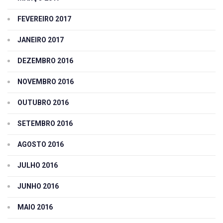
FEVEREIRO 2017
JANEIRO 2017
DEZEMBRO 2016
NOVEMBRO 2016
OUTUBRO 2016
SETEMBRO 2016
AGOSTO 2016
JULHO 2016
JUNHO 2016
MAIO 2016