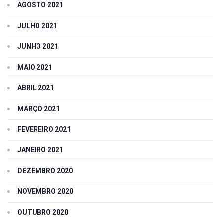
AGOSTO 2021
JULHO 2021
JUNHO 2021
MAIO 2021
ABRIL 2021
MARÇO 2021
FEVEREIRO 2021
JANEIRO 2021
DEZEMBRO 2020
NOVEMBRO 2020
OUTUBRO 2020