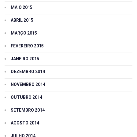
MAIO 2015
ABRIL 2015
MARÇO 2015
FEVEREIRO 2015
JANEIRO 2015
DEZEMBRO 2014
NOVEMBRO 2014
OUTUBRO 2014
SETEMBRO 2014
AGOSTO 2014
JULHO 2014