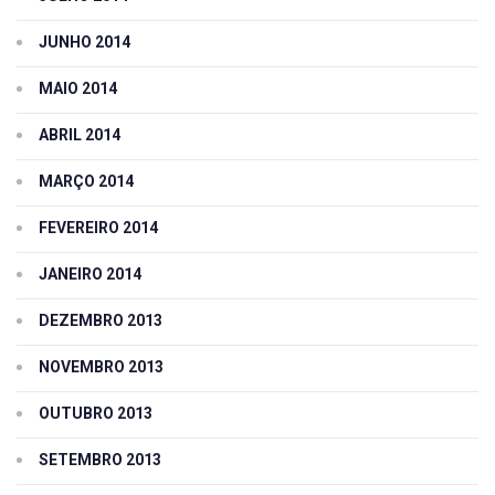
JUNHO 2014
MAIO 2014
ABRIL 2014
MARÇO 2014
FEVEREIRO 2014
JANEIRO 2014
DEZEMBRO 2013
NOVEMBRO 2013
OUTUBRO 2013
SETEMBRO 2013