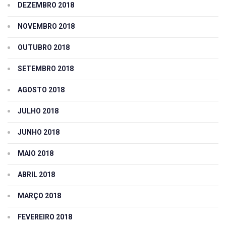
DEZEMBRO 2018
NOVEMBRO 2018
OUTUBRO 2018
SETEMBRO 2018
AGOSTO 2018
JULHO 2018
JUNHO 2018
MAIO 2018
ABRIL 2018
MARÇO 2018
FEVEREIRO 2018