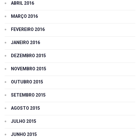
ABRIL 2016
MARÇO 2016
FEVEREIRO 2016
JANEIRO 2016
DEZEMBRO 2015
NOVEMBRO 2015
OUTUBRO 2015
SETEMBRO 2015
AGOSTO 2015
JULHO 2015
JUNHO 2015