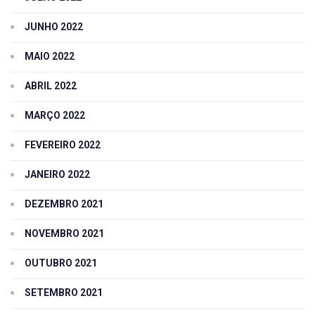
JUNHO 2022
MAIO 2022
ABRIL 2022
MARÇO 2022
FEVEREIRO 2022
JANEIRO 2022
DEZEMBRO 2021
NOVEMBRO 2021
OUTUBRO 2021
SETEMBRO 2021