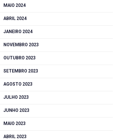
MAIO 2024
ABRIL 2024
JANEIRO 2024
NOVEMBRO 2023
OUTUBRO 2023
SETEMBRO 2023
AGOSTO 2023
JULHO 2023
JUNHO 2023
MAIO 2023
ABRIL 2023