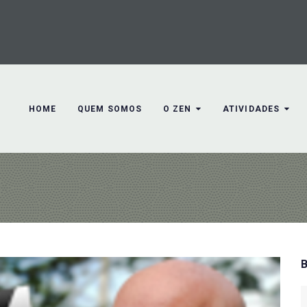
HOME
QUEM SOMOS
O ZEN
ATIVIDADES
S