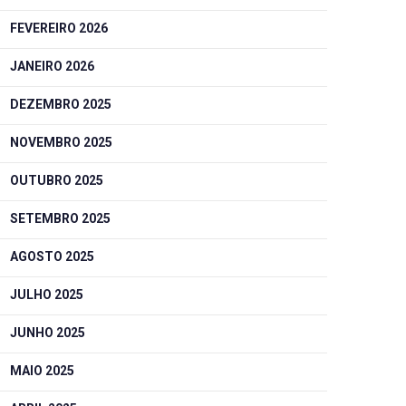
FEVEREIRO 2026
JANEIRO 2026
DEZEMBRO 2025
NOVEMBRO 2025
OUTUBRO 2025
SETEMBRO 2025
AGOSTO 2025
JULHO 2025
JUNHO 2025
MAIO 2025