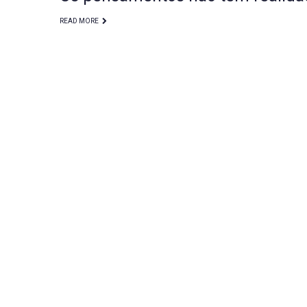
READ MORE