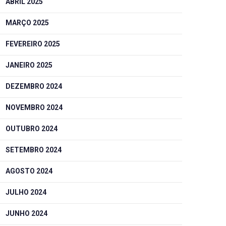
ABRIL 2025
MARÇO 2025
FEVEREIRO 2025
JANEIRO 2025
DEZEMBRO 2024
NOVEMBRO 2024
OUTUBRO 2024
SETEMBRO 2024
AGOSTO 2024
JULHO 2024
JUNHO 2024