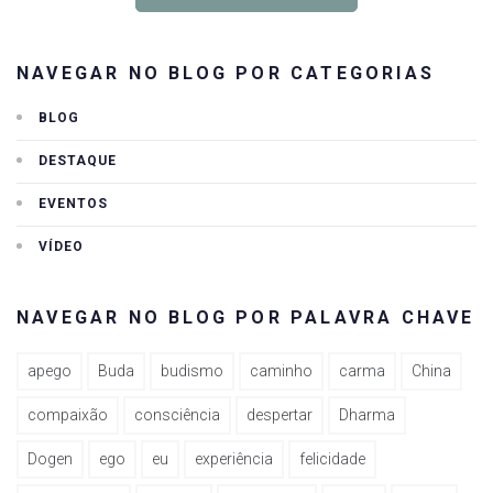
NAVEGAR NO BLOG POR CATEGORIAS
BLOG
DESTAQUE
EVENTOS
VÍDEO
NAVEGAR NO BLOG POR PALAVRA CHAVE
apego
Buda
budismo
caminho
carma
China
compaixão
consciência
despertar
Dharma
Dogen
ego
eu
experiência
felicidade