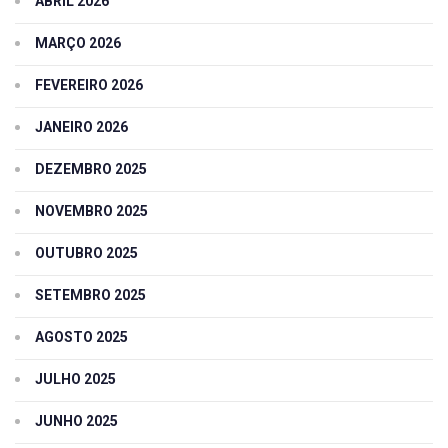
ABRIL 2026
MARÇO 2026
FEVEREIRO 2026
JANEIRO 2026
DEZEMBRO 2025
NOVEMBRO 2025
OUTUBRO 2025
SETEMBRO 2025
AGOSTO 2025
JULHO 2025
JUNHO 2025