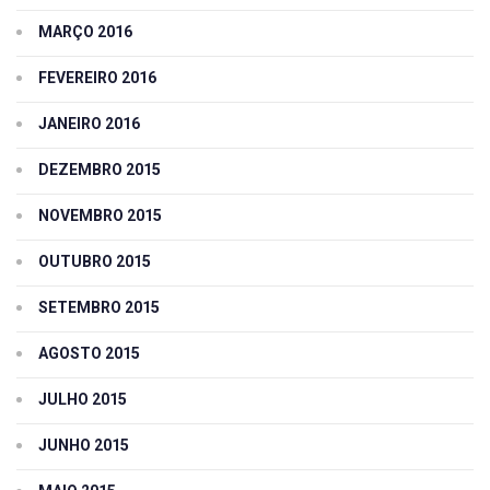
MARÇO 2016
FEVEREIRO 2016
JANEIRO 2016
DEZEMBRO 2015
NOVEMBRO 2015
OUTUBRO 2015
SETEMBRO 2015
AGOSTO 2015
JULHO 2015
JUNHO 2015