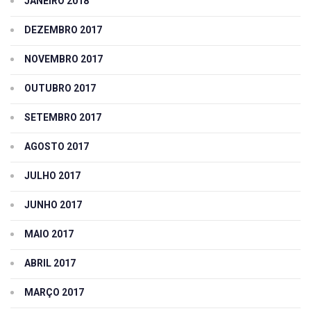
JANEIRO 2018
DEZEMBRO 2017
NOVEMBRO 2017
OUTUBRO 2017
SETEMBRO 2017
AGOSTO 2017
JULHO 2017
JUNHO 2017
MAIO 2017
ABRIL 2017
MARÇO 2017