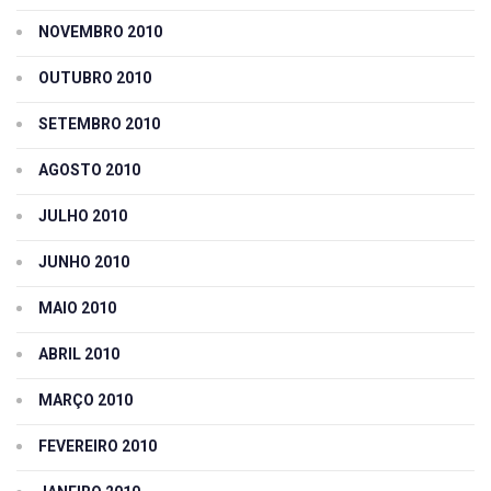
NOVEMBRO 2010
OUTUBRO 2010
SETEMBRO 2010
AGOSTO 2010
JULHO 2010
JUNHO 2010
MAIO 2010
ABRIL 2010
MARÇO 2010
FEVEREIRO 2010