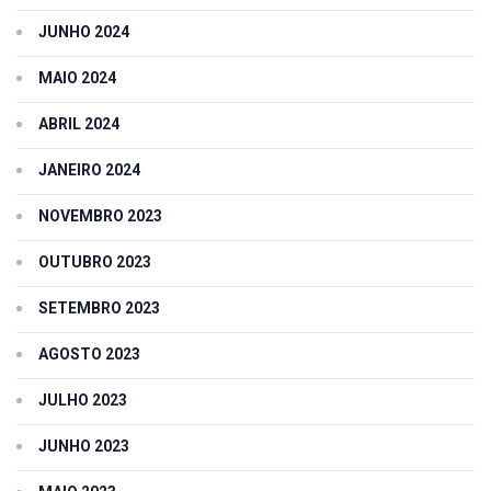
JUNHO 2024
MAIO 2024
ABRIL 2024
JANEIRO 2024
NOVEMBRO 2023
OUTUBRO 2023
SETEMBRO 2023
AGOSTO 2023
JULHO 2023
JUNHO 2023