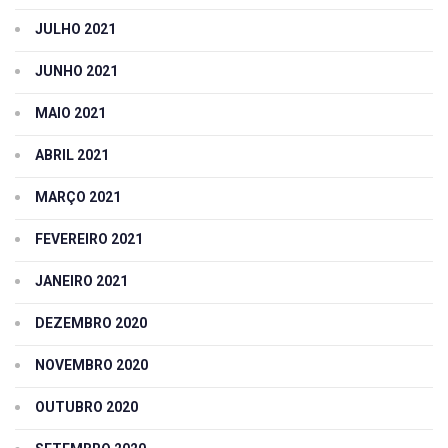
JULHO 2021
JUNHO 2021
MAIO 2021
ABRIL 2021
MARÇO 2021
FEVEREIRO 2021
JANEIRO 2021
DEZEMBRO 2020
NOVEMBRO 2020
OUTUBRO 2020