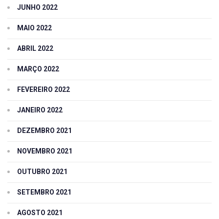
JUNHO 2022
MAIO 2022
ABRIL 2022
MARÇO 2022
FEVEREIRO 2022
JANEIRO 2022
DEZEMBRO 2021
NOVEMBRO 2021
OUTUBRO 2021
SETEMBRO 2021
AGOSTO 2021