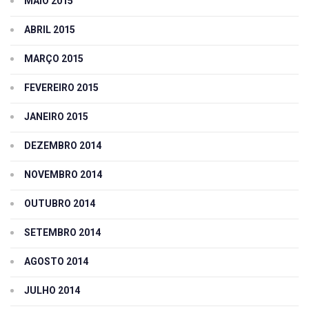
MAIO 2015
ABRIL 2015
MARÇO 2015
FEVEREIRO 2015
JANEIRO 2015
DEZEMBRO 2014
NOVEMBRO 2014
OUTUBRO 2014
SETEMBRO 2014
AGOSTO 2014
JULHO 2014