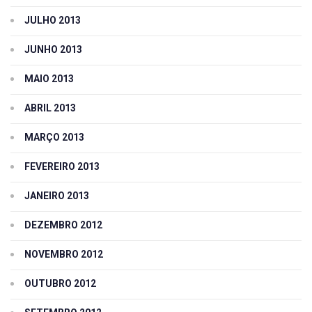
JULHO 2013
JUNHO 2013
MAIO 2013
ABRIL 2013
MARÇO 2013
FEVEREIRO 2013
JANEIRO 2013
DEZEMBRO 2012
NOVEMBRO 2012
OUTUBRO 2012