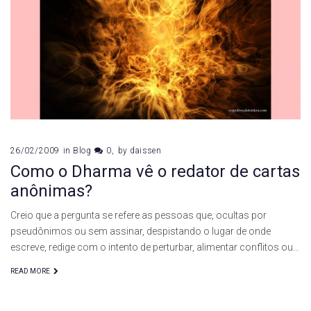
26/02/2009
in
Blog
0
by
daissen
Como o Dharma vê o redator de cartas
anônimas?
Creio que a pergunta se refere as pessoas que, ocultas por
pseudônimos ou sem assinar, despistando o lugar de onde
escreve, redige com o intento de perturbar, alimentar conflitos ou…
READ MORE