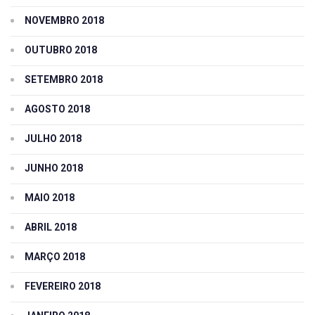
NOVEMBRO 2018
OUTUBRO 2018
SETEMBRO 2018
AGOSTO 2018
JULHO 2018
JUNHO 2018
MAIO 2018
ABRIL 2018
MARÇO 2018
FEVEREIRO 2018