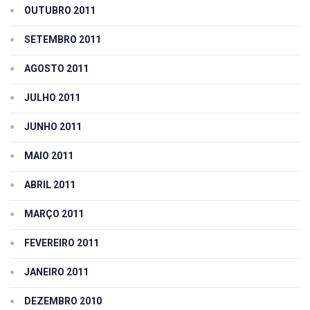
OUTUBRO 2011
SETEMBRO 2011
AGOSTO 2011
JULHO 2011
JUNHO 2011
MAIO 2011
ABRIL 2011
MARÇO 2011
FEVEREIRO 2011
JANEIRO 2011
DEZEMBRO 2010