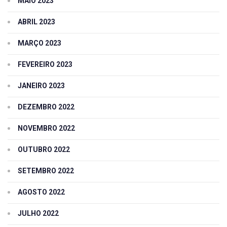
MAIO 2023
ABRIL 2023
MARÇO 2023
FEVEREIRO 2023
JANEIRO 2023
DEZEMBRO 2022
NOVEMBRO 2022
OUTUBRO 2022
SETEMBRO 2022
AGOSTO 2022
JULHO 2022