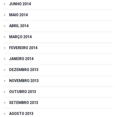
JUNHO 2014
MAIO 2014
ABRIL 2014
MARÇO 2014
FEVEREIRO 2014
JANEIRO 2014
DEZEMBRO 2013
NOVEMBRO 2013
OUTUBRO 2013
SETEMBRO 2013
AGOSTO 2013