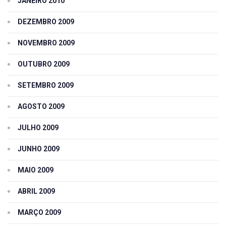
JANEIRO 2010
DEZEMBRO 2009
NOVEMBRO 2009
OUTUBRO 2009
SETEMBRO 2009
AGOSTO 2009
JULHO 2009
JUNHO 2009
MAIO 2009
ABRIL 2009
MARÇO 2009