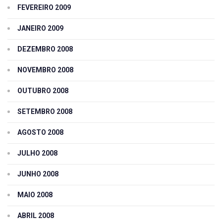
FEVEREIRO 2009
JANEIRO 2009
DEZEMBRO 2008
NOVEMBRO 2008
OUTUBRO 2008
SETEMBRO 2008
AGOSTO 2008
JULHO 2008
JUNHO 2008
MAIO 2008
ABRIL 2008