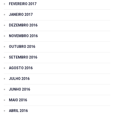
FEVEREIRO 2017
JANEIRO 2017
DEZEMBRO 2016
NOVEMBRO 2016
OUTUBRO 2016
SETEMBRO 2016
AGOSTO 2016
JULHO 2016
JUNHO 2016
MAIO 2016
ABRIL 2016