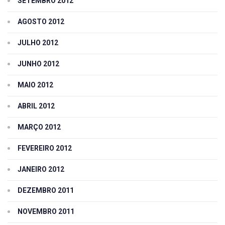
SETEMBRO 2012
AGOSTO 2012
JULHO 2012
JUNHO 2012
MAIO 2012
ABRIL 2012
MARÇO 2012
FEVEREIRO 2012
JANEIRO 2012
DEZEMBRO 2011
NOVEMBRO 2011