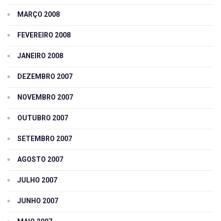
MARÇO 2008
FEVEREIRO 2008
JANEIRO 2008
DEZEMBRO 2007
NOVEMBRO 2007
OUTUBRO 2007
SETEMBRO 2007
AGOSTO 2007
JULHO 2007
JUNHO 2007