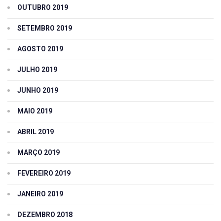
OUTUBRO 2019
SETEMBRO 2019
AGOSTO 2019
JULHO 2019
JUNHO 2019
MAIO 2019
ABRIL 2019
MARÇO 2019
FEVEREIRO 2019
JANEIRO 2019
DEZEMBRO 2018