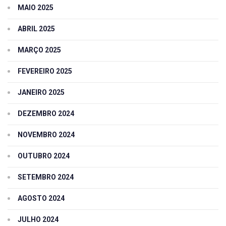
MAIO 2025
ABRIL 2025
MARÇO 2025
FEVEREIRO 2025
JANEIRO 2025
DEZEMBRO 2024
NOVEMBRO 2024
OUTUBRO 2024
SETEMBRO 2024
AGOSTO 2024
JULHO 2024