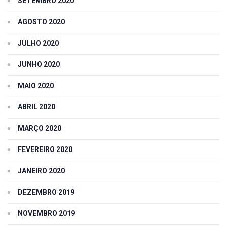
SETEMBRO 2020
AGOSTO 2020
JULHO 2020
JUNHO 2020
MAIO 2020
ABRIL 2020
MARÇO 2020
FEVEREIRO 2020
JANEIRO 2020
DEZEMBRO 2019
NOVEMBRO 2019