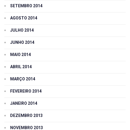
SETEMBRO 2014
AGOSTO 2014
JULHO 2014
JUNHO 2014
MAIO 2014
ABRIL 2014
MARÇO 2014
FEVEREIRO 2014
JANEIRO 2014
DEZEMBRO 2013
NOVEMBRO 2013