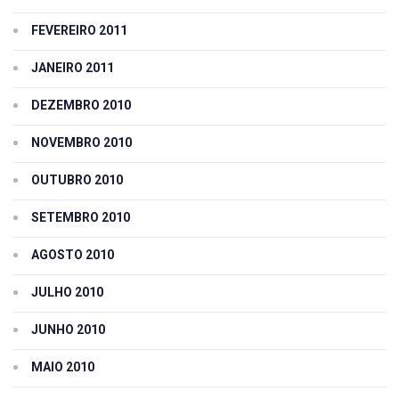
FEVEREIRO 2011
JANEIRO 2011
DEZEMBRO 2010
NOVEMBRO 2010
OUTUBRO 2010
SETEMBRO 2010
AGOSTO 2010
JULHO 2010
JUNHO 2010
MAIO 2010