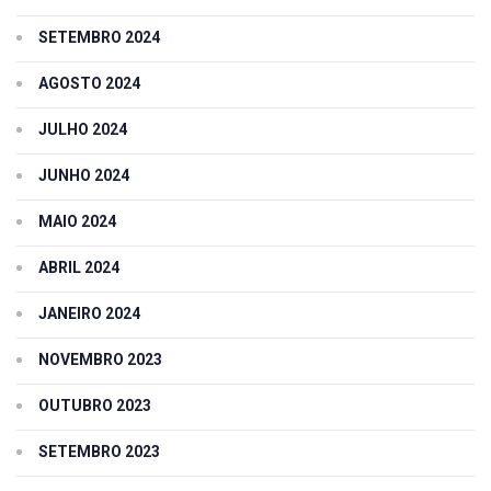
SETEMBRO 2024
AGOSTO 2024
JULHO 2024
JUNHO 2024
MAIO 2024
ABRIL 2024
JANEIRO 2024
NOVEMBRO 2023
OUTUBRO 2023
SETEMBRO 2023