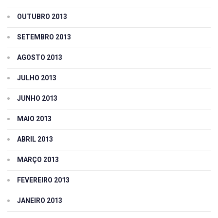
OUTUBRO 2013
SETEMBRO 2013
AGOSTO 2013
JULHO 2013
JUNHO 2013
MAIO 2013
ABRIL 2013
MARÇO 2013
FEVEREIRO 2013
JANEIRO 2013