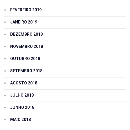
FEVEREIRO 2019
JANEIRO 2019
DEZEMBRO 2018
NOVEMBRO 2018
OUTUBRO 2018
SETEMBRO 2018
AGOSTO 2018
JULHO 2018
JUNHO 2018
MAIO 2018