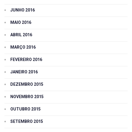
JUNHO 2016
MAIO 2016
ABRIL 2016
MARÇO 2016
FEVEREIRO 2016
JANEIRO 2016
DEZEMBRO 2015
NOVEMBRO 2015
OUTUBRO 2015
SETEMBRO 2015