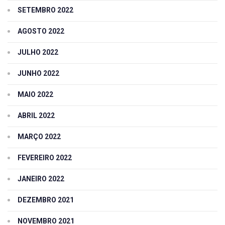
SETEMBRO 2022
AGOSTO 2022
JULHO 2022
JUNHO 2022
MAIO 2022
ABRIL 2022
MARÇO 2022
FEVEREIRO 2022
JANEIRO 2022
DEZEMBRO 2021
NOVEMBRO 2021