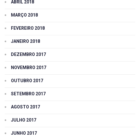
ABRIL 2018
MARÇO 2018
FEVEREIRO 2018
JANEIRO 2018
DEZEMBRO 2017
NOVEMBRO 2017
OUTUBRO 2017
SETEMBRO 2017
AGOSTO 2017
JULHO 2017
JUNHO 2017