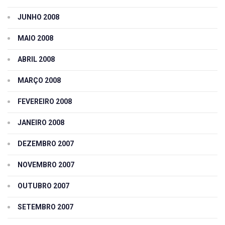
JUNHO 2008
MAIO 2008
ABRIL 2008
MARÇO 2008
FEVEREIRO 2008
JANEIRO 2008
DEZEMBRO 2007
NOVEMBRO 2007
OUTUBRO 2007
SETEMBRO 2007