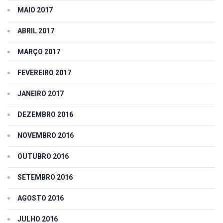
MAIO 2017
ABRIL 2017
MARÇO 2017
FEVEREIRO 2017
JANEIRO 2017
DEZEMBRO 2016
NOVEMBRO 2016
OUTUBRO 2016
SETEMBRO 2016
AGOSTO 2016
JULHO 2016