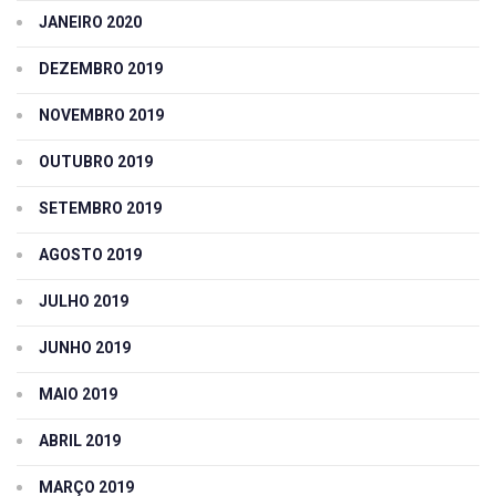
JANEIRO 2020
DEZEMBRO 2019
NOVEMBRO 2019
OUTUBRO 2019
SETEMBRO 2019
AGOSTO 2019
JULHO 2019
JUNHO 2019
MAIO 2019
ABRIL 2019
MARÇO 2019