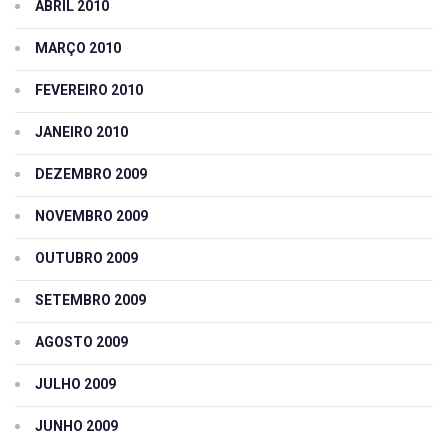
ABRIL 2010
MARÇO 2010
FEVEREIRO 2010
JANEIRO 2010
DEZEMBRO 2009
NOVEMBRO 2009
OUTUBRO 2009
SETEMBRO 2009
AGOSTO 2009
JULHO 2009
JUNHO 2009