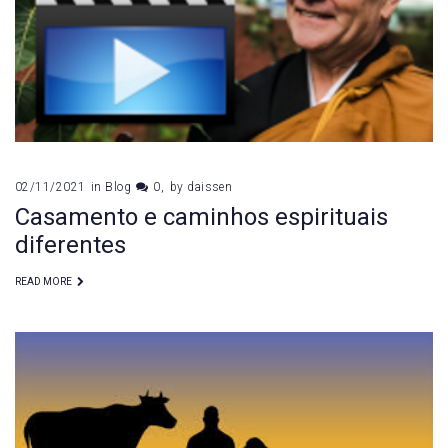
02/11/2021
in
Blog
0
by
daissen
Casamento e caminhos espirituais
diferentes
READ MORE