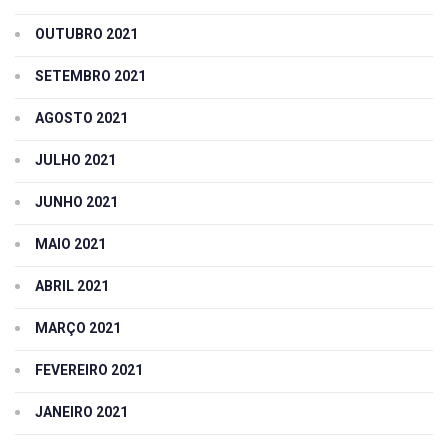
OUTUBRO 2021
SETEMBRO 2021
AGOSTO 2021
JULHO 2021
JUNHO 2021
MAIO 2021
ABRIL 2021
MARÇO 2021
FEVEREIRO 2021
JANEIRO 2021