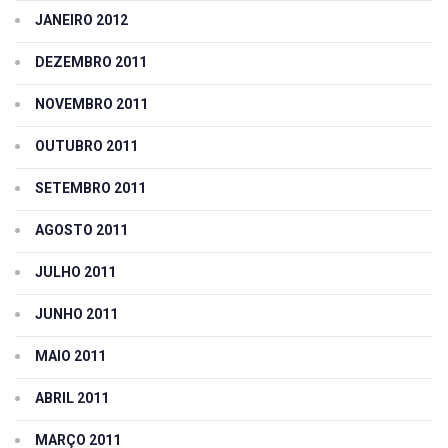
JANEIRO 2012
DEZEMBRO 2011
NOVEMBRO 2011
OUTUBRO 2011
SETEMBRO 2011
AGOSTO 2011
JULHO 2011
JUNHO 2011
MAIO 2011
ABRIL 2011
MARÇO 2011