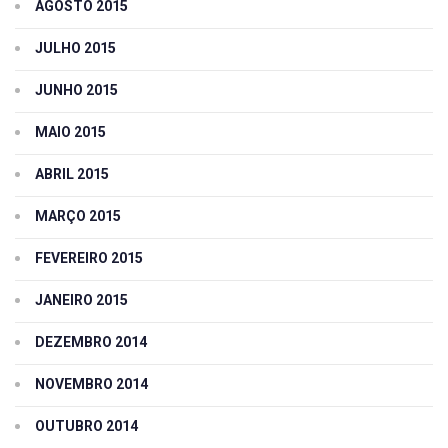
AGOSTO 2015
JULHO 2015
JUNHO 2015
MAIO 2015
ABRIL 2015
MARÇO 2015
FEVEREIRO 2015
JANEIRO 2015
DEZEMBRO 2014
NOVEMBRO 2014
OUTUBRO 2014