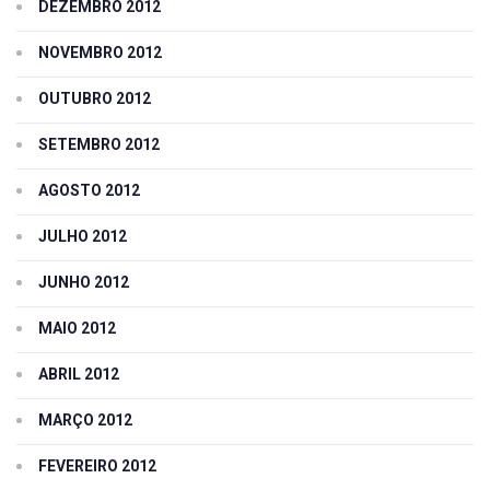
DEZEMBRO 2012
NOVEMBRO 2012
OUTUBRO 2012
SETEMBRO 2012
AGOSTO 2012
JULHO 2012
JUNHO 2012
MAIO 2012
ABRIL 2012
MARÇO 2012
FEVEREIRO 2012