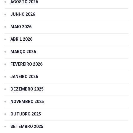
AGOSTO 2026
JUNHO 2026
MAIO 2026
ABRIL 2026
MARÇO 2026
FEVEREIRO 2026
JANEIRO 2026
DEZEMBRO 2025
NOVEMBRO 2025
OUTUBRO 2025
SETEMBRO 2025