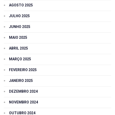
AGOSTO 2025
JULHO 2025
JUNHO 2025
MAIO 2025
ABRIL 2025
MARÇO 2025
FEVEREIRO 2025
JANEIRO 2025
DEZEMBRO 2024
NOVEMBRO 2024
OUTUBRO 2024