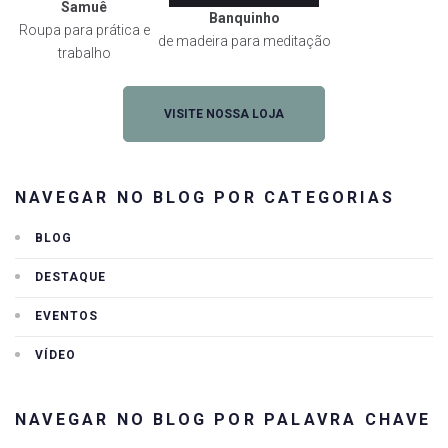
Samuê
Banquinho
Roupa para prática e
de madeira para meditação
trabalho
VISITE NOSSA LOJA
NAVEGAR NO BLOG POR CATEGORIAS
BLOG
DESTAQUE
EVENTOS
VÍDEO
NAVEGAR NO BLOG POR PALAVRA CHAVE