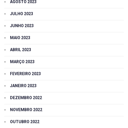
AGOSTO 2023
JULHO 2023
JUNHO 2023
MAIO 2023
ABRIL 2023
MARÇO 2023
FEVEREIRO 2023
JANEIRO 2023
DEZEMBRO 2022
NOVEMBRO 2022
OUTUBRO 2022