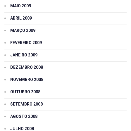
MAIO 2009
ABRIL 2009
MARÇO 2009
FEVEREIRO 2009
JANEIRO 2009
DEZEMBRO 2008
NOVEMBRO 2008
OUTUBRO 2008
SETEMBRO 2008
AGOSTO 2008
JULHO 2008