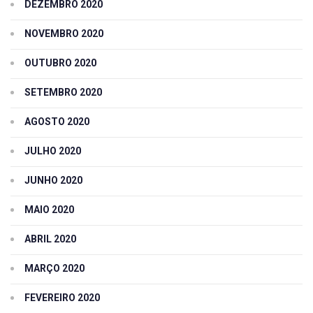
DEZEMBRO 2020
NOVEMBRO 2020
OUTUBRO 2020
SETEMBRO 2020
AGOSTO 2020
JULHO 2020
JUNHO 2020
MAIO 2020
ABRIL 2020
MARÇO 2020
FEVEREIRO 2020