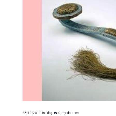
26/12/2011
in
Blog
0
by
daissen