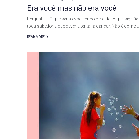
Era você mas não era você
Pergunta – O que seria esse tempo perdido, o que signif
toda sabedoria que deveria tentar alcançar. Não é como…
READ MORE