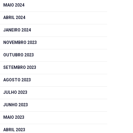
MAIO 2024
ABRIL 2024
JANEIRO 2024
NOVEMBRO 2023
OUTUBRO 2023
SETEMBRO 2023
AGOSTO 2023
JULHO 2023
JUNHO 2023
MAIO 2023
ABRIL 2023