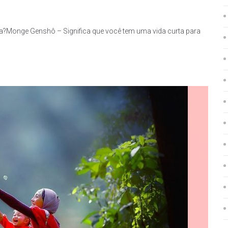
ica?Monge Genshô – Significa que você tem uma vida curta para