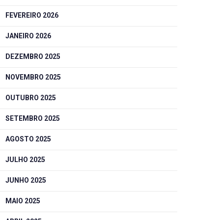
FEVEREIRO 2026
JANEIRO 2026
DEZEMBRO 2025
NOVEMBRO 2025
OUTUBRO 2025
SETEMBRO 2025
AGOSTO 2025
JULHO 2025
JUNHO 2025
MAIO 2025