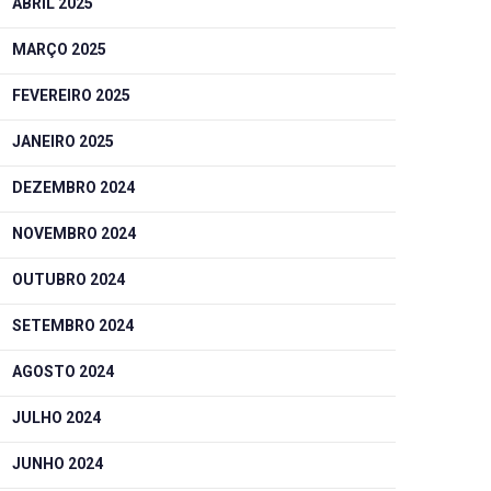
ABRIL 2025
MARÇO 2025
FEVEREIRO 2025
JANEIRO 2025
DEZEMBRO 2024
NOVEMBRO 2024
OUTUBRO 2024
SETEMBRO 2024
AGOSTO 2024
JULHO 2024
JUNHO 2024