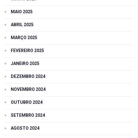
MAIO 2025
ABRIL 2025
MARÇO 2025
FEVEREIRO 2025
JANEIRO 2025
DEZEMBRO 2024
NOVEMBRO 2024
OUTUBRO 2024
SETEMBRO 2024
AGOSTO 2024