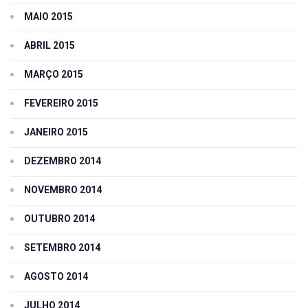
MAIO 2015
ABRIL 2015
MARÇO 2015
FEVEREIRO 2015
JANEIRO 2015
DEZEMBRO 2014
NOVEMBRO 2014
OUTUBRO 2014
SETEMBRO 2014
AGOSTO 2014
JULHO 2014