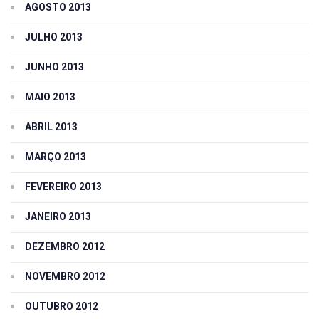
AGOSTO 2013
JULHO 2013
JUNHO 2013
MAIO 2013
ABRIL 2013
MARÇO 2013
FEVEREIRO 2013
JANEIRO 2013
DEZEMBRO 2012
NOVEMBRO 2012
OUTUBRO 2012