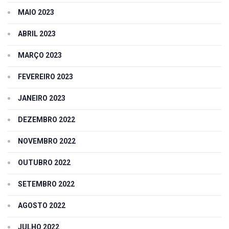
MAIO 2023
ABRIL 2023
MARÇO 2023
FEVEREIRO 2023
JANEIRO 2023
DEZEMBRO 2022
NOVEMBRO 2022
OUTUBRO 2022
SETEMBRO 2022
AGOSTO 2022
JULHO 2022