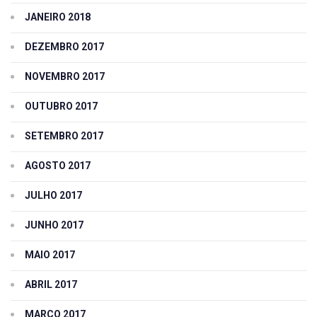
JANEIRO 2018
DEZEMBRO 2017
NOVEMBRO 2017
OUTUBRO 2017
SETEMBRO 2017
AGOSTO 2017
JULHO 2017
JUNHO 2017
MAIO 2017
ABRIL 2017
MARÇO 2017