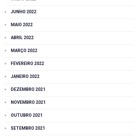
JUNHO 2022
MAIO 2022
ABRIL 2022
MARÇO 2022
FEVEREIRO 2022
JANEIRO 2022
DEZEMBRO 2021
NOVEMBRO 2021
OUTUBRO 2021
SETEMBRO 2021