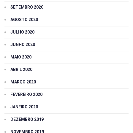
SETEMBRO 2020
AGOSTO 2020
JULHO 2020
JUNHO 2020
MAIO 2020
ABRIL 2020
MARÇO 2020
FEVEREIRO 2020
JANEIRO 2020
DEZEMBRO 2019
NOVEMBRO 2019