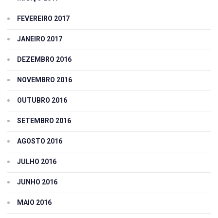
FEVEREIRO 2017
JANEIRO 2017
DEZEMBRO 2016
NOVEMBRO 2016
OUTUBRO 2016
SETEMBRO 2016
AGOSTO 2016
JULHO 2016
JUNHO 2016
MAIO 2016