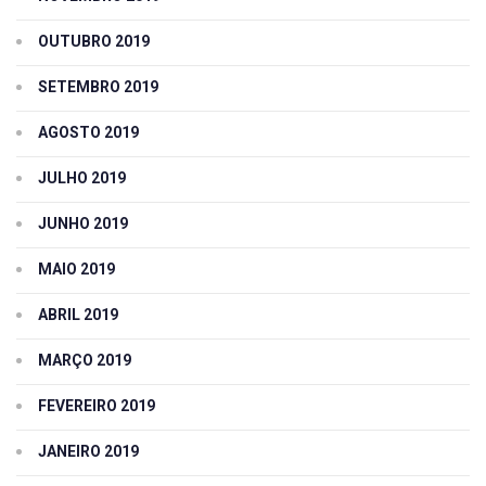
OUTUBRO 2019
SETEMBRO 2019
AGOSTO 2019
JULHO 2019
JUNHO 2019
MAIO 2019
ABRIL 2019
MARÇO 2019
FEVEREIRO 2019
JANEIRO 2019