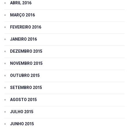
ABRIL 2016
MARÇO 2016
FEVEREIRO 2016
JANEIRO 2016
DEZEMBRO 2015
NOVEMBRO 2015
OUTUBRO 2015
SETEMBRO 2015
AGOSTO 2015
JULHO 2015
JUNHO 2015