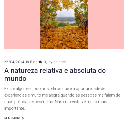
22/04/2014
in
Blog
0
by
daissen
A natureza relativa e absoluta do
mundo
Existe algo precioso nos retiros que é a oportunidade de
experiências e muito me alegra quando as pessoas me falam de
suas próprias experiências. Nas entrevistas é muito mais
importante…
READ MORE