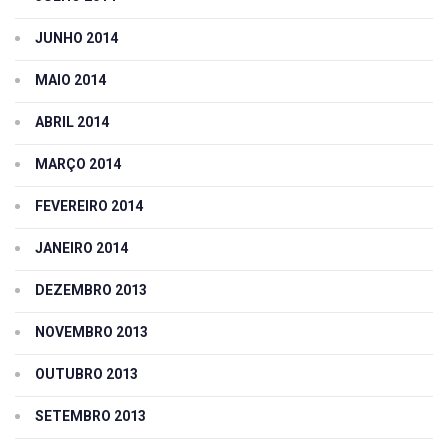
JUNHO 2014
MAIO 2014
ABRIL 2014
MARÇO 2014
FEVEREIRO 2014
JANEIRO 2014
DEZEMBRO 2013
NOVEMBRO 2013
OUTUBRO 2013
SETEMBRO 2013