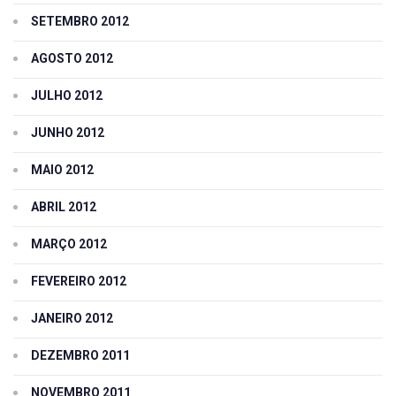
SETEMBRO 2012
AGOSTO 2012
JULHO 2012
JUNHO 2012
MAIO 2012
ABRIL 2012
MARÇO 2012
FEVEREIRO 2012
JANEIRO 2012
DEZEMBRO 2011
NOVEMBRO 2011