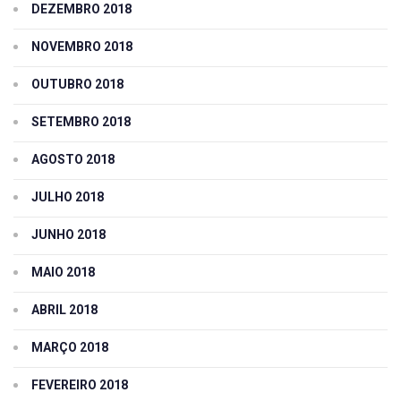
DEZEMBRO 2018
NOVEMBRO 2018
OUTUBRO 2018
SETEMBRO 2018
AGOSTO 2018
JULHO 2018
JUNHO 2018
MAIO 2018
ABRIL 2018
MARÇO 2018
FEVEREIRO 2018