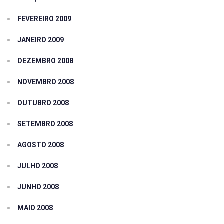
FEVEREIRO 2009
JANEIRO 2009
DEZEMBRO 2008
NOVEMBRO 2008
OUTUBRO 2008
SETEMBRO 2008
AGOSTO 2008
JULHO 2008
JUNHO 2008
MAIO 2008