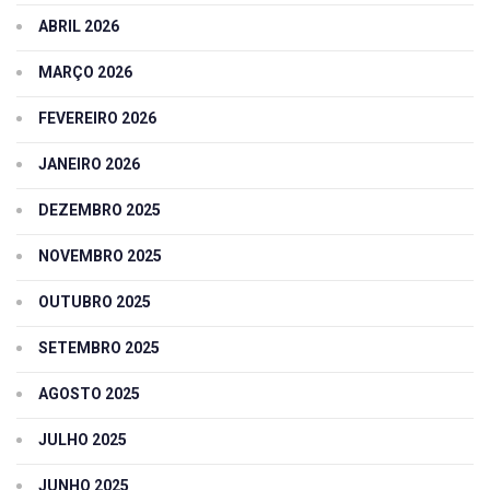
ABRIL 2026
MARÇO 2026
FEVEREIRO 2026
JANEIRO 2026
DEZEMBRO 2025
NOVEMBRO 2025
OUTUBRO 2025
SETEMBRO 2025
AGOSTO 2025
JULHO 2025
JUNHO 2025