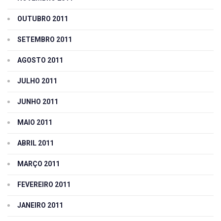
OUTUBRO 2011
SETEMBRO 2011
AGOSTO 2011
JULHO 2011
JUNHO 2011
MAIO 2011
ABRIL 2011
MARÇO 2011
FEVEREIRO 2011
JANEIRO 2011