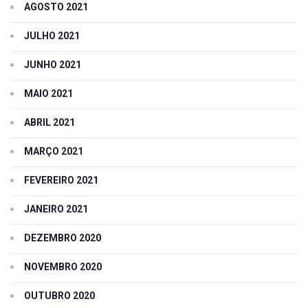
AGOSTO 2021
JULHO 2021
JUNHO 2021
MAIO 2021
ABRIL 2021
MARÇO 2021
FEVEREIRO 2021
JANEIRO 2021
DEZEMBRO 2020
NOVEMBRO 2020
OUTUBRO 2020