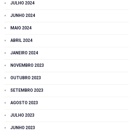
JULHO 2024
JUNHO 2024
MAIO 2024
ABRIL 2024
JANEIRO 2024
NOVEMBRO 2023
OUTUBRO 2023
SETEMBRO 2023
AGOSTO 2023
JULHO 2023
JUNHO 2023