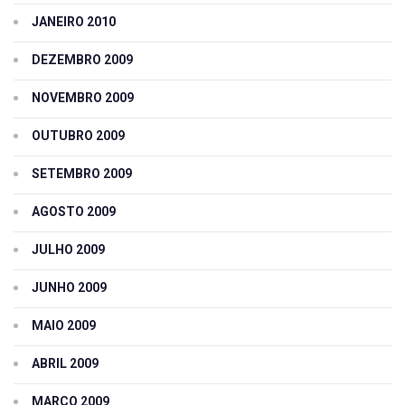
JANEIRO 2010
DEZEMBRO 2009
NOVEMBRO 2009
OUTUBRO 2009
SETEMBRO 2009
AGOSTO 2009
JULHO 2009
JUNHO 2009
MAIO 2009
ABRIL 2009
MARÇO 2009