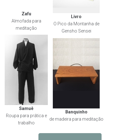
Zafu
Livro
Almofada para
O Pico da Montanha de
meditação
Gensho Sensei
Samuê
Banquinho
Roupa para prática e
de madeira para meditação
trabalho