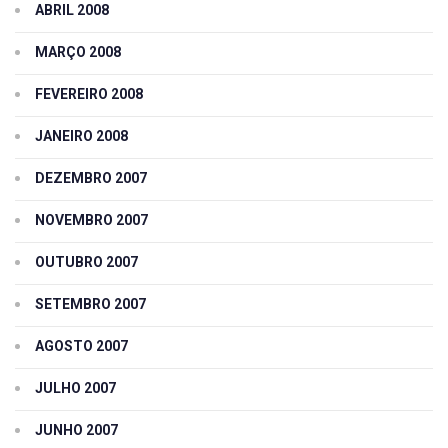
ABRIL 2008
MARÇO 2008
FEVEREIRO 2008
JANEIRO 2008
DEZEMBRO 2007
NOVEMBRO 2007
OUTUBRO 2007
SETEMBRO 2007
AGOSTO 2007
JULHO 2007
JUNHO 2007