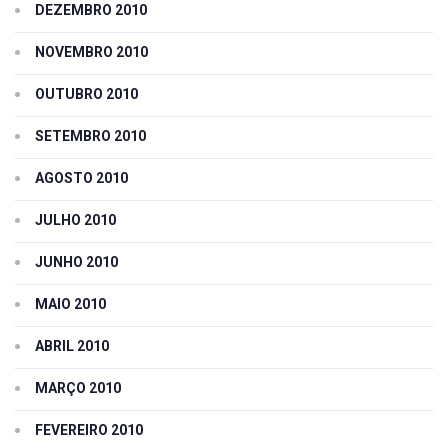
DEZEMBRO 2010
NOVEMBRO 2010
OUTUBRO 2010
SETEMBRO 2010
AGOSTO 2010
JULHO 2010
JUNHO 2010
MAIO 2010
ABRIL 2010
MARÇO 2010
FEVEREIRO 2010