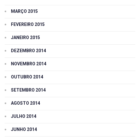
MARÇO 2015
FEVEREIRO 2015
JANEIRO 2015
DEZEMBRO 2014
NOVEMBRO 2014
OUTUBRO 2014
SETEMBRO 2014
AGOSTO 2014
JULHO 2014
JUNHO 2014