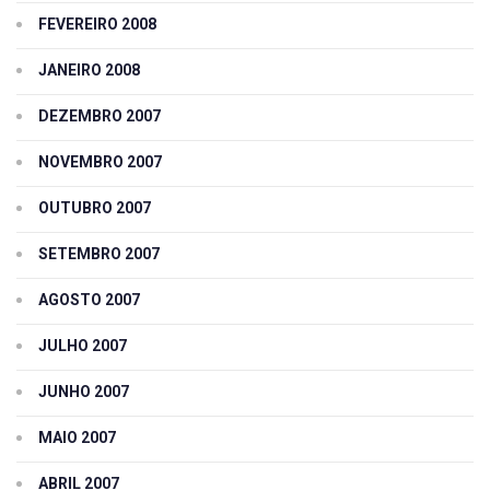
FEVEREIRO 2008
JANEIRO 2008
DEZEMBRO 2007
NOVEMBRO 2007
OUTUBRO 2007
SETEMBRO 2007
AGOSTO 2007
JULHO 2007
JUNHO 2007
MAIO 2007
ABRIL 2007