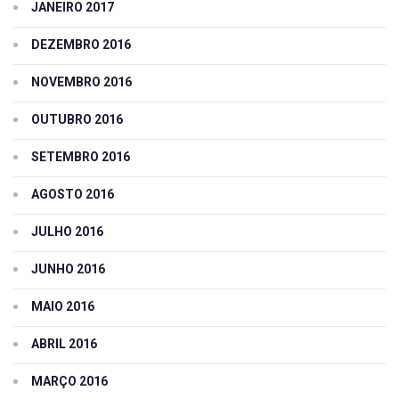
JANEIRO 2017
DEZEMBRO 2016
NOVEMBRO 2016
OUTUBRO 2016
SETEMBRO 2016
AGOSTO 2016
JULHO 2016
JUNHO 2016
MAIO 2016
ABRIL 2016
MARÇO 2016