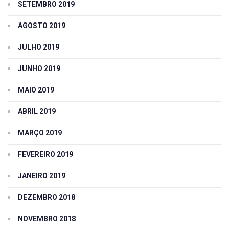
SETEMBRO 2019
AGOSTO 2019
JULHO 2019
JUNHO 2019
MAIO 2019
ABRIL 2019
MARÇO 2019
FEVEREIRO 2019
JANEIRO 2019
DEZEMBRO 2018
NOVEMBRO 2018