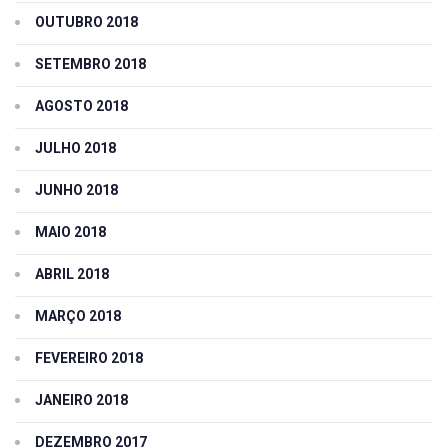
OUTUBRO 2018
SETEMBRO 2018
AGOSTO 2018
JULHO 2018
JUNHO 2018
MAIO 2018
ABRIL 2018
MARÇO 2018
FEVEREIRO 2018
JANEIRO 2018
DEZEMBRO 2017