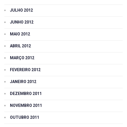
JULHO 2012
JUNHO 2012
MAIO 2012
ABRIL 2012
MARÇO 2012
FEVEREIRO 2012
JANEIRO 2012
DEZEMBRO 2011
NOVEMBRO 2011
OUTUBRO 2011