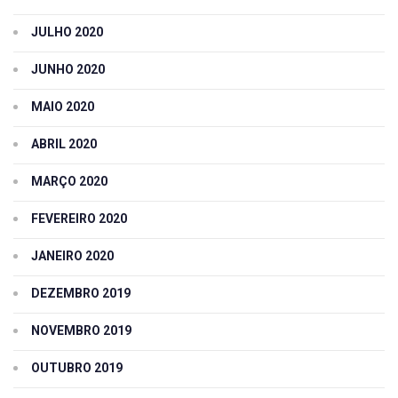
JULHO 2020
JUNHO 2020
MAIO 2020
ABRIL 2020
MARÇO 2020
FEVEREIRO 2020
JANEIRO 2020
DEZEMBRO 2019
NOVEMBRO 2019
OUTUBRO 2019