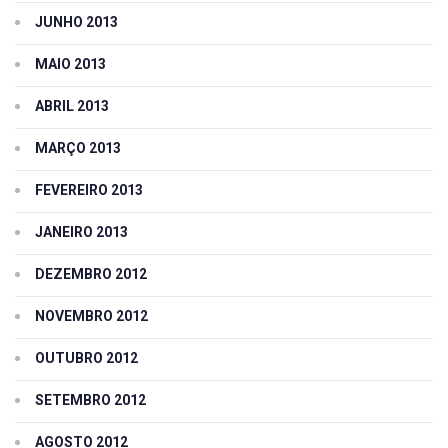
JUNHO 2013
MAIO 2013
ABRIL 2013
MARÇO 2013
FEVEREIRO 2013
JANEIRO 2013
DEZEMBRO 2012
NOVEMBRO 2012
OUTUBRO 2012
SETEMBRO 2012
AGOSTO 2012