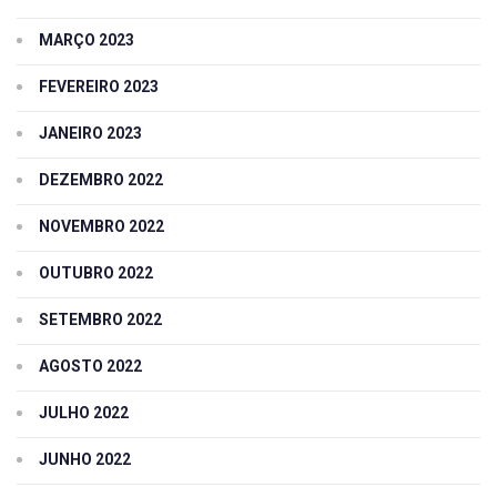
MARÇO 2023
FEVEREIRO 2023
JANEIRO 2023
DEZEMBRO 2022
NOVEMBRO 2022
OUTUBRO 2022
SETEMBRO 2022
AGOSTO 2022
JULHO 2022
JUNHO 2022