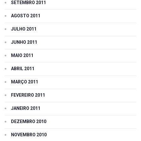
SETEMBRO 2011
AGOSTO 2011
JULHO 2011
JUNHO 2011
MAIO 2011
ABRIL 2011
MARÇO 2011
FEVEREIRO 2011
JANEIRO 2011
DEZEMBRO 2010
NOVEMBRO 2010