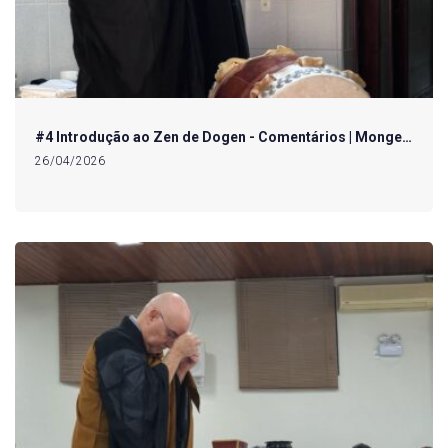
#4 Introdução ao Zen de Dogen - Comentários | Monge…
26/04/2026