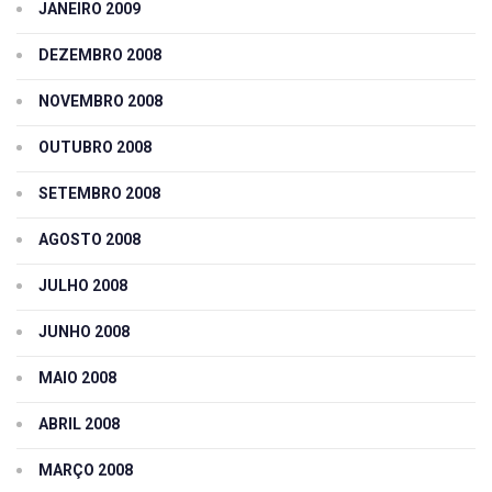
JANEIRO 2009
DEZEMBRO 2008
NOVEMBRO 2008
OUTUBRO 2008
SETEMBRO 2008
AGOSTO 2008
JULHO 2008
JUNHO 2008
MAIO 2008
ABRIL 2008
MARÇO 2008