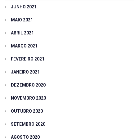
JUNHO 2021
MAIO 2021
ABRIL 2021
MARÇO 2021
FEVEREIRO 2021
JANEIRO 2021
DEZEMBRO 2020
NOVEMBRO 2020
OUTUBRO 2020
SETEMBRO 2020
AGOSTO 2020