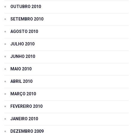
OUTUBRO 2010
SETEMBRO 2010
AGOSTO 2010
JULHO 2010
JUNHO 2010
MAIO 2010
ABRIL 2010
MARÇO 2010
FEVEREIRO 2010
JANEIRO 2010
DEZEMBRO 2009