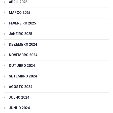
ABRIL 2025
MARÇO 2025
FEVEREIRO 2025
JANEIRO 2025
DEZEMBRO 2024
NOVEMBRO 2024
OUTUBRO 2024
SETEMBRO 2024
AGOSTO 2024
JULHO 2024
JUNHO 2024