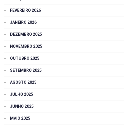
FEVEREIRO 2026
JANEIRO 2026
DEZEMBRO 2025
NOVEMBRO 2025
OUTUBRO 2025
SETEMBRO 2025
AGOSTO 2025
JULHO 2025
JUNHO 2025
MAIO 2025