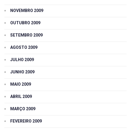
NOVEMBRO 2009
OUTUBRO 2009
SETEMBRO 2009
AGOSTO 2009
JULHO 2009
JUNHO 2009
MAIO 2009
ABRIL 2009
MARÇO 2009
FEVEREIRO 2009