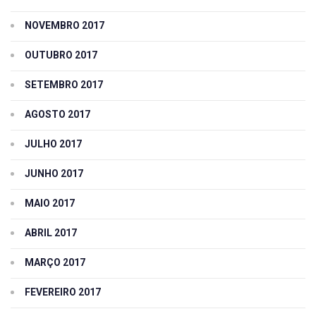
NOVEMBRO 2017
OUTUBRO 2017
SETEMBRO 2017
AGOSTO 2017
JULHO 2017
JUNHO 2017
MAIO 2017
ABRIL 2017
MARÇO 2017
FEVEREIRO 2017