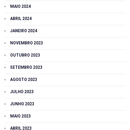
MAIO 2024
ABRIL 2024
JANEIRO 2024
NOVEMBRO 2023
OUTUBRO 2023
SETEMBRO 2023
AGOSTO 2023
JULHO 2023
JUNHO 2023
MAIO 2023
ABRIL 2023