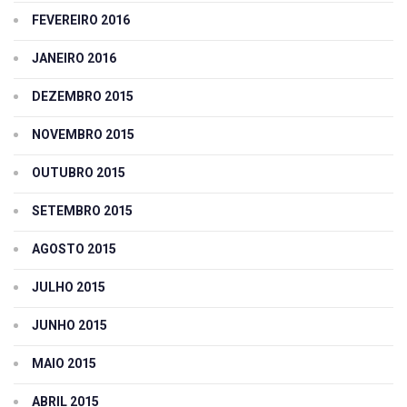
FEVEREIRO 2016
JANEIRO 2016
DEZEMBRO 2015
NOVEMBRO 2015
OUTUBRO 2015
SETEMBRO 2015
AGOSTO 2015
JULHO 2015
JUNHO 2015
MAIO 2015
ABRIL 2015