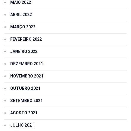
MAIO 2022
ABRIL 2022
MARÇO 2022
FEVEREIRO 2022
JANEIRO 2022
DEZEMBRO 2021
NOVEMBRO 2021
OUTUBRO 2021
SETEMBRO 2021
AGOSTO 2021
JULHO 2021