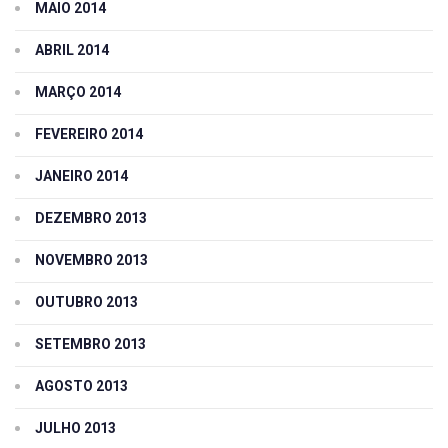
MAIO 2014
ABRIL 2014
MARÇO 2014
FEVEREIRO 2014
JANEIRO 2014
DEZEMBRO 2013
NOVEMBRO 2013
OUTUBRO 2013
SETEMBRO 2013
AGOSTO 2013
JULHO 2013