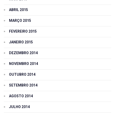
ABRIL 2015
MARÇO 2015
FEVEREIRO 2015
JANEIRO 2015
DEZEMBRO 2014
NOVEMBRO 2014
OUTUBRO 2014
SETEMBRO 2014
AGOSTO 2014
JULHO 2014