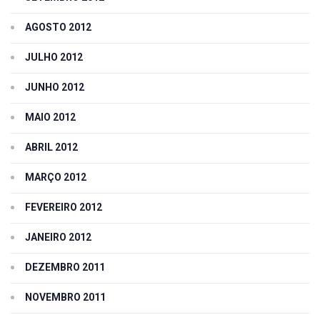
AGOSTO 2012
JULHO 2012
JUNHO 2012
MAIO 2012
ABRIL 2012
MARÇO 2012
FEVEREIRO 2012
JANEIRO 2012
DEZEMBRO 2011
NOVEMBRO 2011