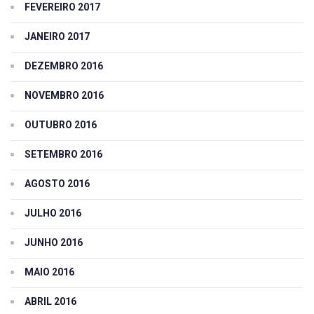
FEVEREIRO 2017
JANEIRO 2017
DEZEMBRO 2016
NOVEMBRO 2016
OUTUBRO 2016
SETEMBRO 2016
AGOSTO 2016
JULHO 2016
JUNHO 2016
MAIO 2016
ABRIL 2016