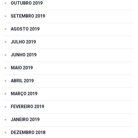
OUTUBRO 2019
SETEMBRO 2019
AGOSTO 2019
JULHO 2019
JUNHO 2019
MAIO 2019
ABRIL 2019
MARÇO 2019
FEVEREIRO 2019
JANEIRO 2019
DEZEMBRO 2018