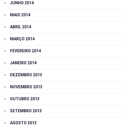
JUNHO 2014
MAIO 2014
ABRIL 2014
MARÇO 2014
FEVEREIRO 2014
JANEIRO 2014
DEZEMBRO 2013
NOVEMBRO 2013
OUTUBRO 2013
SETEMBRO 2013
AGOSTO 2013