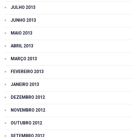
JULHO 2013
JUNHO 2013
MAIO 2013
ABRIL 2013
MARÇO 2013
FEVEREIRO 2013
JANEIRO 2013
DEZEMBRO 2012
NOVEMBRO 2012
OUTUBRO 2012
SETEMBRO 2012