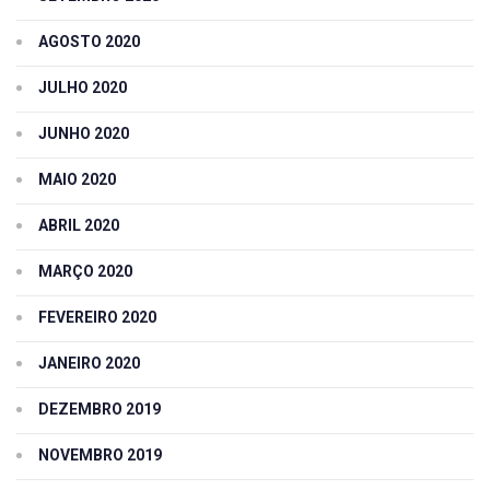
AGOSTO 2020
JULHO 2020
JUNHO 2020
MAIO 2020
ABRIL 2020
MARÇO 2020
FEVEREIRO 2020
JANEIRO 2020
DEZEMBRO 2019
NOVEMBRO 2019