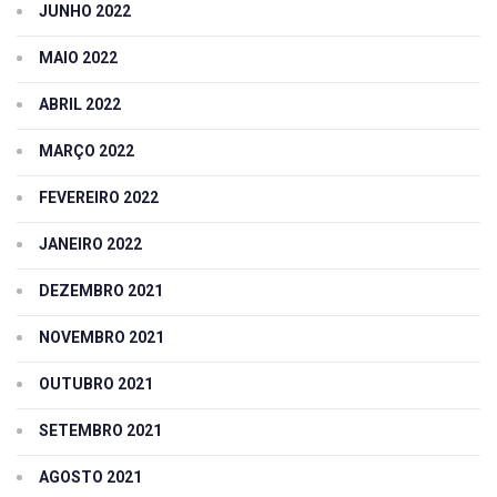
JUNHO 2022
MAIO 2022
ABRIL 2022
MARÇO 2022
FEVEREIRO 2022
JANEIRO 2022
DEZEMBRO 2021
NOVEMBRO 2021
OUTUBRO 2021
SETEMBRO 2021
AGOSTO 2021