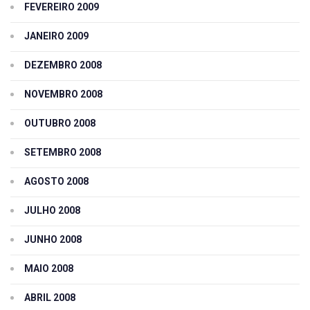
FEVEREIRO 2009
JANEIRO 2009
DEZEMBRO 2008
NOVEMBRO 2008
OUTUBRO 2008
SETEMBRO 2008
AGOSTO 2008
JULHO 2008
JUNHO 2008
MAIO 2008
ABRIL 2008