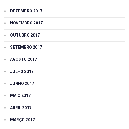
DEZEMBRO 2017
NOVEMBRO 2017
OUTUBRO 2017
SETEMBRO 2017
AGOSTO 2017
JULHO 2017
JUNHO 2017
MAIO 2017
ABRIL 2017
MARÇO 2017