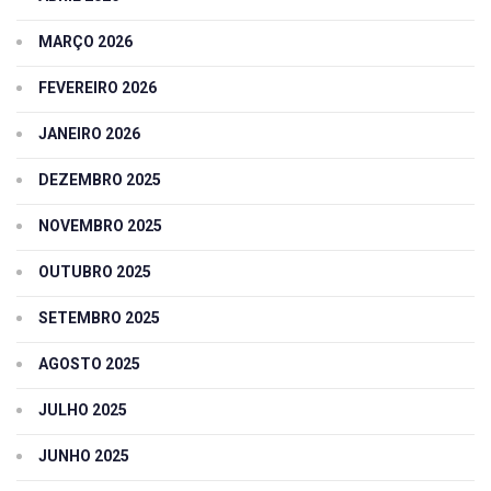
MARÇO 2026
FEVEREIRO 2026
JANEIRO 2026
DEZEMBRO 2025
NOVEMBRO 2025
OUTUBRO 2025
SETEMBRO 2025
AGOSTO 2025
JULHO 2025
JUNHO 2025