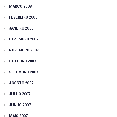
MARÇO 2008
FEVEREIRO 2008
JANEIRO 2008
DEZEMBRO 2007
NOVEMBRO 2007
OUTUBRO 2007
SETEMBRO 2007
AGOSTO 2007
JULHO 2007
JUNHO 2007
MAIO 2007