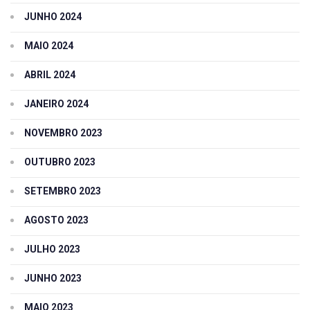
JUNHO 2024
MAIO 2024
ABRIL 2024
JANEIRO 2024
NOVEMBRO 2023
OUTUBRO 2023
SETEMBRO 2023
AGOSTO 2023
JULHO 2023
JUNHO 2023
MAIO 2023