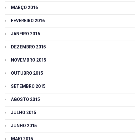
MARÇO 2016
FEVEREIRO 2016
JANEIRO 2016
DEZEMBRO 2015
NOVEMBRO 2015
OUTUBRO 2015
SETEMBRO 2015
AGOSTO 2015
JULHO 2015
JUNHO 2015
MAIO 2015