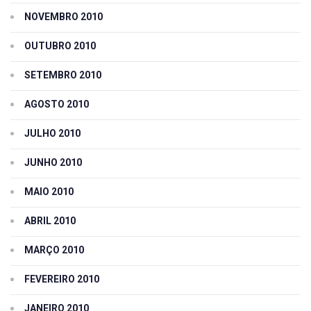
NOVEMBRO 2010
OUTUBRO 2010
SETEMBRO 2010
AGOSTO 2010
JULHO 2010
JUNHO 2010
MAIO 2010
ABRIL 2010
MARÇO 2010
FEVEREIRO 2010
JANEIRO 2010