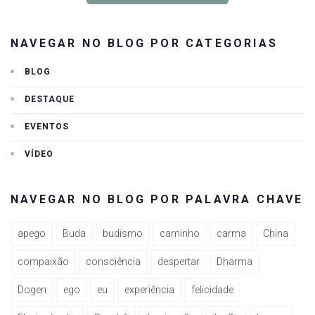
NAVEGAR NO BLOG POR CATEGORIAS
BLOG
DESTAQUE
EVENTOS
VÍDEO
NAVEGAR NO BLOG POR PALAVRA CHAVE
apego
Buda
budismo
caminho
carma
China
compaixão
consciência
despertar
Dharma
Dogen
ego
eu
experiência
felicidade