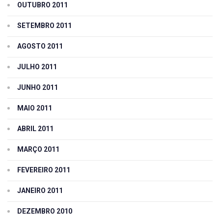
OUTUBRO 2011
SETEMBRO 2011
AGOSTO 2011
JULHO 2011
JUNHO 2011
MAIO 2011
ABRIL 2011
MARÇO 2011
FEVEREIRO 2011
JANEIRO 2011
DEZEMBRO 2010