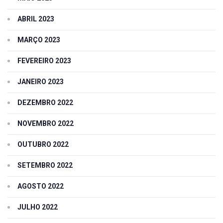
ABRIL 2023
MARÇO 2023
FEVEREIRO 2023
JANEIRO 2023
DEZEMBRO 2022
NOVEMBRO 2022
OUTUBRO 2022
SETEMBRO 2022
AGOSTO 2022
JULHO 2022