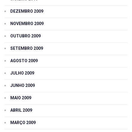
DEZEMBRO 2009
NOVEMBRO 2009
OUTUBRO 2009
SETEMBRO 2009
AGOSTO 2009
JULHO 2009
JUNHO 2009
MAIO 2009
ABRIL 2009
MARÇO 2009