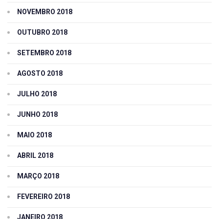
NOVEMBRO 2018
OUTUBRO 2018
SETEMBRO 2018
AGOSTO 2018
JULHO 2018
JUNHO 2018
MAIO 2018
ABRIL 2018
MARÇO 2018
FEVEREIRO 2018
JANEIRO 2018