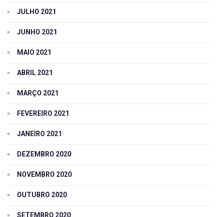
JULHO 2021
JUNHO 2021
MAIO 2021
ABRIL 2021
MARÇO 2021
FEVEREIRO 2021
JANEIRO 2021
DEZEMBRO 2020
NOVEMBRO 2020
OUTUBRO 2020
SETEMBRO 2020