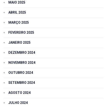
MAIO 2025
ABRIL 2025
MARÇO 2025
FEVEREIRO 2025
JANEIRO 2025
DEZEMBRO 2024
NOVEMBRO 2024
OUTUBRO 2024
SETEMBRO 2024
AGOSTO 2024
JULHO 2024