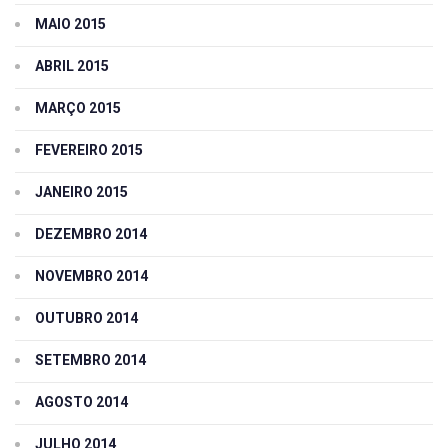
MAIO 2015
ABRIL 2015
MARÇO 2015
FEVEREIRO 2015
JANEIRO 2015
DEZEMBRO 2014
NOVEMBRO 2014
OUTUBRO 2014
SETEMBRO 2014
AGOSTO 2014
JULHO 2014