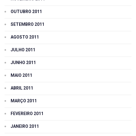
OUTUBRO 2011
SETEMBRO 2011
AGOSTO 2011
JULHO 2011
JUNHO 2011
MAIO 2011
ABRIL 2011
MARÇO 2011
FEVEREIRO 2011
JANEIRO 2011