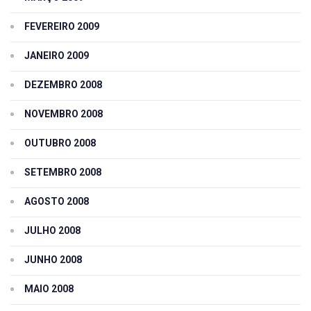
FEVEREIRO 2009
JANEIRO 2009
DEZEMBRO 2008
NOVEMBRO 2008
OUTUBRO 2008
SETEMBRO 2008
AGOSTO 2008
JULHO 2008
JUNHO 2008
MAIO 2008