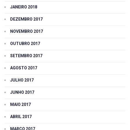
JANEIRO 2018
DEZEMBRO 2017
NOVEMBRO 2017
OUTUBRO 2017
SETEMBRO 2017
AGOSTO 2017
JULHO 2017
JUNHO 2017
MAIO 2017
ABRIL 2017
MARÇO 2017