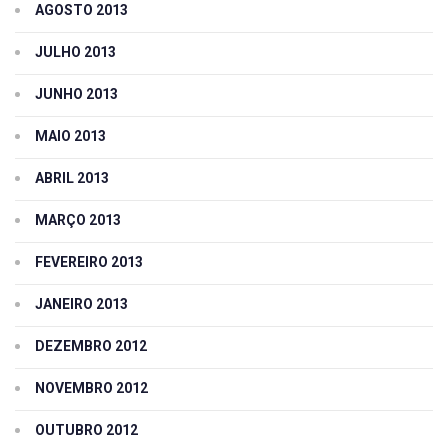
AGOSTO 2013
JULHO 2013
JUNHO 2013
MAIO 2013
ABRIL 2013
MARÇO 2013
FEVEREIRO 2013
JANEIRO 2013
DEZEMBRO 2012
NOVEMBRO 2012
OUTUBRO 2012