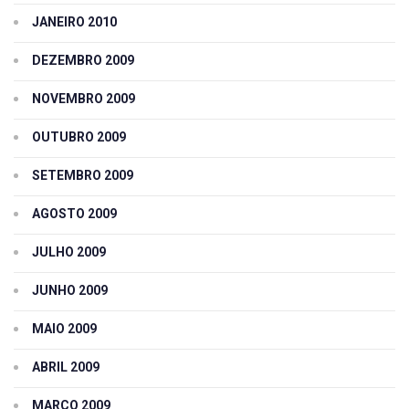
JANEIRO 2010
DEZEMBRO 2009
NOVEMBRO 2009
OUTUBRO 2009
SETEMBRO 2009
AGOSTO 2009
JULHO 2009
JUNHO 2009
MAIO 2009
ABRIL 2009
MARÇO 2009