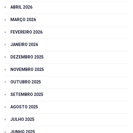
ABRIL 2026
MARÇO 2026
FEVEREIRO 2026
JANEIRO 2026
DEZEMBRO 2025
NOVEMBRO 2025
OUTUBRO 2025
SETEMBRO 2025
AGOSTO 2025
JULHO 2025
JUNHO 2025