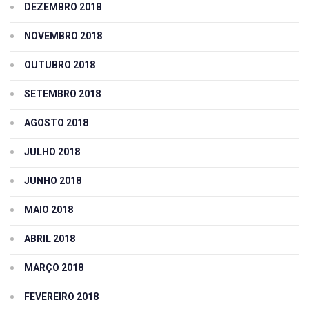
DEZEMBRO 2018
NOVEMBRO 2018
OUTUBRO 2018
SETEMBRO 2018
AGOSTO 2018
JULHO 2018
JUNHO 2018
MAIO 2018
ABRIL 2018
MARÇO 2018
FEVEREIRO 2018