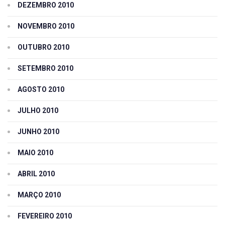
DEZEMBRO 2010
NOVEMBRO 2010
OUTUBRO 2010
SETEMBRO 2010
AGOSTO 2010
JULHO 2010
JUNHO 2010
MAIO 2010
ABRIL 2010
MARÇO 2010
FEVEREIRO 2010