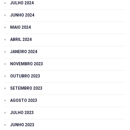
JULHO 2024
JUNHO 2024
MAIO 2024
ABRIL 2024
JANEIRO 2024
NOVEMBRO 2023
OUTUBRO 2023
SETEMBRO 2023
AGOSTO 2023
JULHO 2023
JUNHO 2023