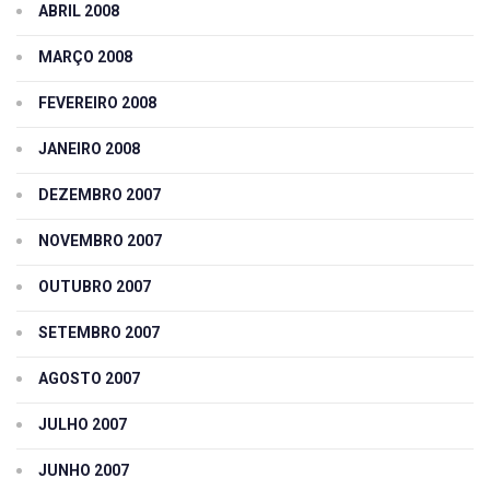
ABRIL 2008
MARÇO 2008
FEVEREIRO 2008
JANEIRO 2008
DEZEMBRO 2007
NOVEMBRO 2007
OUTUBRO 2007
SETEMBRO 2007
AGOSTO 2007
JULHO 2007
JUNHO 2007