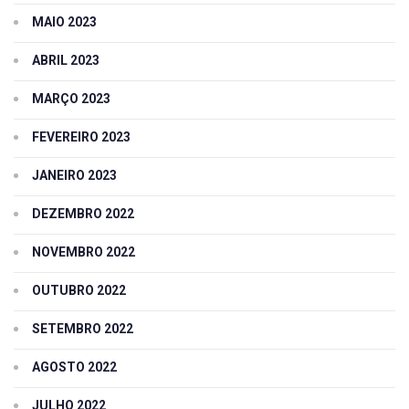
MAIO 2023
ABRIL 2023
MARÇO 2023
FEVEREIRO 2023
JANEIRO 2023
DEZEMBRO 2022
NOVEMBRO 2022
OUTUBRO 2022
SETEMBRO 2022
AGOSTO 2022
JULHO 2022