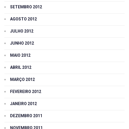
SETEMBRO 2012
AGOSTO 2012
JULHO 2012
JUNHO 2012
MAIO 2012
ABRIL 2012
MARÇO 2012
FEVEREIRO 2012
JANEIRO 2012
DEZEMBRO 2011
NOVEMBRO 2011