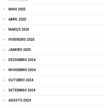
MAIO 2025
ABRIL 2025
MARÇO 2025
FEVEREIRO 2025
JANEIRO 2025
DEZEMBRO 2024
NOVEMBRO 2024
OUTUBRO 2024
SETEMBRO 2024
AGOSTO 2024