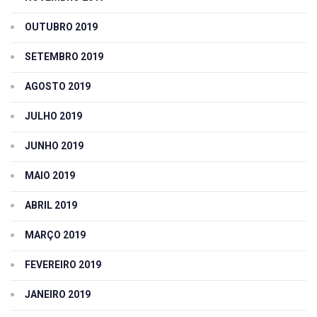
OUTUBRO 2019
SETEMBRO 2019
AGOSTO 2019
JULHO 2019
JUNHO 2019
MAIO 2019
ABRIL 2019
MARÇO 2019
FEVEREIRO 2019
JANEIRO 2019