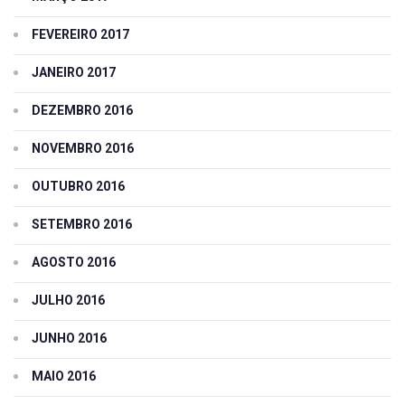
FEVEREIRO 2017
JANEIRO 2017
DEZEMBRO 2016
NOVEMBRO 2016
OUTUBRO 2016
SETEMBRO 2016
AGOSTO 2016
JULHO 2016
JUNHO 2016
MAIO 2016