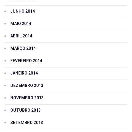
JUNHO 2014
MAIO 2014
ABRIL 2014
MARÇO 2014
FEVEREIRO 2014
JANEIRO 2014
DEZEMBRO 2013
NOVEMBRO 2013
OUTUBRO 2013
SETEMBRO 2013