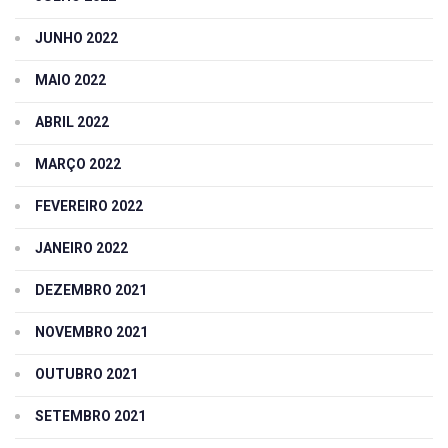
JUNHO 2022
MAIO 2022
ABRIL 2022
MARÇO 2022
FEVEREIRO 2022
JANEIRO 2022
DEZEMBRO 2021
NOVEMBRO 2021
OUTUBRO 2021
SETEMBRO 2021