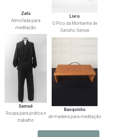
Zafu
Livro
Almofada para
O Pico da Montanha de
meditação
Gensho Sensei
Samuê
Banquinho
Roupa para prática e
de madeira para meditação
trabalho