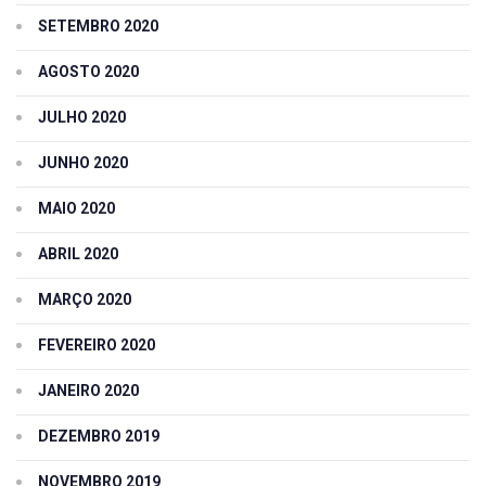
SETEMBRO 2020
AGOSTO 2020
JULHO 2020
JUNHO 2020
MAIO 2020
ABRIL 2020
MARÇO 2020
FEVEREIRO 2020
JANEIRO 2020
DEZEMBRO 2019
NOVEMBRO 2019