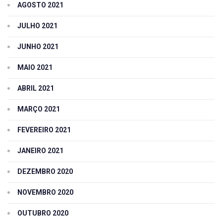
AGOSTO 2021
JULHO 2021
JUNHO 2021
MAIO 2021
ABRIL 2021
MARÇO 2021
FEVEREIRO 2021
JANEIRO 2021
DEZEMBRO 2020
NOVEMBRO 2020
OUTUBRO 2020