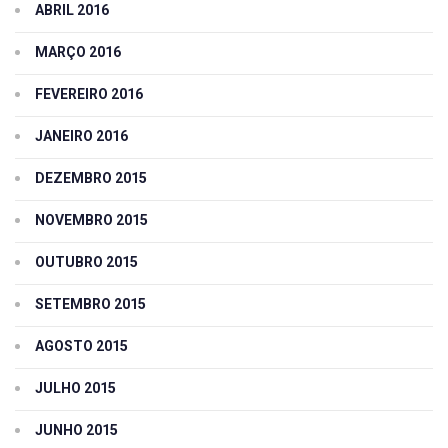
ABRIL 2016
MARÇO 2016
FEVEREIRO 2016
JANEIRO 2016
DEZEMBRO 2015
NOVEMBRO 2015
OUTUBRO 2015
SETEMBRO 2015
AGOSTO 2015
JULHO 2015
JUNHO 2015