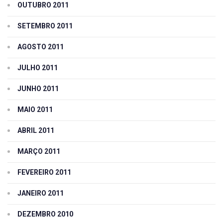
OUTUBRO 2011
SETEMBRO 2011
AGOSTO 2011
JULHO 2011
JUNHO 2011
MAIO 2011
ABRIL 2011
MARÇO 2011
FEVEREIRO 2011
JANEIRO 2011
DEZEMBRO 2010