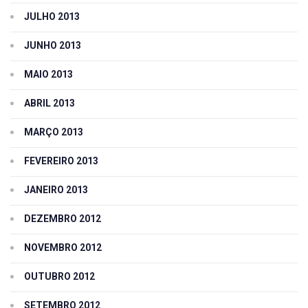
JULHO 2013
JUNHO 2013
MAIO 2013
ABRIL 2013
MARÇO 2013
FEVEREIRO 2013
JANEIRO 2013
DEZEMBRO 2012
NOVEMBRO 2012
OUTUBRO 2012
SETEMBRO 2012