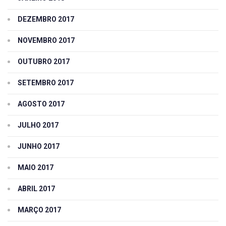
DEZEMBRO 2017
NOVEMBRO 2017
OUTUBRO 2017
SETEMBRO 2017
AGOSTO 2017
JULHO 2017
JUNHO 2017
MAIO 2017
ABRIL 2017
MARÇO 2017