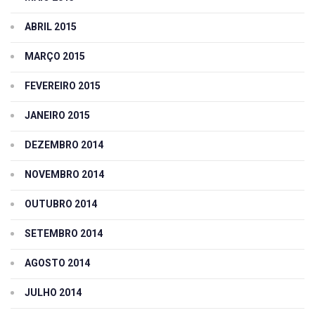
ABRIL 2015
MARÇO 2015
FEVEREIRO 2015
JANEIRO 2015
DEZEMBRO 2014
NOVEMBRO 2014
OUTUBRO 2014
SETEMBRO 2014
AGOSTO 2014
JULHO 2014