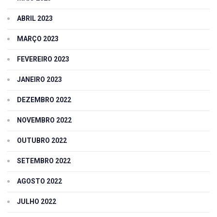
ABRIL 2023
MARÇO 2023
FEVEREIRO 2023
JANEIRO 2023
DEZEMBRO 2022
NOVEMBRO 2022
OUTUBRO 2022
SETEMBRO 2022
AGOSTO 2022
JULHO 2022