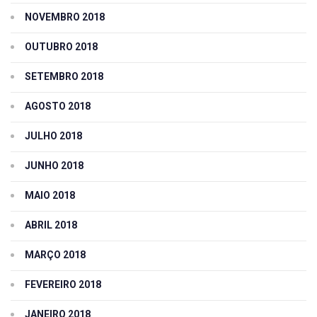
NOVEMBRO 2018
OUTUBRO 2018
SETEMBRO 2018
AGOSTO 2018
JULHO 2018
JUNHO 2018
MAIO 2018
ABRIL 2018
MARÇO 2018
FEVEREIRO 2018
JANEIRO 2018