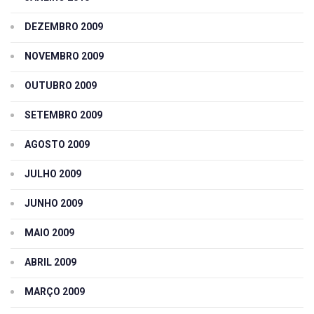
DEZEMBRO 2009
NOVEMBRO 2009
OUTUBRO 2009
SETEMBRO 2009
AGOSTO 2009
JULHO 2009
JUNHO 2009
MAIO 2009
ABRIL 2009
MARÇO 2009