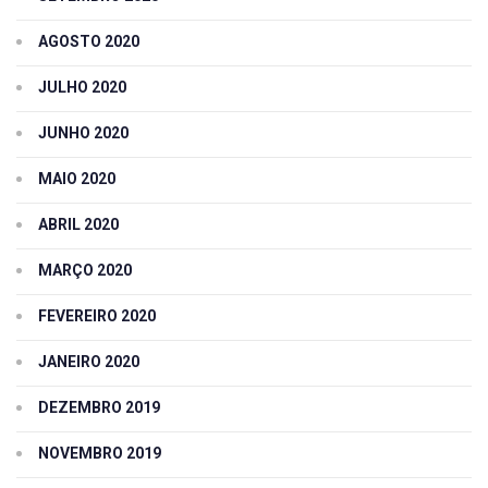
AGOSTO 2020
JULHO 2020
JUNHO 2020
MAIO 2020
ABRIL 2020
MARÇO 2020
FEVEREIRO 2020
JANEIRO 2020
DEZEMBRO 2019
NOVEMBRO 2019