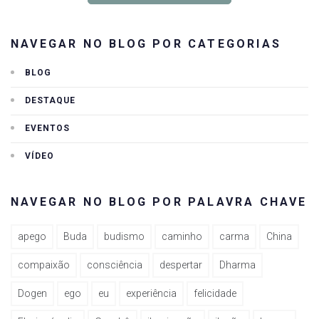
NAVEGAR NO BLOG POR CATEGORIAS
BLOG
DESTAQUE
EVENTOS
VÍDEO
NAVEGAR NO BLOG POR PALAVRA CHAVE
apego
Buda
budismo
caminho
carma
China
compaixão
consciência
despertar
Dharma
Dogen
ego
eu
experiência
felicidade