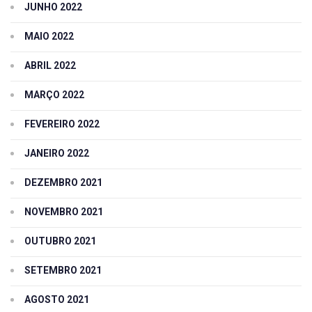
JUNHO 2022
MAIO 2022
ABRIL 2022
MARÇO 2022
FEVEREIRO 2022
JANEIRO 2022
DEZEMBRO 2021
NOVEMBRO 2021
OUTUBRO 2021
SETEMBRO 2021
AGOSTO 2021