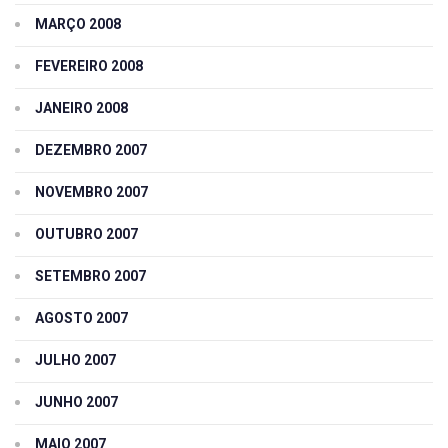
MARÇO 2008
FEVEREIRO 2008
JANEIRO 2008
DEZEMBRO 2007
NOVEMBRO 2007
OUTUBRO 2007
SETEMBRO 2007
AGOSTO 2007
JULHO 2007
JUNHO 2007
MAIO 2007