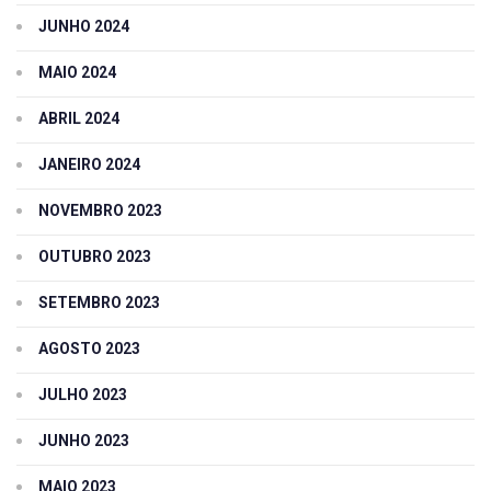
JUNHO 2024
MAIO 2024
ABRIL 2024
JANEIRO 2024
NOVEMBRO 2023
OUTUBRO 2023
SETEMBRO 2023
AGOSTO 2023
JULHO 2023
JUNHO 2023
MAIO 2023