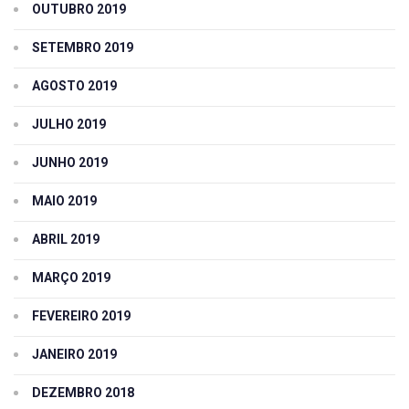
OUTUBRO 2019
SETEMBRO 2019
AGOSTO 2019
JULHO 2019
JUNHO 2019
MAIO 2019
ABRIL 2019
MARÇO 2019
FEVEREIRO 2019
JANEIRO 2019
DEZEMBRO 2018