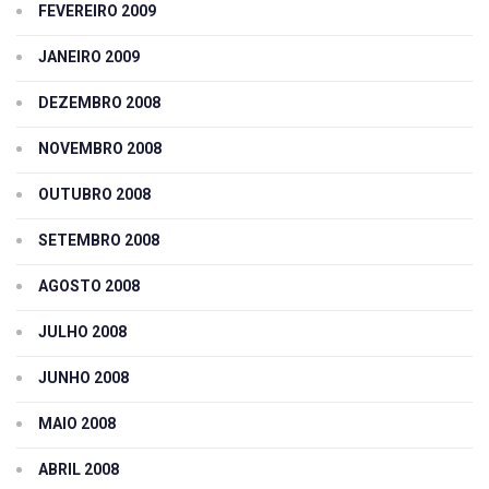
FEVEREIRO 2009
JANEIRO 2009
DEZEMBRO 2008
NOVEMBRO 2008
OUTUBRO 2008
SETEMBRO 2008
AGOSTO 2008
JULHO 2008
JUNHO 2008
MAIO 2008
ABRIL 2008