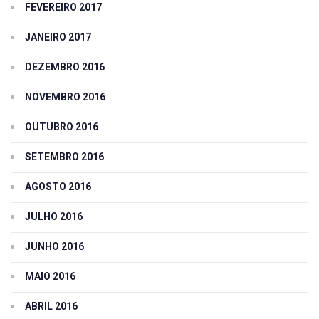
FEVEREIRO 2017
JANEIRO 2017
DEZEMBRO 2016
NOVEMBRO 2016
OUTUBRO 2016
SETEMBRO 2016
AGOSTO 2016
JULHO 2016
JUNHO 2016
MAIO 2016
ABRIL 2016