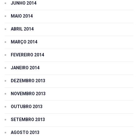
JUNHO 2014
MAIO 2014
ABRIL 2014
MARÇO 2014
FEVEREIRO 2014
JANEIRO 2014
DEZEMBRO 2013
NOVEMBRO 2013
OUTUBRO 2013
SETEMBRO 2013
AGOSTO 2013