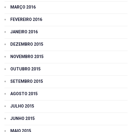
MARÇO 2016
FEVEREIRO 2016
JANEIRO 2016
DEZEMBRO 2015
NOVEMBRO 2015
OUTUBRO 2015
SETEMBRO 2015
AGOSTO 2015
JULHO 2015
JUNHO 2015
MAIO 2015