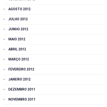
AGOSTO 2012
JULHO 2012
JUNHO 2012
MAIO 2012
ABRIL 2012
MARÇO 2012
FEVEREIRO 2012
JANEIRO 2012
DEZEMBRO 2011
NOVEMBRO 2011