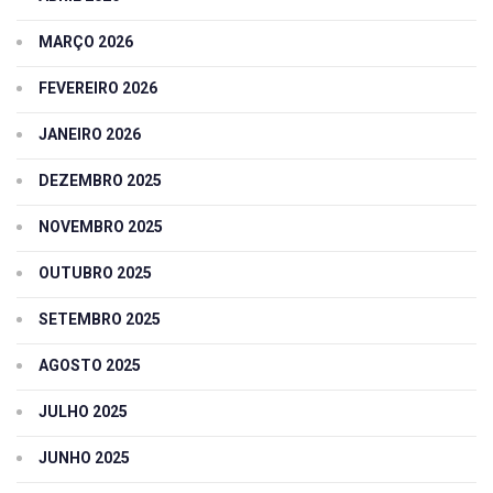
MARÇO 2026
FEVEREIRO 2026
JANEIRO 2026
DEZEMBRO 2025
NOVEMBRO 2025
OUTUBRO 2025
SETEMBRO 2025
AGOSTO 2025
JULHO 2025
JUNHO 2025