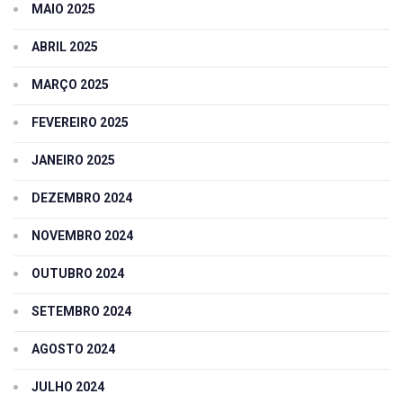
MAIO 2025
ABRIL 2025
MARÇO 2025
FEVEREIRO 2025
JANEIRO 2025
DEZEMBRO 2024
NOVEMBRO 2024
OUTUBRO 2024
SETEMBRO 2024
AGOSTO 2024
JULHO 2024