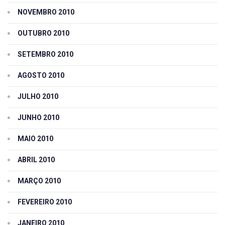
NOVEMBRO 2010
OUTUBRO 2010
SETEMBRO 2010
AGOSTO 2010
JULHO 2010
JUNHO 2010
MAIO 2010
ABRIL 2010
MARÇO 2010
FEVEREIRO 2010
JANEIRO 2010