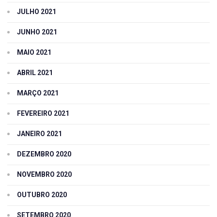
JULHO 2021
JUNHO 2021
MAIO 2021
ABRIL 2021
MARÇO 2021
FEVEREIRO 2021
JANEIRO 2021
DEZEMBRO 2020
NOVEMBRO 2020
OUTUBRO 2020
SETEMBRO 2020